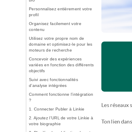
bio
Personnalisez entièrement votre
profil
Organisez facilement votre
contenu
Utilisez votre propre nom de
domaine et optimisez-le pour les
moteurs de recherche
Concevoir des expériences
variées en fonction des différents
objectifs
Suivi avec fonctionnalités
d’analyse intégrées
Comment fonctionne l’intégration
?
Les réseaux 
1. Connecter Publer à Linkie
2. Ajoutez l’URL de votre Linkie à
Ton lien dans
votre biographie