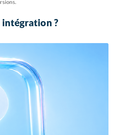
rsions.
intégration ?