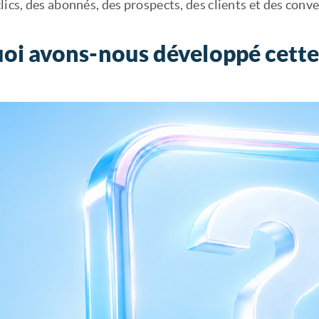
lics, des abonnés, des prospects, des clients et des conve
oi avons-nous développé cette 