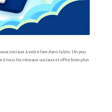
eaux sociaux à votre lien dans la bio. Un peu
e à tous les réseaux sociaux et offre bien plus