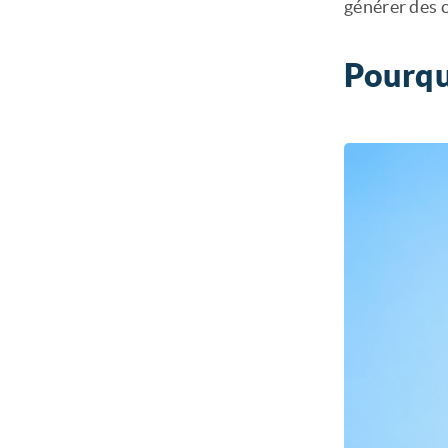
générer des c
Pourqu