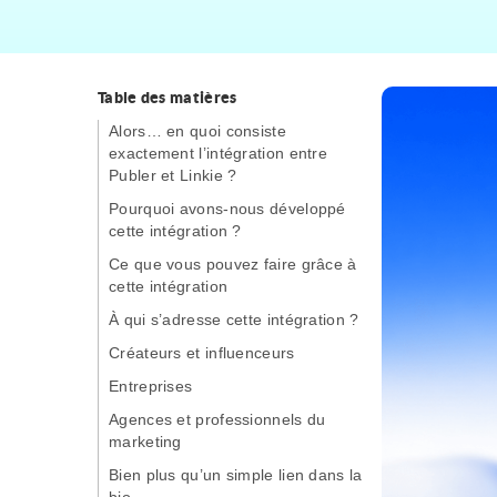
Table des matières
Alors… en quoi consiste
exactement l’intégration entre
Publer et Linkie ?
Pourquoi avons-nous développé
cette intégration ?
Ce que vous pouvez faire grâce à
cette intégration
À qui s’adresse cette intégration ?
Créateurs et influenceurs
Entreprises
Agences et professionnels du
marketing
Bien plus qu’un simple lien dans la