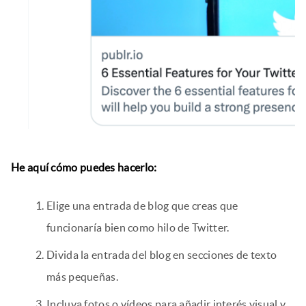
He aquí cómo puedes hacerlo:
Elige una entrada de blog que creas que
funcionaría bien como hilo de Twitter.
Divida la entrada del blog en secciones de texto
más pequeñas.
Incluya fotos o vídeos para añadir interés visual y