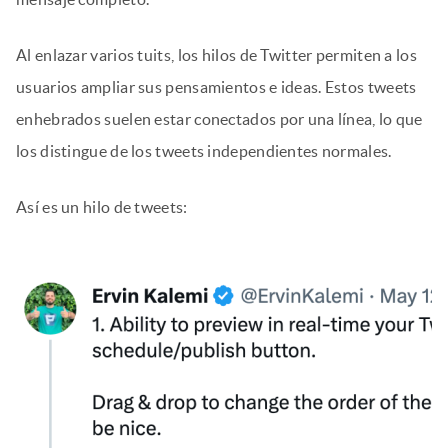
Al enlazar varios tuits, los hilos de Twitter permiten a los
usuarios ampliar sus pensamientos e ideas. Estos tweets
enhebrados suelen estar conectados por una línea, lo que
los distingue de los tweets independientes normales.
Así es un hilo de tweets: