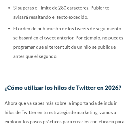
Si superas el límite de 280 caracteres, Publer te
avisará resaltando el texto excedido.
El orden de publicación de los tweets de seguimiento
se basará en el tweet anterior. Por ejemplo, no puedes
programar que el tercer tuit de un hilo se publique
antes que el segundo.
¿Cómo utilizar los hilos de Twitter en 2026?
Ahora que ya sabes más sobre la importancia de incluir
hilos de Twitter en tu estrategia de marketing, vamos a
explorar los pasos prácticos para crearlos con eficacia para