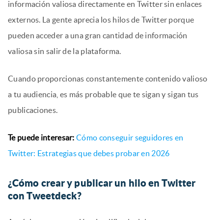
información valiosa directamente en Twitter sin enlaces
externos. La gente aprecia los hilos de Twitter porque
pueden acceder a una gran cantidad de información
valiosa sin salir de la plataforma.
Cuando proporcionas constantemente contenido valioso
a tu audiencia, es más probable que te sigan y sigan tus
publicaciones.
Te puede interesar:
Cómo conseguir seguidores en
Twitter: Estrategias que debes probar en 2026
¿Cómo crear y publicar un hilo en Twitter
con Tweetdeck?