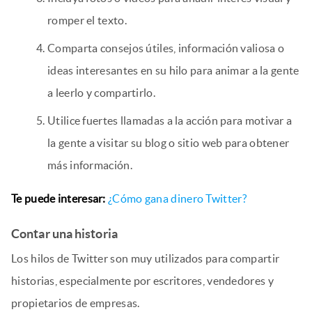
romper el texto.
Comparta consejos útiles, información valiosa o
ideas interesantes en su hilo para animar a la gente
a leerlo y compartirlo.
Utilice fuertes llamadas a la acción para motivar a
la gente a visitar su blog o sitio web para obtener
más información.
Te puede interesar:
¿Cómo gana dinero Twitter?
Contar una historia
Los hilos de Twitter son muy utilizados para compartir
historias, especialmente por escritores, vendedores y
propietarios de empresas.