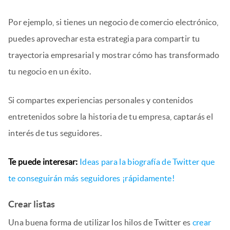
Por ejemplo, si tienes un negocio de comercio electrónico,
puedes aprovechar esta estrategia para compartir tu
trayectoria empresarial y mostrar cómo has transformado
tu negocio en un éxito.
Si compartes experiencias personales y contenidos
entretenidos sobre la historia de tu empresa, captarás el
interés de tus seguidores.
Te puede interesar:
Ideas para la biografía de Twitter que
te conseguirán más seguidores ¡rápidamente!
Crear listas
Una buena forma de utilizar los hilos de Twitter es
crear