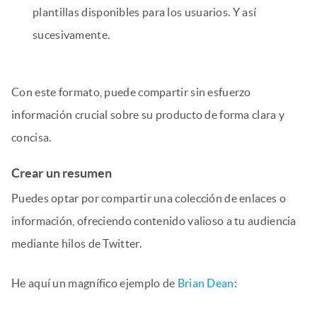
plantillas disponibles para los usuarios. Y así
sucesivamente.
Con este formato, puede compartir sin esfuerzo
información crucial sobre su producto de forma clara y
concisa.
Crear un resumen
Puedes optar por compartir una colección de enlaces o
información, ofreciendo contenido valioso a tu audiencia
mediante hilos de Twitter.
He aquí un magnífico ejemplo de
Brian Dean
: