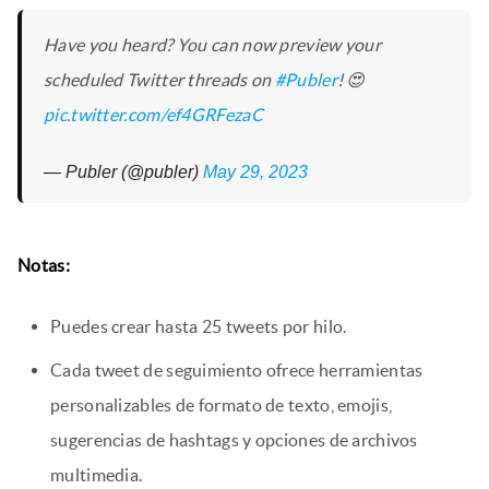
Have you heard? You can now preview your
scheduled Twitter threads on
#Publer
! 😍
pic.twitter.com/ef4GRFezaC
— Publer (@publer)
May 29, 2023
Notas:
Puedes crear hasta 25 tweets por hilo.
Cada tweet de seguimiento ofrece herramientas
personalizables de formato de texto, emojis,
sugerencias de hashtags y opciones de archivos
multimedia.