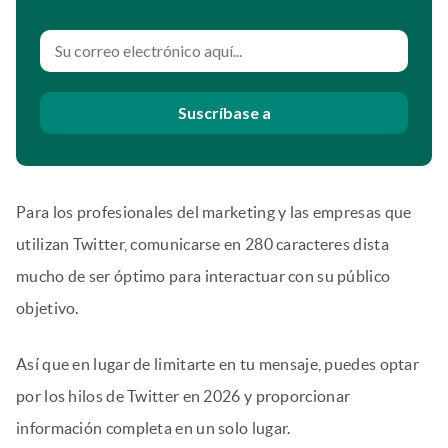
Suscríbase a
Para los profesionales del marketing y las empresas que
utilizan Twitter, comunicarse en 280 caracteres dista
mucho de ser óptimo para interactuar con su público
objetivo.
Así que en lugar de limitarte en tu mensaje, puedes optar
por los hilos de Twitter en 2026 y proporcionar
información completa en un solo lugar.