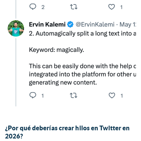
¿Por qué deberías crear hilos en Twitter en
2026?