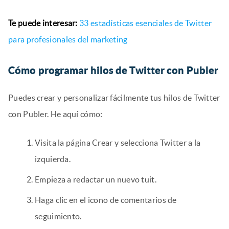
Te puede interesar:
33 estadísticas esenciales de Twitter
para profesionales del marketing
Cómo programar hilos de Twitter con Publer
Puedes crear y personalizar fácilmente tus hilos de Twitter
con Publer. He aquí cómo:
Visita la página Crear y selecciona Twitter a la
izquierda.
Empieza a redactar un nuevo tuit.
Haga clic en el icono de comentarios de
seguimiento.