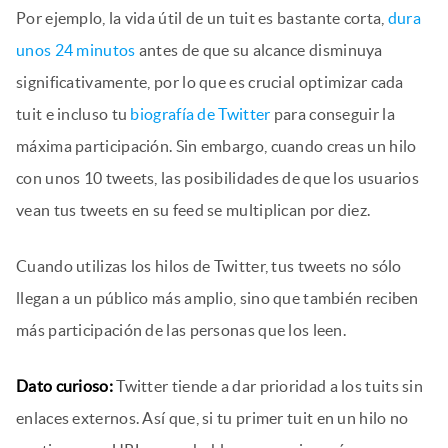
Por ejemplo, la vida útil de un tuit es bastante corta,
dura
unos 24 minutos
antes de que su alcance disminuya
significativamente, por lo que es crucial optimizar cada
tuit e incluso tu
biografía de Twitter
para conseguir la
máxima participación. Sin embargo, cuando creas un hilo
con unos 10 tweets, las posibilidades de que los usuarios
vean tus tweets en su feed se multiplican por diez.
Cuando utilizas los hilos de Twitter, tus tweets no sólo
llegan a un público más amplio, sino que también reciben
más participación de las personas que los leen.
Dato curioso:
Twitter tiende a dar prioridad a los tuits sin
enlaces externos. Así que, si tu primer tuit en un hilo no