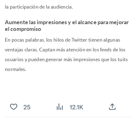
la participación de la audiencia.
Aumente las impresiones y el alcance para mejorar
el compromiso
En pocas palabras, los hilos de Twitter tienen algunas
ventajas claras. Captan más atención en los feeds de los
usuarios y pueden generar más impresiones que los tuits
normales.