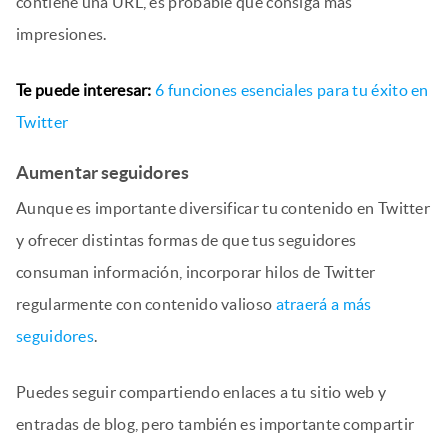
contiene una URL, es probable que consiga más
impresiones.
Te puede interesar:
6 funciones esenciales para tu éxito en
Twitter
Aumentar seguidores
Aunque es importante diversificar tu contenido en Twitter
y ofrecer distintas formas de que tus seguidores
consuman información, incorporar hilos de Twitter
regularmente con contenido valioso
atraerá a más
seguidores
.
Puedes seguir compartiendo enlaces a tu sitio web y
entradas de blog, pero también es importante compartir