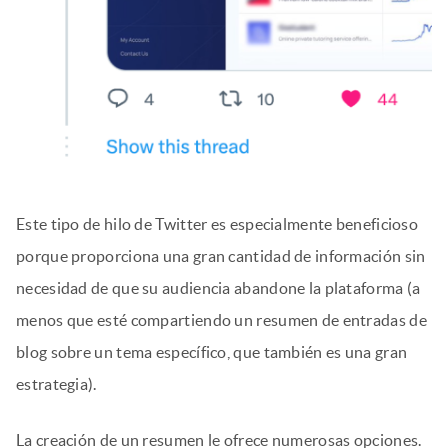
Este tipo de hilo de Twitter es especialmente beneficioso
porque proporciona una gran cantidad de información sin
necesidad de que su audiencia abandone la plataforma (a
menos que esté compartiendo un resumen de entradas de
blog sobre un tema específico, que también es una gran
estrategia).
La creación de un resumen le ofrece numerosas opciones.