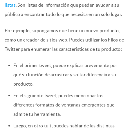
listas
. Son listas de información que pueden ayudar a su
público a encontrar todo lo que necesita en un solo lugar.
Por ejemplo, supongamos que tiene un nuevo producto,
como un creador de sitios web. Puedes utilizar los hilos de
Twitter para enumerar las características de tu producto:
En el primer tweet, puede explicar brevemente por
qué su función de arrastrar y soltar diferencia a su
producto.
En el siguiente tweet, puedes mencionar los
diferentes formatos de ventanas emergentes que
admite tu herramienta.
Luego, en otro tuit, puedes hablar de las distintas