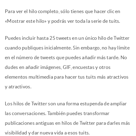
Para ver el hilo completo, sólo tienes que hacer clic en
«Mostrar este hilo» y podrás ver toda la serie de tuits.
Puedes incluir hasta 25 tweets en un único hilo de Twitter
cuando publiques inicialmente. Sin embargo, no hay límite
en el número de tweets que puedes añadir más tarde. No
dudes en añadir imágenes, GIF, encuestas y otros
elementos multimedia para hacer tus tuits más atractivos
y atractivos.
Los hilos de Twitter son una forma estupenda de ampliar
las conversaciones. También puedes transformar
publicaciones antiguas en hilos de Twitter para darles más
visibilidad y dar nueva vida a esos tuits.