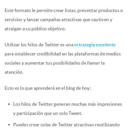
Este formato le permite crear listas, presentar productos o
servicios y lanzar campañas atractivas que cautiven y
atraigan a su público objetivo.
Utilizar los hilos de Twitter es una
estrategia excelente
para establecer credibilidad en las plataformas de medios
sociales y aumentar tus posibilidades de llamar la
atención.
Esto es lo que aprenderá en el blog de hoy:
Los hilos de Twitter generan muchas más impresiones
y participación que un solo Tweet.
Puedes crear colas de Twitter atractivas reutilizando