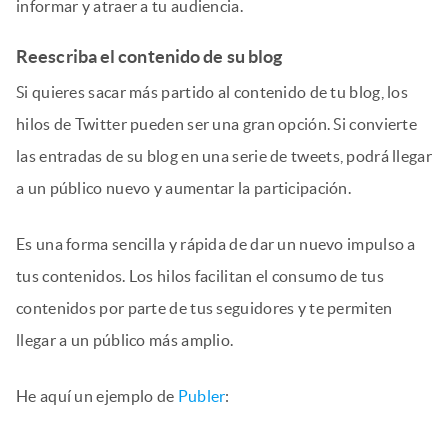
informar y atraer a tu audiencia.
Reescriba el contenido de su blog
Si quieres sacar más partido al contenido de tu blog, los
hilos de Twitter pueden ser una gran opción. Si convierte
las entradas de su blog en una serie de tweets, podrá llegar
a un público nuevo y aumentar la participación.
Es una forma sencilla y rápida de dar un nuevo impulso a
tus contenidos. Los hilos facilitan el consumo de tus
contenidos por parte de tus seguidores y te permiten
llegar a un público más amplio.
He aquí un ejemplo de
Publer
: