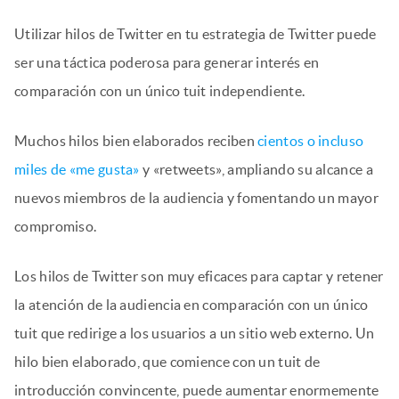
Utilizar hilos de Twitter en tu estrategia de Twitter puede
ser una táctica poderosa para generar interés en
comparación con un único tuit independiente.
Muchos hilos bien elaborados reciben
cientos o incluso
miles de «me gusta»
y «retweets», ampliando su alcance a
nuevos miembros de la audiencia y fomentando un mayor
compromiso.
Los hilos de Twitter son muy eficaces para captar y retener
la atención de la audiencia en comparación con un único
tuit que redirige a los usuarios a un sitio web externo. Un
hilo bien elaborado, que comience con un tuit de
introducción convincente, puede aumentar enormemente