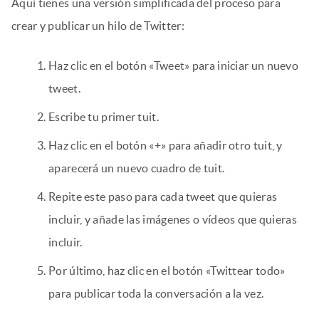
Aquí tienes una versión simplificada del proceso para
crear y publicar un hilo de Twitter:
Haz clic en el botón «Tweet» para iniciar un nuevo
tweet.
Escribe tu primer tuit.
Haz clic en el botón «+» para añadir otro tuit, y
aparecerá un nuevo cuadro de tuit.
Repite este paso para cada tweet que quieras
incluir, y añade las imágenes o vídeos que quieras
incluir.
Por último, haz clic en el botón «Twittear todo»
para publicar toda la conversación a la vez.