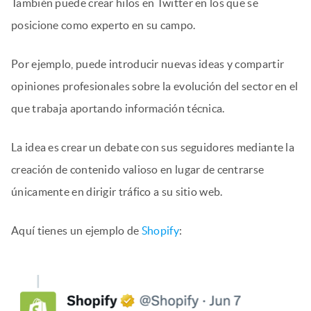
También puede crear hilos en Twitter en los que se
posicione como experto en su campo.
Por ejemplo, puede introducir nuevas ideas y compartir
opiniones profesionales sobre la evolución del sector en el
que trabaja aportando información técnica.
La idea es crear un debate con sus seguidores mediante la
creación de contenido valioso en lugar de centrarse
únicamente en dirigir tráfico a su sitio web.
Aquí tienes un ejemplo de
Shopify
: