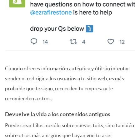
Cuando ofreces información auténtica y útil sin intentar
vender ni redirigir a los usuarios a tu sitio web, es más
probable que te sigan, recuerden tu empresa y te
recomienden a otros.
Devuelve la vida a los contenidos antiguos
Puede crear hilos no sólo sobre nuevos tuits, sino también
sobre otros más antiguos que hayan vuelto a ser