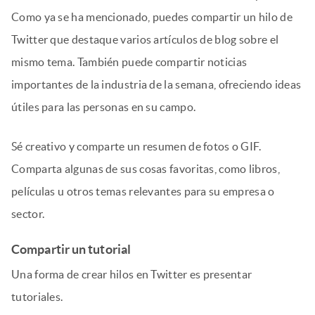
Como ya se ha mencionado, puedes compartir un hilo de
Twitter que destaque varios artículos de blog sobre el
mismo tema. También puede compartir noticias
importantes de la industria de la semana, ofreciendo ideas
útiles para las personas en su campo.
Sé creativo y comparte un resumen de fotos o GIF.
Comparta algunas de sus cosas favoritas, como libros,
películas u otros temas relevantes para su empresa o
sector.
Compartir un tutorial
Una forma de crear hilos en Twitter es presentar
tutoriales.