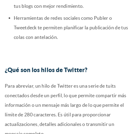
tus blogs con mejor rendimiento.
Herramientas de redes sociales como Publer o
Tweetdeck te permiten planificar la publicación de tus
colas con antelación.
¿Qué son los hilos de Twitter?
Para abreviar, un hilo de Twitter es una serie de tuits
conectados desde un perfil, lo que permite compartir más
información o un mensaje más largo de lo que permite el
límite de 280 caracteres. Es útil para proporcionar
actualizaciones, detalles adicionales o transmitir un
mensaje completo.