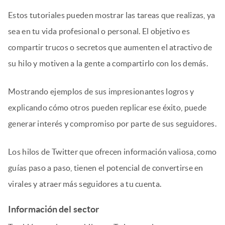
Estos tutoriales pueden mostrar las tareas que realizas, ya
sea en tu vida profesional o personal. El objetivo es
compartir trucos o secretos que aumenten el atractivo de
su hilo y motiven a la gente a compartirlo con los demás.
Mostrando ejemplos de sus impresionantes logros y
explicando cómo otros pueden replicar ese éxito, puede
generar interés y compromiso por parte de sus seguidores.
Los hilos de Twitter que ofrecen información valiosa, como
guías paso a paso, tienen el potencial de convertirse en
virales y atraer más seguidores a tu cuenta.
Información del sector