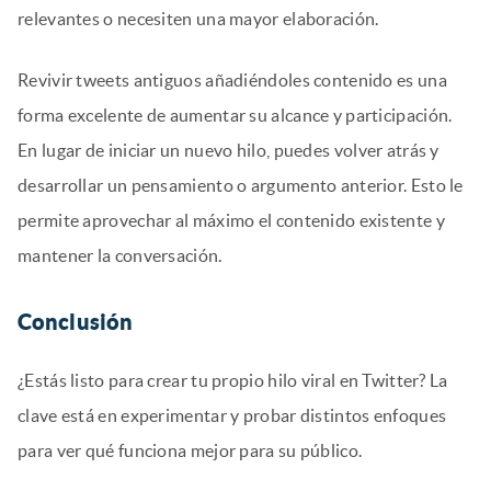
relevantes o necesiten una mayor elaboración.
Revivir tweets antiguos añadiéndoles contenido es una
forma excelente de aumentar su alcance y participación.
En lugar de iniciar un nuevo hilo, puedes volver atrás y
desarrollar un pensamiento o argumento anterior. Esto le
permite aprovechar al máximo el contenido existente y
mantener la conversación.
Conclusión
¿Estás listo para crear tu propio hilo viral en Twitter? La
clave está en experimentar y probar distintos enfoques
para ver qué funciona mejor para su público.