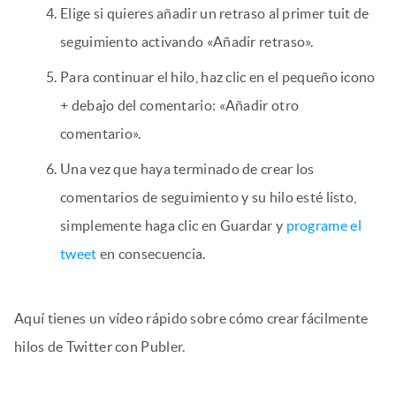
Elige si quieres añadir un retraso al primer tuit de
seguimiento activando «Añadir retraso».
Para continuar el hilo, haz clic en el pequeño icono
+ debajo del comentario: «Añadir otro
comentario».
Una vez que haya terminado de crear los
comentarios de seguimiento y su hilo esté listo,
simplemente haga clic en Guardar y
programe el
tweet
en consecuencia.
Aquí tienes un vídeo rápido sobre cómo crear fácilmente
hilos de Twitter con Publer.