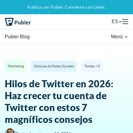
Publica con Publer. Convierte con Linkie.
ES
Publer Blog
Menú
Marketing
Noticias de Redes Sociales
Twitter / X
Hilos de Twitter en 2026:
Haz crecer tu cuenta de
Twitter con estos 7
magníficos consejos