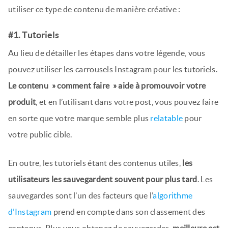
utiliser ce type de contenu de manière créative :
#1. Tutoriels
Au lieu de détailler les étapes dans votre légende, vous
pouvez utiliser les carrousels Instagram pour les tutoriels.
Le contenu » comment faire » aide à promouvoir votre
produit
, et en l’utilisant dans votre post, vous pouvez faire
en sorte que votre marque semble plus
relatable
pour
votre public cible.
En outre, les tutoriels étant des contenus utiles,
les
utilisateurs les sauvegardent souvent pour plus tard
. Les
sauvegardes sont l’un des facteurs que l’
algorithme
d’Instagram
prend en compte dans son classement des
contenus. Plus vous obtenez de sauvegardes,
meilleure est