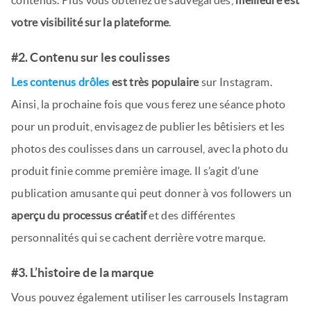
votre visibilité sur la plateforme
.
#2. Contenu sur les coulisses
Les contenus drôles
est très populaire
sur Instagram.
Ainsi, la prochaine fois que vous ferez une séance photo
pour un produit, envisagez de publier les bêtisiers et les
photos des coulisses dans un carrousel, avec la photo du
produit finie comme première image. Il s’agit d’une
publication amusante qui peut donner à vos followers un
aperçu du processus créatif
et des différentes
personnalités qui se cachent derrière votre marque.
#3. L’histoire de la marque
Vous pouvez également utiliser les carrousels Instagram