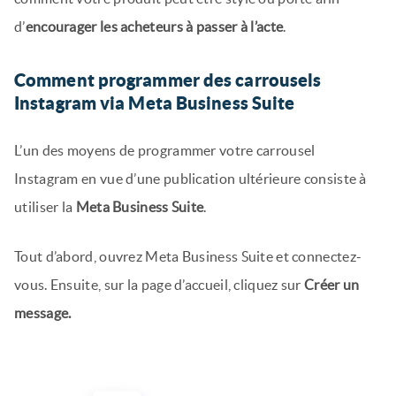
d’
encourager les acheteurs à passer à l’acte
.
Comment programmer des carrousels
Instagram via Meta Business Suite
L’un des moyens de programmer votre carrousel
Instagram en vue d’une publication ultérieure consiste à
utiliser la
Meta Business Suite
.
Tout d’abord, ouvrez Meta Business Suite et connectez-
vous. Ensuite, sur la page d’accueil, cliquez sur
Créer un
message.