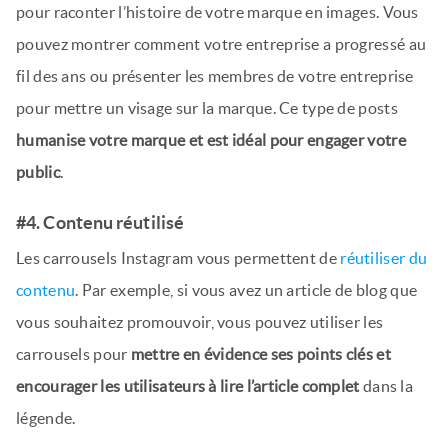
pour raconter l’histoire de votre marque en images. Vous
pouvez montrer comment votre entreprise a progressé au
fil des ans ou présenter les membres de votre entreprise
pour mettre un visage sur la marque. Ce type de posts
humanise votre marque et est idéal pour engager votre
public
.
#4. Contenu réutilisé
Les carrousels Instagram vous permettent de
réutiliser du
contenu
. Par exemple, si vous avez un article de blog que
vous souhaitez promouvoir, vous pouvez utiliser les
carrousels pour
mettre en évidence ses points clés
et
encourager les utilisateurs à lire l’article complet
dans la
légende.