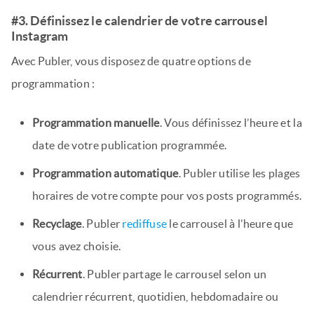
#3. Définissez le calendrier de votre carrousel
Instagram
Avec Publer, vous disposez de quatre options de
programmation :
Programmation manuelle
. Vous définissez l’heure et la
date de votre publication programmée.
Programmation automatique
. Publer utilise les plages
horaires de votre compte pour vos posts programmés.
Recyclage
. Publer
rediffuse
le carrousel à l’heure que
vous avez choisie.
Récurrent
. Publer partage le carrousel selon un
calendrier récurrent, quotidien, hebdomadaire ou