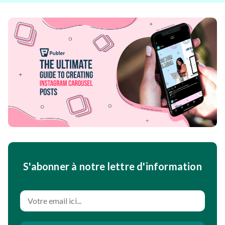
S'abonner à notre lettre d'information