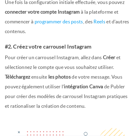
Une fois la configuration initiale effectuée, vous pouvez
connecter votre compte Instagram
à la plateforme et
commencer à
programmer des posts
, des
Reels
et d’autres
contenus.
#2. Créez votre carrousel Instagram
Pour créer un carrousel Instagram, allez dans
Créer
et
sélectionnez le compte que vous souhaitez utiliser.
Téléchargez
ensuite
les photos
de votre message. Vous
pouvez également utiliser l’
intégration Canva
de Publer
pour créer des modèles de carrousel Instagram pratiques
et rationaliser la création de contenu.