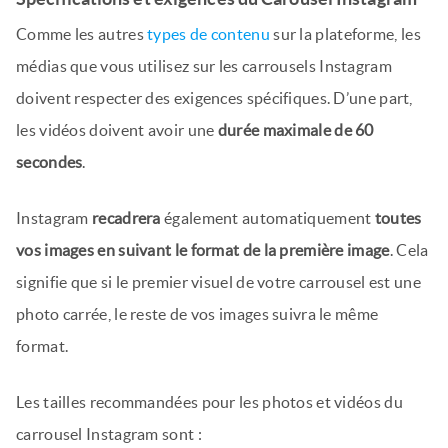
Comme les autres
types de contenu
sur la plateforme, les
médias que vous utilisez sur les carrousels Instagram
doivent respecter des exigences spécifiques. D’une part,
les vidéos doivent avoir une
durée maximale de 60
secondes
.
Instagram
recadrera
également automatiquement
toutes
vos images en suivant le format de la première image
. Cela
signifie que si le premier visuel de votre carrousel est une
photo carrée, le reste de vos images suivra le même
format.
Les tailles recommandées pour les photos et vidéos du
carrousel Instagram sont :