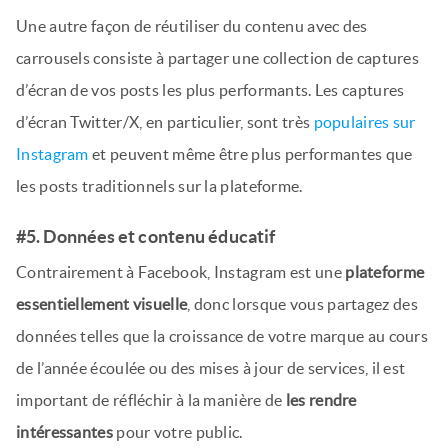
Une autre façon de réutiliser du contenu avec des
carrousels consiste à partager une collection de captures
d’écran de vos posts les plus performants. Les captures
d’écran Twitter/X, en particulier, sont très
populaires sur
Instagram
et peuvent même être plus performantes que
les posts traditionnels sur la plateforme.
#5. Données et contenu éducatif
Contrairement à Facebook, Instagram est une
plateforme
essentiellement visuelle
, donc lorsque vous partagez des
données telles que la croissance de votre marque au cours
de l’année écoulée ou des mises à jour de services, il est
important de réfléchir à la manière de
les rendre
intéressantes
pour votre public.