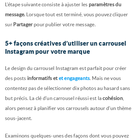
L’étape suivante consiste à ajuster les
paramètres du
message.
Lorsque tout est terminé, vous pouvez cliquer
sur
Partager
pour publier votre message.
5+ façons créatives d’utiliser un carrousel
Instagram pour votre marque
Le design du carrousel Instagram est parfait pour créer
des posts
informatifs et
et engageants
. Mais ne vous
contentez pas de sélectionner dix photos au hasard sans
but précis. La clé d’un carrousel réussi est la
cohésion
,
alors pensez à planifier vos carrousels autour d’un thème
sous-jacent.
Examinons quelques-unes des façons dont vous pouvez