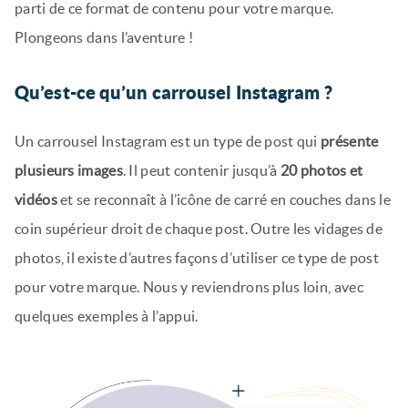
parti de ce format de contenu pour votre marque.
Plongeons dans l’aventure !
Qu’est-ce qu’un carrousel Instagram ?
Un carrousel Instagram est un type de post qui
présente
plusieurs images
. Il peut contenir jusqu’à
20 photos et
vidéos
et se reconnaît à l’icône de carré en couches dans le
coin supérieur droit de chaque post. Outre les vidages de
photos, il existe d’autres façons d’utiliser ce type de post
pour votre marque. Nous y reviendrons plus loin, avec
quelques exemples à l’appui.