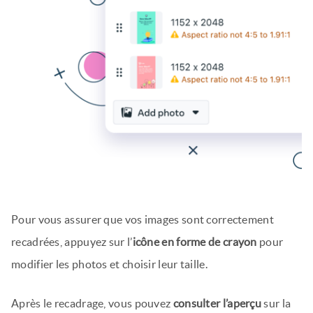
Pour vous assurer que vos images sont correctement
recadrées, appuyez sur l’
icône en forme de crayon
pour
modifier les photos et choisir leur taille.
Après le recadrage, vous pouvez
consulter l’aperçu
sur la