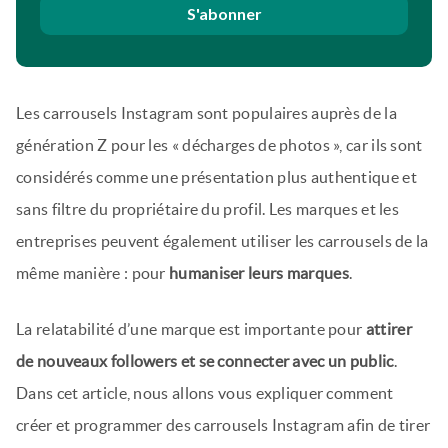
S'abonner
Les carrousels Instagram sont populaires auprès de la
génération Z pour les « décharges de photos », car ils sont
considérés comme une présentation plus authentique et
sans filtre du propriétaire du profil. Les marques et les
entreprises peuvent également utiliser les carrousels de la
même manière : pour
humaniser leurs marques
.
La relatabilité d’une marque est importante pour
attirer
de nouveaux followers et se connecter avec un public
.
Dans cet article, nous allons vous expliquer comment
créer et programmer des carrousels Instagram afin de tirer