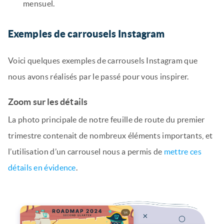
mensuel.
Exemples de carrousels Instagram
Voici quelques exemples de carrousels Instagram que
nous avons réalisés par le passé pour vous inspirer.
Zoom sur les détails
La photo principale de notre feuille de route du premier
trimestre contenait de nombreux éléments importants, et
l’utilisation d’un carrousel nous a permis de
mettre ces
détails en évidence
.