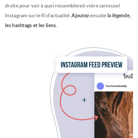
droite pour voir à quoi ressemblerait votre carrousel
Instagram sur le fil d’actualité.
Ajoutez
ensuite
la légende,
les hashtags et les liens
.