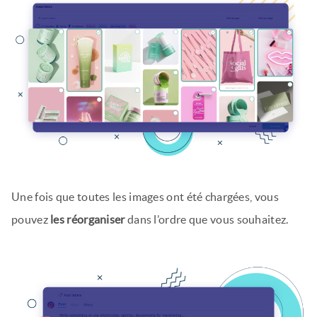
Une fois que toutes les images ont été chargées, vous
pouvez
les réorganiser
dans l’ordre que vous souhaitez.