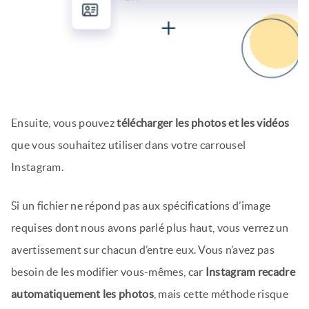
Ensuite, vous pouvez
télécharger les photos et les vidéos
que vous souhaitez utiliser dans votre carrousel
Instagram.
Si un fichier ne répond pas aux spécifications d’image
requises dont nous avons parlé plus haut, vous verrez un
avertissement sur chacun d’entre eux. Vous n’avez pas
besoin de les modifier vous-mêmes, car
Instagram recadre
automatiquement les photos
, mais cette méthode risque