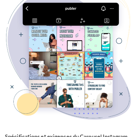
Spécifications et exigences du Carousel Instagram