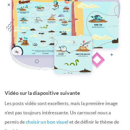
Vidéo sur la diapositive suivante
Les posts vidéo sont excellents, mais la première image
n’est pas toujours intéressante. Un carrousel nous a
permis de
choisir un bon visuel
et de définir le thème de