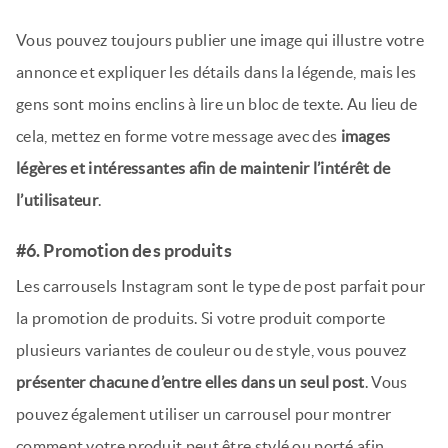
Vous pouvez toujours publier une image qui illustre votre
annonce et expliquer les détails dans la légende, mais les
gens sont moins enclins à lire un bloc de texte. Au lieu de
cela, mettez en forme votre message avec des
images
légères et intéressantes afin de maintenir l’intérêt de
l’utilisateur
.
#6. Promotion des produits
Les carrousels Instagram sont le type de post parfait pour
la promotion de produits. Si votre produit comporte
plusieurs variantes de couleur ou de style, vous pouvez
présenter chacune d’entre elles dans un seul post
. Vous
pouvez également utiliser un carrousel pour montrer
comment votre produit peut être stylé ou porté afin