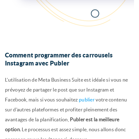
Comment programmer des carrousels
Instagram avec Publer
L’utilisation de Meta Business Suite est idéale si vous ne
prévoyez de partager le post que sur Instagram et
Facebook, mais si vous souhaitez
publier
votre contenu
sur d’autres plateformes et profiter pleinement des
avantages de la planification,
Publer est la meilleure
option
. Le processus est assez simple, nous allons donc