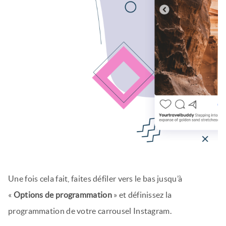
Une fois cela fait, faites défiler vers le bas jusqu’à
«
Options de programmation
» et définissez la
programmation de votre carrousel Instagram.