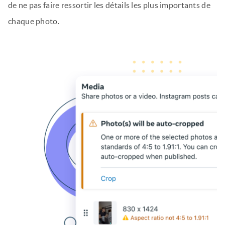
de ne pas faire ressortir les détails les plus importants de
chaque photo.