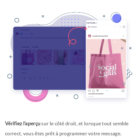
Vérifiez l’aperçu
sur le côté droit, et lorsque tout semble
correct, vous êtes prêt à programmer votre message.