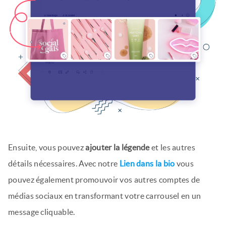
Ensuite, vous pouvez
ajouter la légende
et les autres
détails nécessaires. Avec notre
Lien dans la bio
vous
pouvez également promouvoir vos autres comptes de
médias sociaux en transformant votre carrousel en un
message cliquable.