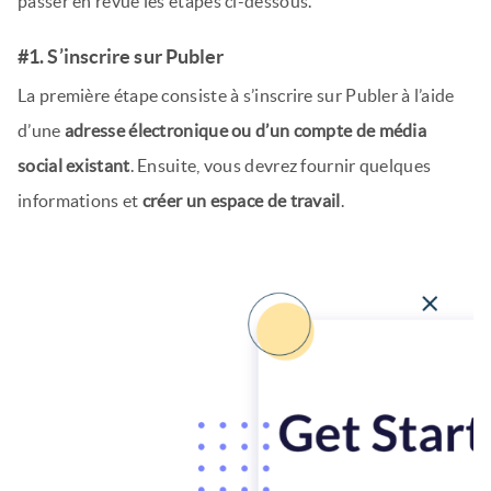
passer en revue les étapes ci-dessous.
#1. S’inscrire sur Publer
La première étape consiste à s’inscrire sur Publer à l’aide
d’une
adresse électronique ou d’un compte de média
social existant
. Ensuite, vous devrez fournir quelques
informations et
créer un espace de travail
.