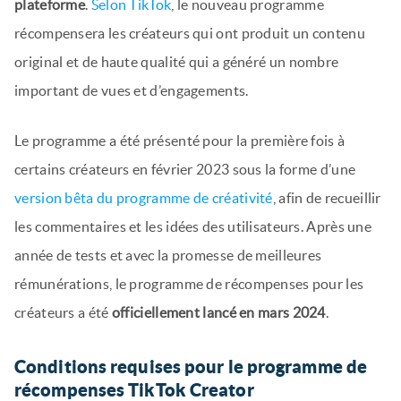
plateforme
.
Selon TikTok
, le nouveau programme
récompensera les créateurs qui ont produit un contenu
original et de haute qualité qui a généré un nombre
important de vues et d’engagements.
Le programme a été présenté pour la première fois à
certains créateurs en février 2023 sous la forme d’une
version bêta du programme de créativité
, afin de recueillir
les commentaires et les idées des utilisateurs. Après une
année de tests et avec la promesse de meilleures
rémunérations, le programme de récompenses pour les
créateurs a été
officiellement lancé en mars 2024
.
Conditions requises pour le programme de
récompenses TikTok Creator