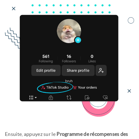
Ensuite, appuyez sur le
Programme de récompenses des