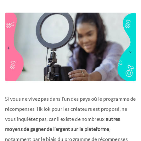
Si vous ne vivez pas dans l’un des pays où le programme de
récompenses TikTok pour les créateurs est proposé, ne
vous inquiétez pas, car il existe de nombreux
autres
moyens de gagner de l’argent sur la plateforme
,
notamment par le biais du programme de récompenses