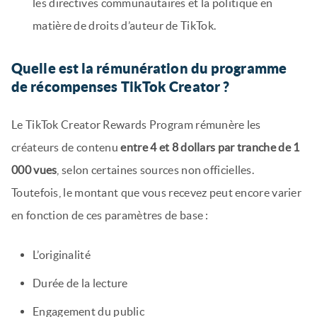
les directives communautaires et la politique en
matière de droits d’auteur de TikTok.
Quelle est la rémunération du programme
de récompenses TikTok Creator ?
Le TikTok Creator Rewards Program rémunère les
créateurs de contenu
entre 4 et 8 dollars par tranche de 1
000 vues
, selon certaines sources non officielles.
Toutefois, le montant que vous recevez peut encore varier
en fonction de ces paramètres de base :
L’originalité
Durée de la lecture
Engagement du public