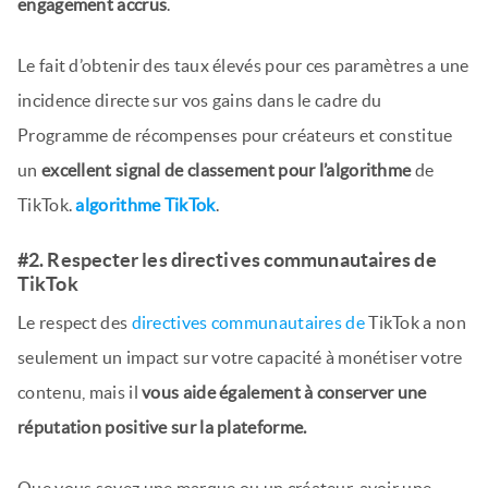
engagement accrus
.
Le fait d’obtenir des taux élevés pour ces paramètres a une
incidence directe sur vos gains dans le cadre du
Programme de récompenses pour créateurs et constitue
un
excellent signal de classement pour l’algorithme
de
TikTok.
algorithme TikTok
.
#2. Respecter les directives communautaires de
TikTok
Le respect des
directives communautaires de
TikTok a non
seulement un impact sur votre capacité à monétiser votre
contenu, mais il
vous aide également à conserver une
réputation positive sur la plateforme.