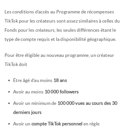
Les conditions d’accès au Programme de récompenses
TikTok pour les créateurs sont assez similaires à celles du
Fonds pour les créateurs, les seules différences étant le
type de compte requis et la disponibilité géographique.
Pour être éligible au nouveau programme, un créateur
TikTok doit
Être âgé d’au moins
18 ans
Avoir au moins
10 000 followers
Avoir un minimum de
100 000 vues au cours des 30
derniers jours
Avoir un
compte TikTok personnel
en règle