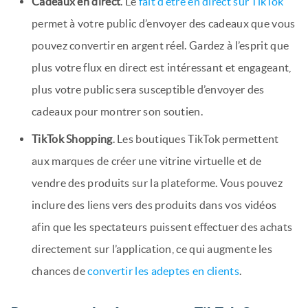
Cadeaux en direct
. Le
fait d’être en direct sur TikTok
permet à votre public d’envoyer des cadeaux que vous
pouvez convertir en argent réel. Gardez à l’esprit que
plus votre flux en direct est intéressant et engageant,
plus votre public sera susceptible d’envoyer des
cadeaux pour montrer son soutien.
TikTok Shopping
. Les boutiques TikTok permettent
aux marques de créer une vitrine virtuelle et de
vendre des produits sur la plateforme. Vous pouvez
inclure des liens vers des produits dans vos vidéos
afin que les spectateurs puissent effectuer des achats
directement sur l’application, ce qui augmente les
chances de
convertir les adeptes en clients
.