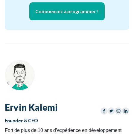
Commencez à programmer !
Ervin Kalemi
Founder & CEO
Fort de plus de 10 ans d’expérience en développement