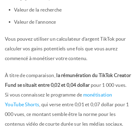
Valeur de la recherche
Valeur de l’annonce
Vous pouvez utiliser un calculateur d’argent TikTok pour
calculer vos gains potentiels une fois que vous aurez
commencé à monétiser votre contenu.
À titre de comparaison,
la rémunération du TikTok Creator
Fund se situait entre 0,02 et 0,04 dollar
pour 1 000 vues.
Si vous connaissez le programme de
monétisation
YouTube Shorts
, qui verse entre 0,01 et 0,07 dollar pour 1
000 vues, ce montant semble être la norme pour les
contenus vidéo de courte durée sur les médias sociaux.