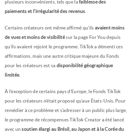
plusieurs inconvénients, tels que la
faiblesse des
paiements et l’irrégularité des revenus
.
Certains créateurs ont même affirmé qu’ils
avaient moins
de vues et moins de visibilité
sur la page For You depuis
qu’ils avaient rejoint le programme. TikTok a démenti ces
affirmations, mais une autre critique majeure du Fonds
pour les créateurs est sa
disponibilité géographique
limitée
.
À l’exception de certains pays d’Europe, le Fonds TikTok
pour les créateurs n’était proposé qu’aux États-Unis. Pour
remédier à ce problème et s’adresser à un public plus large,
le programme de récompenses TikTok Creator a été lancé
avec un
soutien élargi au Brésil, au Japon et à la Corée du