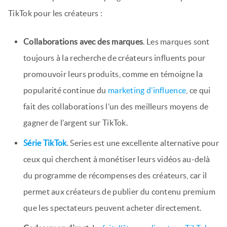
TikTok pour les créateurs :
Collaborations avec des marques
. Les marques sont
toujours à la recherche de créateurs influents pour
promouvoir leurs produits, comme en témoigne la
popularité continue du
marketing d’influence
, ce qui
fait des collaborations l’un des meilleurs moyens de
gagner de l’argent sur TikTok.
Série TikTok
. Series est une excellente alternative pour
ceux qui cherchent à monétiser leurs vidéos au-delà
du programme de récompenses des créateurs, car il
permet aux créateurs de publier du contenu premium
que les spectateurs peuvent acheter directement.