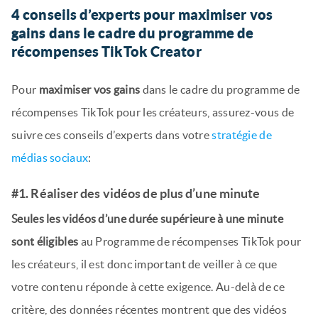
4 conseils d’experts pour maximiser vos
gains dans le cadre du programme de
récompenses TikTok Creator
Pour
maximiser vos gains
dans le cadre du programme de
récompenses TikTok pour les créateurs, assurez-vous de
suivre ces conseils d’experts dans votre
stratégie de
médias sociaux
:
#1. Réaliser des vidéos de plus d’une minute
Seules les vidéos d’une durée supérieure à une minute
sont éligibles
au Programme de récompenses TikTok pour
les créateurs, il est donc important de veiller à ce que
votre contenu réponde à cette exigence. Au-delà de ce
critère, des données récentes montrent que des vidéos