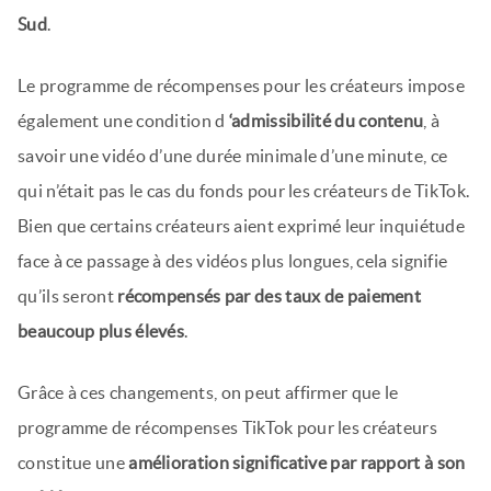
Sud
.
Le programme de récompenses pour les créateurs impose
également une condition d
‘admissibilité du contenu
, à
savoir une vidéo d’une durée minimale d’une minute, ce
qui n’était pas le cas du fonds pour les créateurs de TikTok.
Bien que certains créateurs aient exprimé leur inquiétude
face à ce passage à des vidéos plus longues, cela signifie
qu’ils seront
récompensés par des taux de paiement
beaucoup plus élevés
.
Grâce à ces changements, on peut affirmer que le
programme de récompenses TikTok pour les créateurs
constitue une
amélioration significative par rapport à son