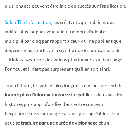
plus longues peuvent être la clé du succès sur l’application.
Selon The Information
, les créateurs qui publient des
vidéos plus longues voient leur nombre d’adeptes
multiplié par cinq par rapport à ceux qui ne publient que
des contenus courts. Cela signifie que les utilisateurs de
TikTok
veulent
voir des vidéos plus longues sur leur page
For You, et il n’est pas surprenant qu’il en soit ainsi.
Tout d’abord, les vidéos plus longues vous permettent de
fournir plus d’informations à votre public
et de tisser des
histoires plus approfondies dans votre contenu.
L’expérience de visionnage est ainsi plus agréable, ce qui
peut
se traduire par une durée de visionnage et un