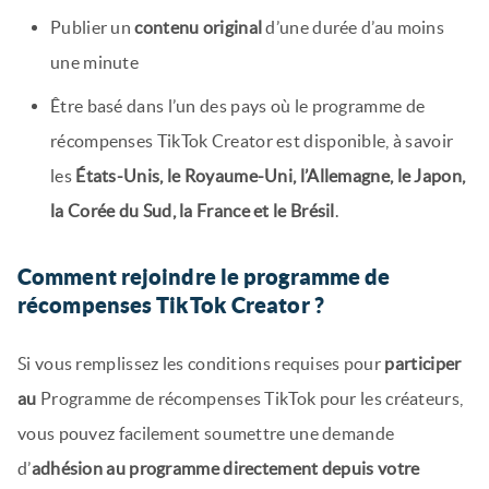
Publier un
contenu original
d’une durée d’au moins
une minute
Être basé dans l’un des pays où le programme de
récompenses TikTok Creator est disponible, à savoir
les
États-Unis, le Royaume-Uni, l’Allemagne, le Japon,
la Corée du Sud, la France et le Brésil
.
Comment rejoindre le programme de
récompenses TikTok Creator ?
Si vous remplissez les conditions requises pour
participer
au
Programme de récompenses TikTok pour les créateurs,
vous pouvez facilement soumettre une demande
d’
adhésion au programme directement depuis votre