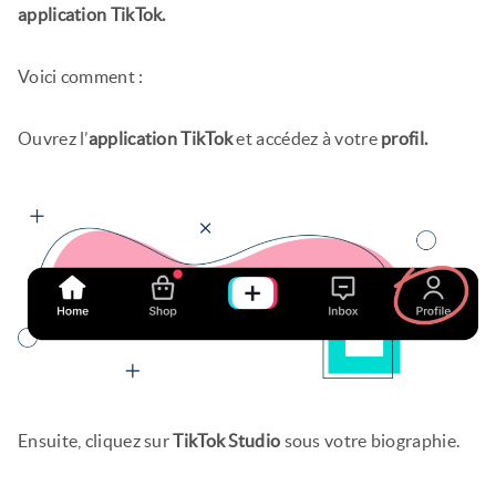
application TikTok.
Voici comment :
Ouvrez l’
application TikTok
et accédez à votre
profil.
Ensuite, cliquez sur
TikTok Studio
sous votre biographie.