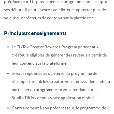
prédécesseur
. De plus, comme le programme n’en est qu’à
ses débuts, il peut encore s’améliorer et apporter plus de
valeur aux créateurs de contenu sur la plateforme.
Principaux enseignements
Le TikTok Creator Rewards Program permet aux
créateurs éligibles de générer des revenus à partir de
leur contenu sur la plateforme.
Si vous répondez aux critères du programme de
récompenses TikTok Creator, vous pouvez demander à
participer au programme en vous rendant sur le
Studio TikTok depuis votre application mobile.
Contrairement à son prédécesseur, le programme de