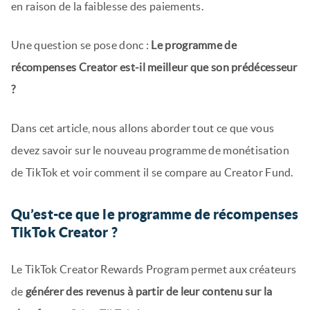
en raison de la faiblesse des paiements.
Une question se pose donc :
Le programme de
récompenses Creator est-il meilleur que son prédécesseur
?
Dans cet article, nous allons aborder tout ce que vous
devez savoir sur le nouveau programme de monétisation
de TikTok et voir comment il se compare au Creator Fund.
Qu’est-ce que le programme de récompenses
TikTok Creator ?
Le TikTok Creator Rewards Program permet aux créateurs
de
générer des revenus à partir de leur contenu sur la