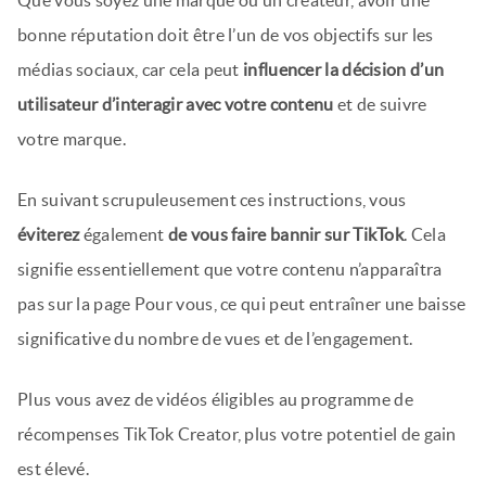
Que vous soyez une marque ou un créateur, avoir une
bonne réputation doit être l’un de vos objectifs sur les
médias sociaux, car cela peut
influencer la décision d’un
utilisateur d’interagir avec votre contenu
et de suivre
votre marque.
En suivant scrupuleusement ces instructions, vous
éviterez
également
de vous faire bannir sur TikTok
. Cela
signifie essentiellement que votre contenu n’apparaîtra
pas sur la page Pour vous, ce qui peut entraîner une baisse
significative du nombre de vues et de l’engagement.
Plus vous avez de vidéos éligibles au programme de
récompenses TikTok Creator, plus votre potentiel de gain
est élevé.