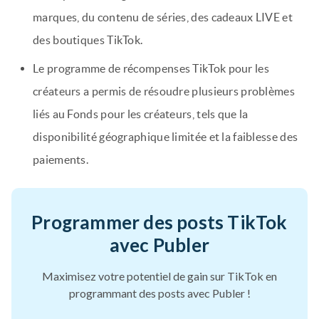
marques, du contenu de séries, des cadeaux LIVE et
des boutiques TikTok.
Le programme de récompenses TikTok pour les
créateurs a permis de résoudre plusieurs problèmes
liés au Fonds pour les créateurs, tels que la
disponibilité géographique limitée et la faiblesse des
paiements.
Programmer des posts TikTok
avec Publer
Maximisez votre potentiel de gain sur TikTok en
programmant des posts avec Publer !