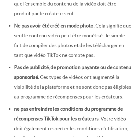
que l’ensemble du contenu de la vidéo doit être
produit par le créateur seul.
Ne pas avoir été créé en mode photo
. Cela signifie que
seul le contenu vidéo peut être monétisé ; le simple
fait de compiler des photos et de les télécharger en
tant que vidéo TikTok ne compte pas.
Pas de publicité, de promotion payante ou de contenu
sponsorisé
. Ces types de vidéos ont augmenté la
visibilité de la plateforme et ne sont donc pas éligibles
au programme de récompenses pour les créateurs.
ne pas enfreindre les conditions du programme de
récompenses TikTok pour les créateurs
. Votre vidéo
doit également respecter les conditions d’utilisation,