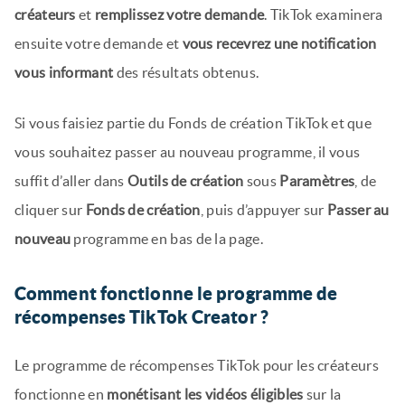
créateurs
et
remplissez votre demande
. TikTok examinera
ensuite votre demande et
vous recevrez une notification
vous informant
des résultats obtenus.
Si vous faisiez partie du Fonds de création TikTok et que
vous souhaitez passer au nouveau programme, il vous
suffit d’aller dans
Outils de création
sous
Paramètres
, de
cliquer sur
Fonds de création
, puis d’appuyer sur
Passer au
nouveau
programme en bas de la page.
Comment fonctionne le programme de
récompenses TikTok Creator ?
Le programme de récompenses TikTok pour les créateurs
fonctionne en
monétisant les vidéos éligibles
sur la