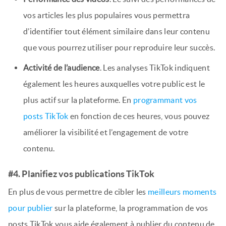
vos articles les plus populaires vous permettra
d’identifier tout élément similaire dans leur contenu
que vous pourrez utiliser pour reproduire leur succès.
Activité de l’audience
. Les analyses TikTok indiquent
également les heures auxquelles votre public est le
plus actif sur la plateforme. En
programmant vos
posts TikTok
en fonction de ces heures, vous pouvez
améliorer la visibilité et l’engagement de votre
contenu.
#4. Planifiez vos publications TikTok
En plus de vous permettre de cibler les
meilleurs moments
pour publier
sur la plateforme, la programmation de vos
posts TikTok vous aide également à publier du contenu de