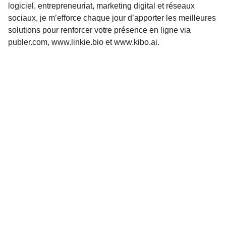
logiciel, entrepreneuriat, marketing digital et réseaux
sociaux, je m’efforce chaque jour d’apporter les meilleures
solutions pour renforcer votre présence en ligne via
publer.com, www.linkie.bio et www.kibo.ai.