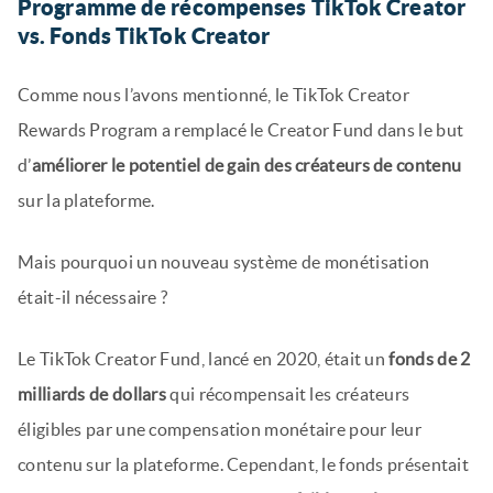
Programme de récompenses TikTok Creator
vs. Fonds TikTok Creator
Comme nous l’avons mentionné, le TikTok Creator
Rewards Program a remplacé le Creator Fund dans le but
d’
améliorer le potentiel de gain des créateurs de contenu
sur la plateforme.
Mais pourquoi un nouveau système de monétisation
était-il nécessaire ?
Le TikTok Creator Fund, lancé en 2020, était un
fonds de 2
milliards de dollars
qui récompensait les créateurs
éligibles par une compensation monétaire pour leur
contenu sur la plateforme. Cependant, le fonds présentait