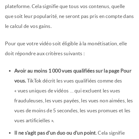
plateforme. Cela signifie que tous vos contenus, quelle
que soit leur popularité, ne seront pas pris en compte dans
le calcul de vos gains.
Pour que votre vidéo soit éligible à la monétisation, elle
doit répondre aux critères suivants :
Avoir au moins 1 000 vues qualifiées sur la page Pour
vous.
TikTok décrit les vues qualifiées comme des
« vues uniques de vidéos … qui excluent les vues
frauduleuses, les vues payées, les vues non aimées, les
vues de moins de 5 secondes, les vues promues et les
vues artificielles ».
Il ne s’agit pas d’un duo ou d’un point
. Cela signifie