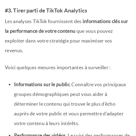
#3. Tirer parti de TikTok Analytics
Les analyses TikTok fournissent des
informations clés sur
la performance de votre contenu
que vous pouvez
exploiter dans votre stratégie pour maximiser vos
revenus.
Voici quelques mesures importantes à surveiller :
Informations sur le public
. Connaître vos principaux
groupes démographiques peut vous aider à
déterminer le contenu qui trouve le plus d’écho
auprès de votre public et vous permettre d’adapter
votre contenu à leurs intérêts.
Performance des vidéos
. Le suivi des performances de