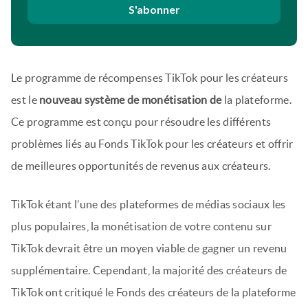
S'abonner
Le programme de récompenses TikTok pour les créateurs
est le
nouveau système de monétisation de
la plateforme.
Ce programme est conçu pour résoudre les différents
problèmes liés au Fonds TikTok pour les créateurs et offrir
de meilleures opportunités de revenus aux créateurs.
TikTok étant l’une des plateformes de médias sociaux les
plus populaires, la monétisation de votre contenu sur
TikTok devrait être un moyen viable de gagner un revenu
supplémentaire. Cependant, la majorité des créateurs de
TikTok ont critiqué le Fonds des créateurs de la plateforme