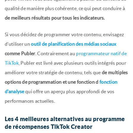
qualité de manière plus cohérente, ce qui peut conduire à
de meilleurs résultats pour tous les indicateurs.
Si vous décidez de programmer votre contenu, envisagez
d’utiliser un
outil de planification des médias sociaux
comme Publer
. Contrairement au
programmateur natif de
TikTok
, Publer est livré avec plusieurs outils intégrés pour
améliorer votre stratégie de contenu, tels que
de multiples
options de programmation et une fonction d
fonction
d’analyse
qui offre un aperçu plus approfondi de vos
performances actuelles.
Les 4 meilleures alternatives au programme
de récompenses TikTok Creator