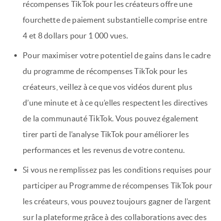
récompenses TikTok pour les créateurs offre une
fourchette de paiement substantielle comprise entre
4 et 8 dollars pour 1 000 vues.
Pour maximiser votre potentiel de gains dans le cadre
du programme de récompenses TikTok pour les
créateurs, veillez à ce que vos vidéos durent plus
d’une minute et à ce qu’elles respectent les directives
de la communauté TikTok. Vous pouvez également
tirer parti de l’analyse TikTok pour améliorer les
performances et les revenus de votre contenu.
Si vous ne remplissez pas les conditions requises pour
participer au Programme de récompenses TikTok pour
les créateurs, vous pouvez toujours gagner de l’argent
sur la plateforme grâce à des collaborations avec des