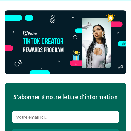
S'abonner à notre lettre d'information