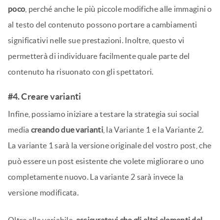
poco
, perché anche le più piccole modifiche alle immagini o
al testo del contenuto possono portare a cambiamenti
significativi nelle sue prestazioni. Inoltre, questo vi
permetterà di individuare facilmente quale parte del
contenuto ha risuonato con gli spettatori.
#4. Creare varianti
Infine, possiamo iniziare a testare la strategia sui social
media
creando due varianti
, la Variante 1 e la Variante 2.
La variante 1 sarà la versione originale del vostro post, che
può essere un post esistente che volete migliorare o uno
completamente nuovo. La variante 2 sarà invece la
versione modificata.