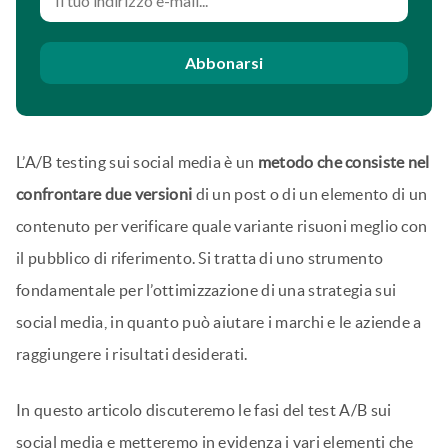
Abbonarsi
L’A/B testing sui social media è un
metodo che consiste nel
confrontare due versioni
di un post o di un elemento di un
contenuto per verificare quale variante risuoni meglio con
il pubblico di riferimento. Si tratta di uno strumento
fondamentale per l’ottimizzazione di una strategia sui
social media, in quanto può aiutare i marchi e le aziende a
raggiungere i risultati desiderati.
In questo articolo discuteremo le fasi del test A/B sui
social media e metteremo in evidenza i vari elementi che