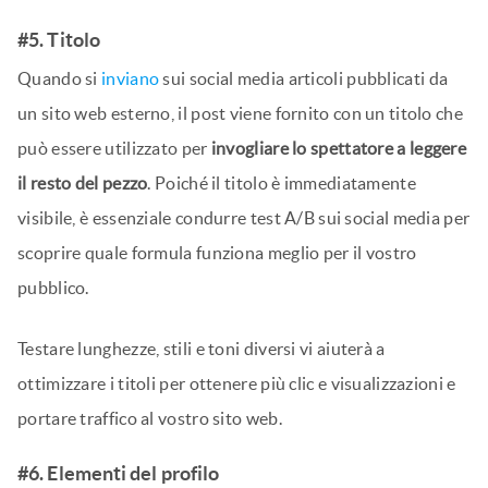
#5. Titolo
Quando si
inviano
sui social media articoli pubblicati da
un sito web esterno, il post viene fornito con un titolo che
può essere utilizzato per
invogliare lo spettatore a leggere
il resto del pezzo
. Poiché il titolo è immediatamente
visibile, è essenziale condurre test A/B sui social media per
scoprire quale formula funziona meglio per il vostro
pubblico.
Testare lunghezze, stili e toni diversi vi aiuterà a
ottimizzare i titoli per ottenere più clic e visualizzazioni e
portare traffico al vostro sito web.
#6. Elementi del profilo