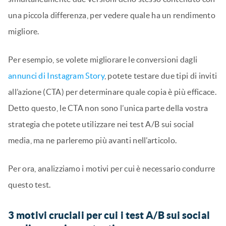
una piccola differenza, per vedere quale ha un rendimento
migliore.
Per esempio, se volete migliorare le conversioni dagli
annunci di Instagram Story
, potete testare due tipi di inviti
all’azione (CTA) per determinare quale copia è più efficace.
Detto questo, le CTA non sono l’unica parte della vostra
strategia che potete utilizzare nei test A/B sui social
media, ma ne parleremo più avanti nell’articolo.
Per ora, analizziamo i motivi per cui è necessario condurre
questo test.
3 motivi cruciali per cui i test A/B sui social