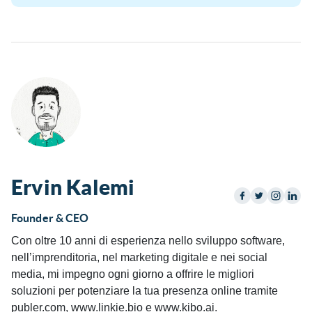
Ervin Kalemi
Founder & CEO
Con oltre 10 anni di esperienza nello sviluppo software,
nell’imprenditoria, nel marketing digitale e nei social
media, mi impegno ogni giorno a offrire le migliori
soluzioni per potenziare la tua presenza online tramite
publer.com, www.linkie.bio e www.kibo.ai.