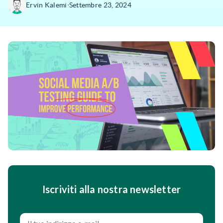
∙
Ervin Kalemi
Settembre 23, 2024
Iscriviti alla nostra newsletter