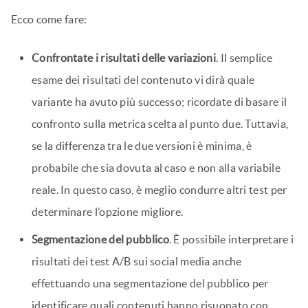
Ecco come fare:
Confrontate i risultati delle variazioni
. Il semplice
esame dei risultati del contenuto vi dirà quale
variante ha avuto più successo; ricordate di basare il
confronto sulla metrica scelta al punto due. Tuttavia,
se la differenza tra le due versioni è minima, è
probabile che sia dovuta al caso e non alla variabile
reale. In questo caso, è meglio condurre altri test per
determinare l’opzione migliore.
Segmentazione del pubblico
. È possibile interpretare i
risultati dei test A/B sui social media anche
effettuando una segmentazione del pubblico per
identificare quali contenuti hanno risuonato con