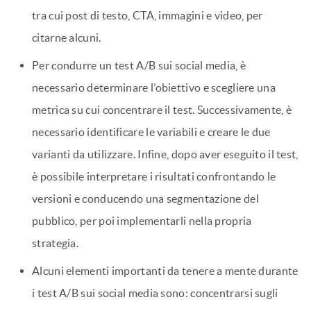
tra cui post di testo, CTA, immagini e video, per
citarne alcuni.
Per condurre un test A/B sui social media, è
necessario determinare l’obiettivo e scegliere una
metrica su cui concentrare il test. Successivamente, è
necessario identificare le variabili e creare le due
varianti da utilizzare. Infine, dopo aver eseguito il test,
è possibile interpretare i risultati confrontando le
versioni e conducendo una segmentazione del
pubblico, per poi implementarli nella propria
strategia.
Alcuni elementi importanti da tenere a mente durante
i test A/B sui social media sono: concentrarsi sugli