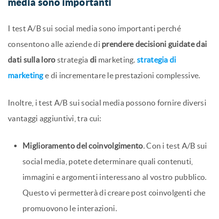
media sono importanti
I test A/B sui social media sono importanti perché
consentono alle aziende di
prendere decisioni guidate dai
dati sulla loro
strategia
di
marketing.
strategia di
marketing
e di incrementare le prestazioni complessive.
Inoltre, i test A/B sui social media possono fornire diversi
vantaggi aggiuntivi, tra cui:
Miglioramento del coinvolgimento
. Con i test A/B sui
social media, potete determinare quali contenuti,
immagini e argomenti interessano al vostro pubblico.
Questo vi permetterà di creare post coinvolgenti che
promuovono le interazioni.