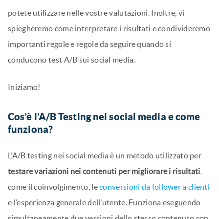
potete utilizzare nelle vostre valutazioni. Inoltre, vi
spiegheremo come interpretare i risultati e condivideremo
importanti regole e regole da seguire quando si
conducono test A/B sui social media.
Iniziamo!
Cos’è l’A/B Testing nei social media e come
funziona?
L’A/B testing nei social media è un metodo utilizzato per
testare variazioni nei contenuti per migliorare i risultati
,
come il coinvolgimento, le
conversioni da follower a clienti
e l’esperienza generale dell’utente. Funziona eseguendo
simultaneamente due versioni dello stesso contenuto con