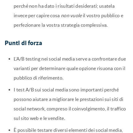
perché non ha dato i risultati desiderati; usatela
invece per capire cosa
non vuole
il vostro pubblico e
perfezionare la vostra strategia complessiva.
Punti di forza
L’A/B testing nei social media serve a confrontare due
varianti per determinare quale opzione risuona con il
pubblico di riferimento.
I test A/B sui social media sono importanti perché
possono aiutare a migliorare le prestazioni sui siti di
social network, compreso il coinvolgimento, il traffico
sul sito web e le vendite.
È possibile testare diversi elementi dei social media,