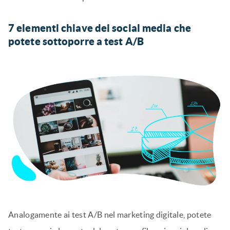
7 elementi chiave dei social media che
potete sottoporre a test A/B
Analogamente ai test A/B nel marketing digitale, potete