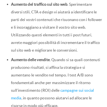
Aumento del traffico sul sito web
. Sperimentare
diversi stili, CTA e design vi aiuterà a identificare le
parti dei vostri contenuti che risuonano con i follower
e li incoraggiano a visitare il vostro sito web.
Utilizzando questi elementi in tutti i post futuri,
avrete maggiori possibilità di incrementare il traffico
sul sito web e migliorare le conversioni.
Aumento delle vendite
. Quando si sa quali contenuti
producono risultati, si affina la strategia e si
aumentano le vendite nel tempo. I test A/B sono
fondamentali anche per massimizzare il ritorno
sull’investimento (ROI) delle
campagne sui social
media
, in quanto possono aiutarvi ad allocare le
risorse in modo più efficace.