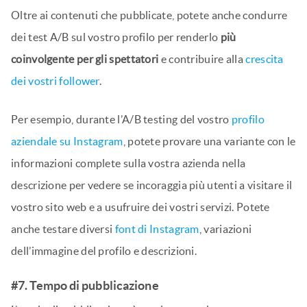
Oltre ai contenuti che pubblicate, potete anche condurre
dei test A/B sul vostro profilo per renderlo
più
coinvolgente per gli spettatori
e contribuire alla
crescita
dei vostri follower
.
Per esempio, durante l’A/B testing del vostro
profilo
aziendale su Instagram
, potete provare una variante con le
informazioni complete sulla vostra azienda nella
descrizione per vedere se incoraggia più utenti a visitare il
vostro sito web e a usufruire dei vostri servizi. Potete
anche testare diversi
font di Instagram
, variazioni
dell’immagine del profilo e descrizioni.
#7. Tempo di pubblicazione