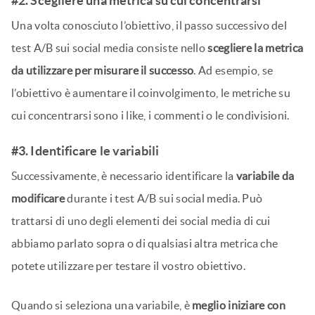
#2. Scegliere una metrica su cui concentrarsi
Una volta conosciuto l’obiettivo, il passo successivo del
test A/B sui social media consiste nello
scegliere la metrica
da utilizzare per misurare il successo
. Ad esempio, se
l’obiettivo è aumentare il coinvolgimento, le metriche su
cui concentrarsi sono i like, i commenti o le condivisioni.
#3. Identificare le variabili
Successivamente, è necessario identificare la
variabile da
modificare
durante i test A/B sui social media. Può
trattarsi di uno degli elementi dei social media di cui
abbiamo parlato sopra o di qualsiasi altra metrica che
potete utilizzare per testare il vostro obiettivo.
Quando si seleziona una variabile, è
meglio iniziare con