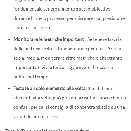
fondamentale tenere a mente questo obiettivo
durante l’intero processo per misurare con precisione
il vostro successo.
Monitorare le metriche importanti
. Se tenere traccia
della metrica scelta è fondamentale per i test A/B sui
social media, monitorare altre metriche è altrettanto
importante e vi aiuterà a raggiungere il successo
online nel tempo.
Testate un solo elemento alla volta
. Il test di più
elementi alla volta può portare a risultati poco chiari o
confusi, per cui si consiglia di concentrarsi solo su una
variabile per ogni test.