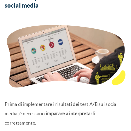
social media
Prima di implementare i risultati dei test A/B sui social
media, è necessario
imparare a interpretarli
correttamente.