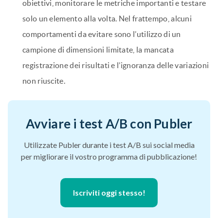
obiettivi, monitorare le metriche importanti e testare
solo un elemento alla volta. Nel frattempo, alcuni
comportamenti da evitare sono l’utilizzo di un
campione di dimensioni limitate, la mancata
registrazione dei risultati e l’ignoranza delle variazioni
non riuscite.
Avviare i test A/B con Publer
Utilizzate Publer durante i test A/B sui social media
per migliorare il vostro programma di pubblicazione!
Iscriviti oggi stesso!