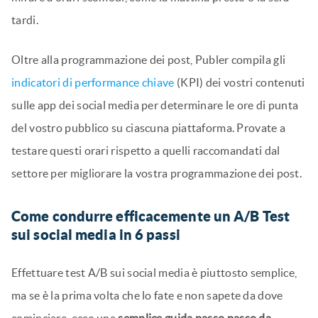
tardi.
Oltre alla programmazione dei post, Publer compila gli
indicatori di performance chiave
(KPI) dei vostri contenuti
sulle app dei social media per determinare le ore di punta
del vostro pubblico su ciascuna piattaforma. Provate a
testare questi orari rispetto a quelli raccomandati dal
settore per migliorare la vostra programmazione dei post.
Come condurre efficacemente un A/B Test
sui social media in 6 passi
Effettuare test A/B sui social media è piuttosto semplice,
ma se è la prima volta che lo fate e non sapete da dove