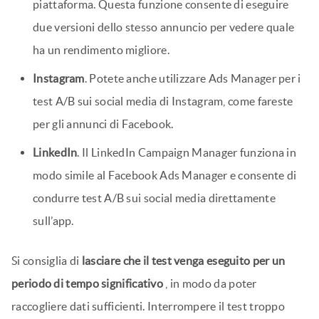
piattaforma. Questa funzione consente di eseguire
due versioni dello stesso annuncio per vedere quale
ha un rendimento migliore.
Instagram
. Potete anche utilizzare Ads Manager per i
test A/B sui social media di Instagram, come fareste
per gli annunci di Facebook.
LinkedIn
. Il LinkedIn Campaign Manager funziona in
modo simile al Facebook Ads Manager e consente di
condurre test A/B sui social media direttamente
sull’app.
Si consiglia di
lasciare che il test venga eseguito per un
periodo di tempo significativo
, in modo da poter
raccogliere dati sufficienti. Interrompere il test troppo