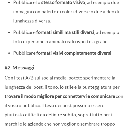
Pubblicare lo
stesso formato visivo
, ad esempio due
immagini con palette di colori diverse o due video di
lunghezza diversa.
Pubblicare
formati simili ma stili diversi
, ad esempio
foto di persone o animali reali rispetto a grafici.
Pubblicare
formati visivi completamente diversi
#2. Messaggi
Con i test A/B sui social media, potete sperimentare la
lunghezza dei post, il tono, lo stile e la punteggiatura per
trovare il modo migliore per connettervi e comunicare
con
il vostro pubblico. I testi dei post possono essere
piuttosto difficili da definire subito, soprattutto per i
marchi e le aziende che non vogliono sembrare troppo