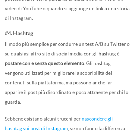
video di YouTube o quando si aggiunge un link a una storia
di Instagram.
#4. Hashtag
Il modo più semplice per condurre un test A/B su Twitter o
su qualsiasi altro sito di social media con gli hashtag è
postare con e senza questo elemento
. Gli hashtag
vengono utilizzati per migliorare la scopribilità dei
contenuti sulla piattaforma, ma possono anche far
apparire il post più disordinato e poco attraente per chi lo
guarda.
Sebbene esistano alcuni trucchi per
nascondere gli
hashtag sui post di Instagram
, se non fanno la differenza