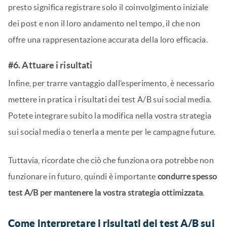
presto significa registrare solo il coinvolgimento iniziale
dei post e non il loro andamento nel tempo, il che non
offre una rappresentazione accurata della loro efficacia.
#6. Attuare i risultati
Infine, per trarre vantaggio dall’esperimento, è necessario
mettere in pratica i risultati dei test A/B sui social media.
Potete integrare subito la modifica nella vostra strategia
sui social media o tenerla a mente per le campagne future.
Tuttavia, ricordate che ciò che funziona ora potrebbe non
funzionare in futuro, quindi è importante
condurre spesso
test A/B per mantenere la vostra strategia ottimizzata
.
Come interpretare i risultati dei test A/B sui