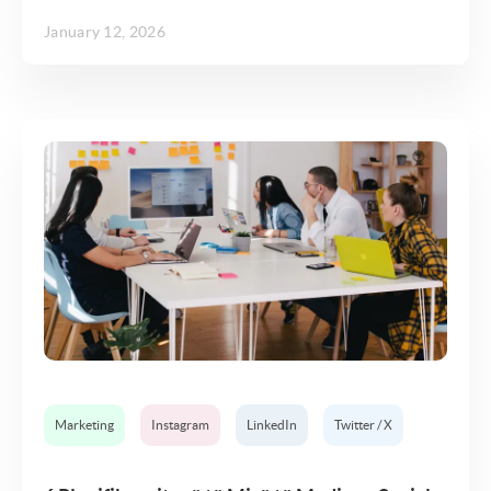
January 12, 2026
Marketing
Instagram
LinkedIn
Twitter / X