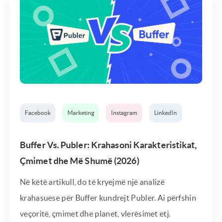
Facebook
Marketing
Instagram
LinkedIn
Buffer Vs. Publer: Krahasoni Karakteristikat,
Çmimet dhe Më Shumë (2026)
Në këtë artikull, do të kryejmë një analizë
krahasuese për Buffer kundrejt Publer. Ai përfshin
veçoritë, çmimet dhe planet, vlerësimet etj.