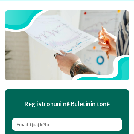
Regjistrohuni në Buletinin tonë