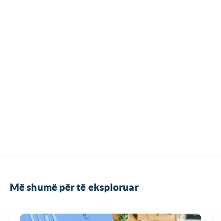
Më shumë për të eksploruar