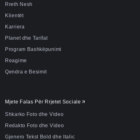
Rreth Nesh
Klientët
Karriera
Planet dhe Tarifat
Program Bashkëpunimi
Reagime
Qendra e Besimit
Mjete Falas Për Rrjetet Sociale
Shkarko Foto dhe Video
Redakto Foto dhe Video
Gjenero Tekst Bold dhe Italic