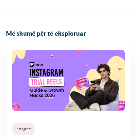
Më shumë për të eksploruar
Instagram