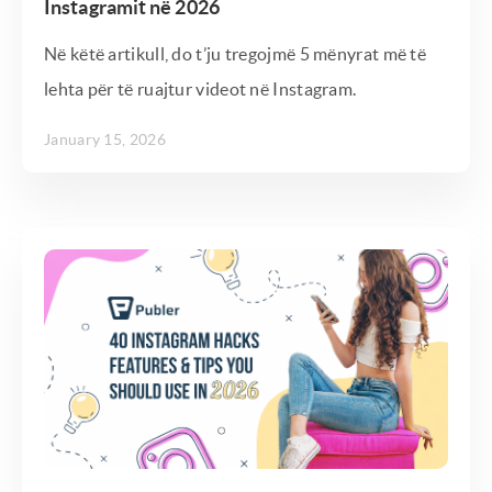
Instagramit në 2026
Në këtë artikull, do t’ju tregojmë 5 mënyrat më të
lehta për të ruajtur videot në Instagram.
January 15, 2026