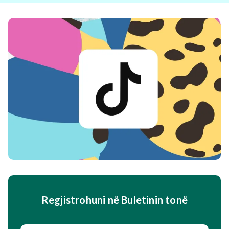
Regjistrohuni në Buletinin tonë