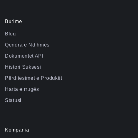
Burime
Blog
Qendra e Ndihmës
Dokumentet API
Histori Suksesi
Përditësimet e Produktit
Harta e rrugës
Statusi
Kompania