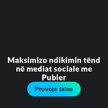
Maksimizo ndikimin tënd
në mediat sociale me
Publer
Provoje falas