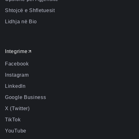
Shtojcë e Shfletuesit
Lidhja në Bio
Integrime
Facebook
Instagram
LinkedIn
Google Business
X (Twitter)
TikTok
YouTube