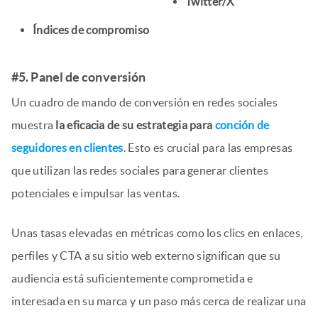
Twitter/X
Índices de compromiso
#5. Panel de conversión
Un cuadro de mando de conversión en redes sociales
muestra
la eficacia de su estrategia para
co
n
ción de
seguidores en clientes
. Esto es crucial para las empresas
que utilizan las redes sociales para generar clientes
potenciales e impulsar las ventas.
Unas tasas elevadas en métricas como los clics en enlaces,
perfiles y CTA a su sitio web externo significan que su
audiencia está suficientemente comprometida e
interesada en su marca y un paso más cerca de realizar una