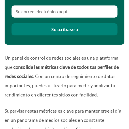
Suscríbase a
Un panel de control de redes sociales es una plataforma
que
consolida las métricas clave de todos tus perfiles de
redes sociales
. Con un centro de seguimiento de datos
importantes, puedes utilizarlo para medir y analizar tu
rendimiento en diferentes sitios con facilidad.
Supervisar estas métricas es clave para mantenerse al día
en un panorama de medios sociales en constante