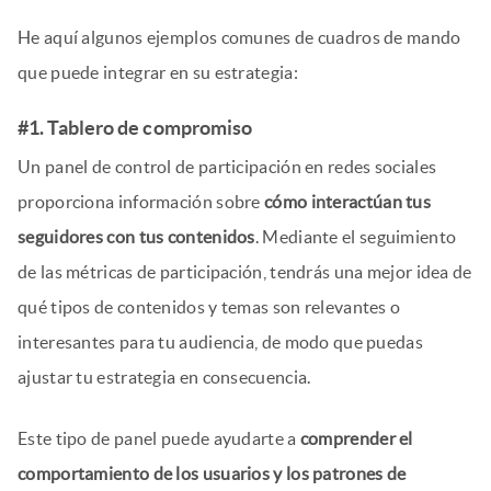
He aquí algunos ejemplos comunes de cuadros de mando
que puede integrar en su estrategia:
#1. Tablero de compromiso
Un panel de control de participación en redes sociales
proporciona información sobre
cómo interactúan tus
seguidores con tus contenidos
. Mediante el seguimiento
de las métricas de participación, tendrás una mejor idea de
qué tipos de contenidos y temas son relevantes o
interesantes para tu audiencia, de modo que puedas
ajustar tu estrategia en consecuencia.
Este tipo de panel puede ayudarte a
comprender el
comportamiento de los usuarios y los patrones de