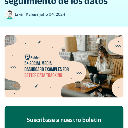
seguimiento de los datos
∙
Ervin Kalemi
julio 04, 2024
Suscríbase a nuestro boletín