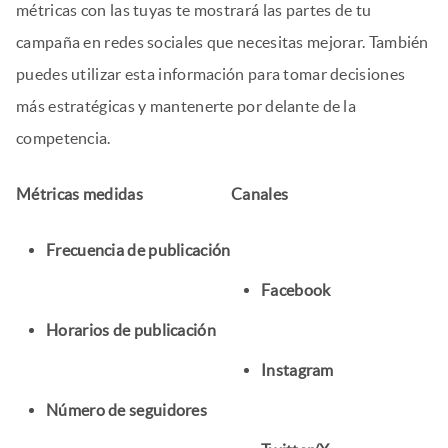
métricas con las tuyas te mostrará las partes de tu
campaña en redes sociales que necesitas mejorar. También
puedes utilizar esta información para tomar decisiones
más estratégicas y mantenerte por delante de la
competencia.
Métricas medidas
Canales
Frecuencia de publicación
Facebook
Horarios de publicación
Instagram
Número de seguidores