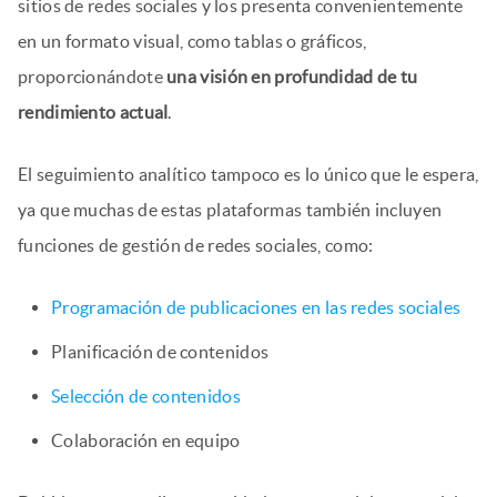
sitios de redes sociales y los presenta convenientemente
en un formato visual, como tablas o gráficos,
proporcionándote
una visión en profundidad de tu
rendimiento actual
.
El seguimiento analítico tampoco es lo único que le espera,
ya que muchas de estas plataformas también incluyen
funciones de gestión de redes sociales, como:
Programación de publicaciones en las redes sociales
Planificación de contenidos
Selección de contenidos
Colaboración en equipo