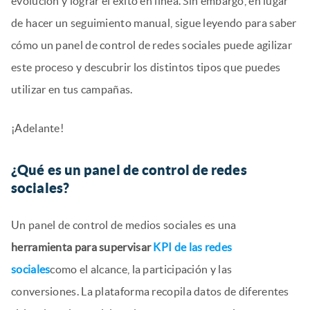
evolución y lograr el éxito en línea. Sin embargo, en lugar
de hacer un seguimiento manual, sigue leyendo para saber
cómo un panel de control de redes sociales puede agilizar
este proceso y descubrir los distintos tipos que puedes
utilizar en tus campañas.
¡Adelante!
¿Qué es un panel de control de redes
sociales?
Un panel de control de medios sociales es una
herramienta para supervisar
KPI de las redes
sociales
como el alcance, la participación y las
conversiones. La plataforma recopila datos de diferentes