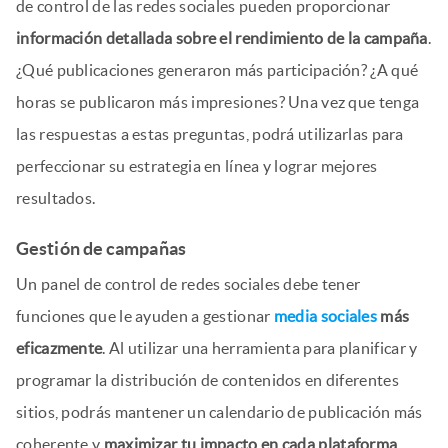
de control de las redes sociales pueden proporcionar
información detallada sobre el rendimiento de la campaña
.
¿Qué publicaciones generaron más participación? ¿A qué
horas se publicaron más impresiones? Una vez que tenga
las respuestas a estas preguntas, podrá utilizarlas para
perfeccionar su estrategia en línea y lograr mejores
resultados.
Gestión de campañas
Un panel de control de redes sociales debe tener
funciones que le ayuden a gestionar
m
e
dia sociales
más
eficazmente
. Al utilizar una herramienta para planificar y
programar la distribución de contenidos en diferentes
sitios, podrás mantener un calendario de publicación más
coherente y
maximizar tu impacto en cada plataforma
.