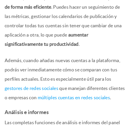
de forma más eficiente
. Puedes hacer un seguimiento de
las métricas, gestionar los calendarios de publicación y
controlar todas tus cuentas sin tener que cambiar de una
aplicación a otra, lo que puede
aumentar
significativamente tu productividad
.
Además, cuando añadas nuevas cuentas a la plataforma,
podrás ver inmediatamente cómo se comparan con tus
perfiles actuales. Esto es especialmente útil para los
gestores de redes sociales
que manejan diferentes clientes
o empresas con
múltiples cuentas en redes sociales
.
Análisis e informes
Las completas funciones de análisis e informes del panel