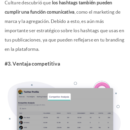
Culture descubrió que
los hashtags también pueden
cumplir una función comunicativa
, como el marketing de
marca y la agregación. Debido a esto, es aún más
importante ser estratégico sobre los hashtags que usas en
tus publicaciones, ya que pueden reflejarse en tu branding
en la plataforma.
#3. Ventaja competitiva