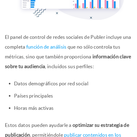
El panel de control de redes sociales de Publer incluye una
completa
función de análisis
que no sólo controla tus
métricas, sino que también proporciona
información clave
sobre tu audiencia
, incluidos sus perfiles:
Datos demográficos por red social
Países principales
Horas más activas
Estos datos pueden ayudarle a
optimizar su estrategia de
publicación
, permitiéndole
publicar contenidos en los