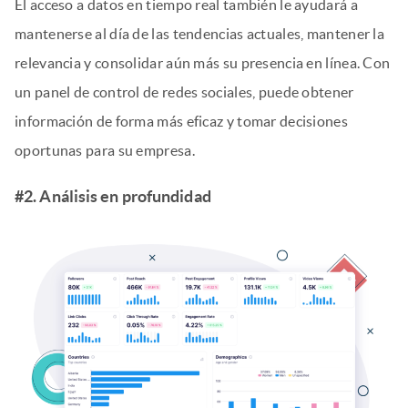
El acceso a datos en tiempo real también le ayudará a
mantenerse al día de las tendencias actuales, mantener la
relevancia y consolidar aún más su presencia en línea. Con
un panel de control de redes sociales, puede obtener
información de forma más eficaz y tomar decisiones
oportunas para su empresa.
#2. Análisis en profundidad