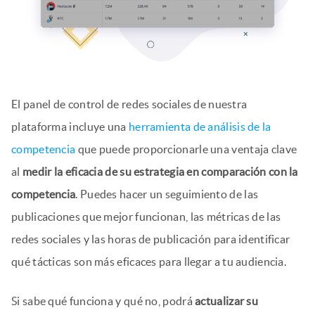
El panel de control de redes sociales de nuestra
plataforma incluye una
herramienta de análisis de la
competencia
que puede proporcionarle una ventaja clave
al
medir la eficacia de su estrategia en comparación con la
competencia
. Puedes hacer un seguimiento de las
publicaciones que mejor funcionan, las métricas de las
redes sociales y las horas de publicación para identificar
qué tácticas son más eficaces para llegar a tu audiencia.
Si sabe qué funciona y qué no, podrá
actualizar su