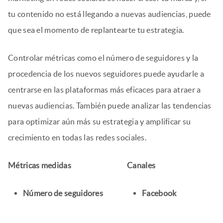
tu contenido no está llegando a nuevas audiencias, puede
que sea el momento de replantearte tu estrategia.
Controlar métricas como el número de seguidores y la
procedencia de los nuevos seguidores puede ayudarle a
centrarse en las plataformas más eficaces para atraer a
nuevas audiencias. También puede analizar las tendencias
para optimizar aún más su estrategia y amplificar su
crecimiento en todas las redes sociales.
Métricas medidas
Canales
Número de seguidores
Facebook