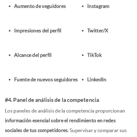
Aumento de seguidores
Instagram
Impresiones del perfil
Twitter/X
Alcance del perfil
TikTok
Fuente de nuevos seguidores
LinkedIn
#4. Panel de análisis de la competencia
Los paneles de análisis de la competencia proporcionan
información esencial sobre el rendimiento en redes
sociales de tus competidores
. Supervisar y comparar sus