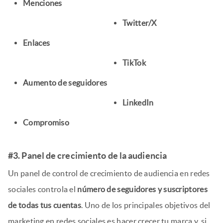
Menciones
Twitter/X
Enlaces
TikTok
Aumento de seguidores
LinkedIn
Compromiso
#3. Panel de crecimiento de la audiencia
Un panel de control de crecimiento de audiencia en redes
sociales controla el
número de seguidores y suscriptores
de todas tus cuentas
. Uno de los principales objetivos del
marketing en redes sociales es hacer crecer tu marca y, si