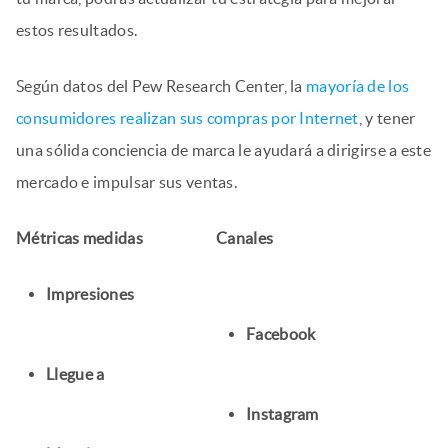
estos resultados.
Según datos del Pew Research Center, la
mayoría de los
consumidores realizan sus compras por Internet
, y tener
una sólida conciencia de marca le ayudará a dirigirse a este
mercado e impulsar sus ventas.
Métricas medidas
Canales
Impresiones
Facebook
Llegue a
Instagram