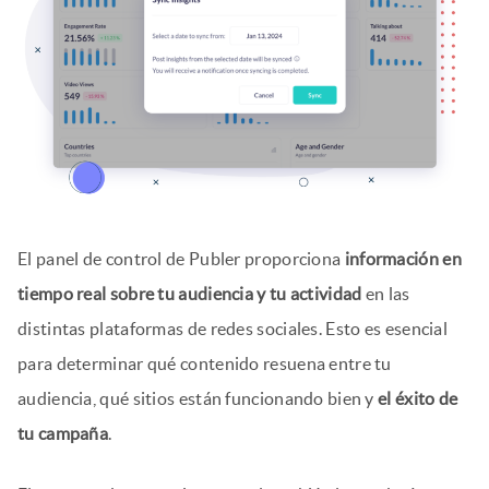
El panel de control de Publer proporciona
información en
tiempo real sobre tu audiencia y tu actividad
en las
distintas plataformas de redes sociales. Esto es esencial
para determinar qué contenido resuena entre tu
audiencia, qué sitios están funcionando bien y
el éxito de
tu campaña
.