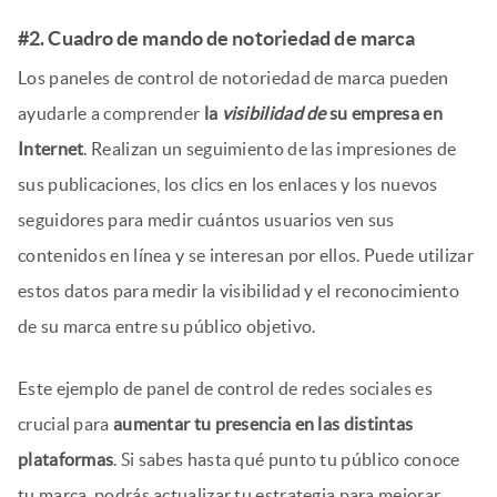
#2. Cuadro de mando de notoriedad de marca
Los paneles de control de notoriedad de marca pueden
ayudarle a comprender
la
visibilidad de
su empresa en
Internet
. Realizan un seguimiento de las impresiones de
sus publicaciones, los clics en los enlaces y los nuevos
seguidores para medir cuántos usuarios ven sus
contenidos en línea y se interesan por ellos. Puede utilizar
estos datos para medir la visibilidad y el reconocimiento
de su marca entre su público objetivo.
Este ejemplo de panel de control de redes sociales es
crucial para
aumentar tu presencia en las distintas
plataformas
. Si sabes hasta qué punto tu público conoce
tu marca, podrás actualizar tu estrategia para mejorar