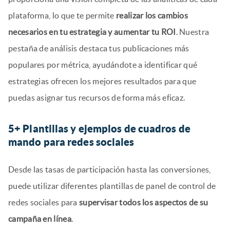
plataforma, lo que te permite
realizar los cambios
necesarios en tu estrategia y aumentar tu ROI
. Nuestra
pestaña de análisis destaca tus publicaciones más
populares por métrica, ayudándote a identificar qué
estrategias ofrecen los mejores resultados para que
puedas asignar tus recursos de forma más eficaz.
5+ Plantillas y ejemplos de cuadros de
mando para redes sociales
Desde las tasas de participación hasta las conversiones,
puede utilizar diferentes plantillas de panel de control de
redes sociales para
supervisar todos los aspectos de su
campaña en línea
.