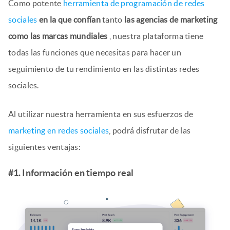
Como potente
herramienta de programación de redes
sociales
en la que confían
tanto
las agencias de marketing
como las marcas mundiales
, nuestra plataforma tiene
todas las funciones que necesitas para hacer un
seguimiento de tu rendimiento en las distintas redes
sociales.
Al utilizar nuestra herramienta en sus esfuerzos de
marketing en redes sociales
, podrá disfrutar de las
siguientes ventajas:
#1. Información en tiempo real