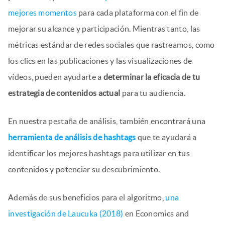
mejores momentos
para cada plataforma con el fin de
mejorar su alcance y participación. Mientras tanto, las
métricas estándar de redes sociales que rastreamos, como
los clics en las publicaciones y las visualizaciones de
vídeos, pueden ayudarte a
determinar la eficacia de tu
estrategia de contenidos actual
para tu audiencia.
En nuestra pestaña de análisis, también encontrará una
herramienta de análisis de hashtags
que te ayudará a
identificar los mejores hashtags para utilizar en tus
contenidos y potenciar su descubrimiento.
Además de sus beneficios para el algoritmo,
una
investigación de Laucuka (2018)
en Economics and