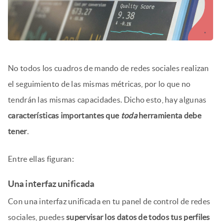
No todos los cuadros de mando de redes sociales realizan
el seguimiento de las mismas métricas, por lo que no
tendrán las mismas capacidades. Dicho esto, hay algunas
características importantes que
toda
herramienta debe
tener
.
Entre ellas figuran:
Una interfaz unificada
Con una interfaz unificada en tu panel de control de redes
sociales, puedes
supervisar los datos de todos tus perfiles