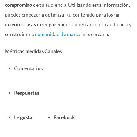
compromiso
de tu audiencia. Utilizando esta información,
puedes empezar a optimizar tu contenido para lograr
mayores tasas de engagement, conectar con tu audiencia y
construir una
comunidad de marca
más cercana.
Métricas medidas
Canales
Comentarios
Respuestas
Le gusta
Facebook