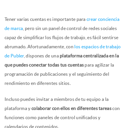
Tener varias cuentas es importante para
crear conciencia
de marca
, pero sin un panel de control de redes sociales
capaz de simplificar los flujos de trabajo, es fácil sentirse
abrumado. Afortunadamente, con
los espacios de trabajo
de Publer
, dispones de una
plataforma centralizada en la
que puedes conectar todas tus cuentas
para agilizar la
programación de publicaciones y el seguimiento del
rendimiento en diferentes sitios.
Incluso puedes invitar a miembros de tu equipo a la
plataforma y
colaborar con ellos en diferentes tareas
con
funciones como paneles de control unificados y
calendarios de contenidos.