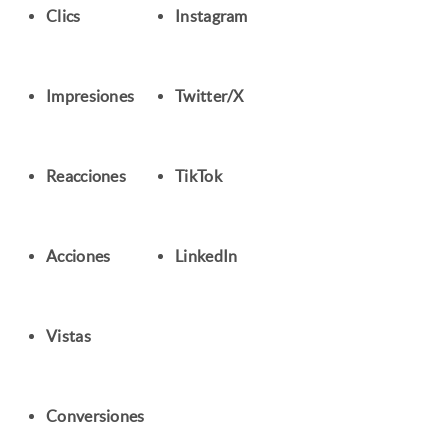
Clics
Instagram
Impresiones
Twitter/X
Reacciones
TikTok
Acciones
LinkedIn
Vistas
Conversiones