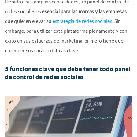
Debido a sus amplias capacidades, un panel de control de
redes sociales es
esencial para las marcas y las empresas
que quieren elevar su
estrategia de redes sociales
. Sin
embargo, para utilizar esta plataforma plenamente y con
éxito en sus esfuerzos de marketing, primero tiene que
entender sus características clave.
5 funciones clave que debe tener todo panel
de control de redes sociales