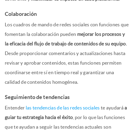
Colaboración
Los cuadros de mando de redes sociales con funciones que
fomentan la colaboración pueden
mejorar los procesos y
la eficacia del flujo de trabajo de contenidos de su equipo
.
Desde proporcionar comentarios y actualizaciones hasta
revisar y aprobar contenidos, estas funciones permiten
coordinarse entre sí en tiempo real y garantizar una
calidad de contenidos homogénea.
Seguimiento de tendencias
Entender
las tendencias de las redes sociales
te ayudará
a
guiar tu estrategia hacia el éxito
, por lo que las funciones
que te ayudan a seguir las tendencias actuales son