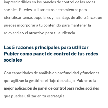
imprescindibles en los paneles de control de las redes
sociales. Puedes utilizar estas herramientas para
identificar temas populares y hashtags de alto tráfico que
puedes incorporar a tu contenido para mantener la
relevancia y el atractivo para tu audiencia.
Las 5 razones principales para utilizar
Publer como panel de control de tus redes
sociales
Con capacidades de análisis en profundidad y funciones
que agilizan la gestión del flujo de trabajo,
Publer es la
mejor aplicación de panel de control para redes sociales
que puedes utilizar en tu estrategia.