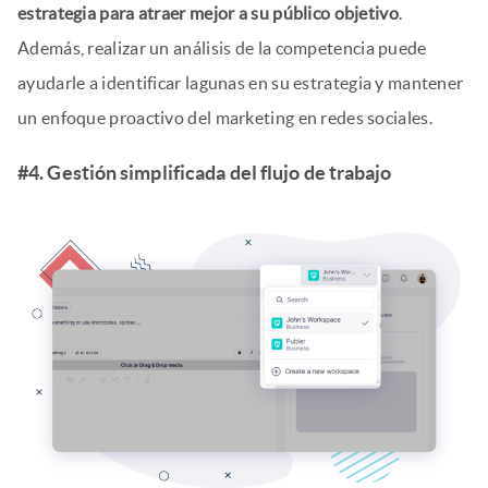
estrategia para atraer mejor a su público objetivo
.
Además, realizar un análisis de la competencia puede
ayudarle a identificar lagunas en su estrategia y mantener
un enfoque proactivo del marketing en redes sociales.
#4. Gestión simplificada del flujo de trabajo