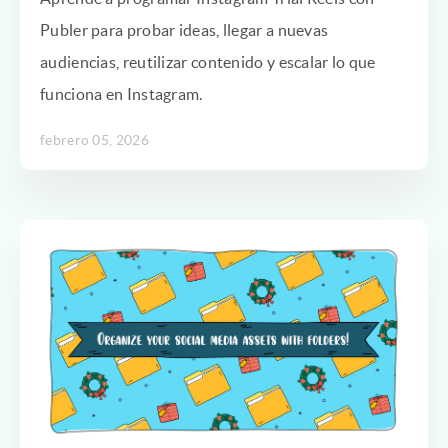
Publer para probar ideas, llegar a nuevas
audiencias, reutilizar contenido y escalar lo que
funciona en Instagram.
febrero 05, 2026