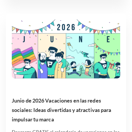
Junio de 2026 Vacaciones en las redes
sociales: Ideas divertidas y atractivas para
impulsar tu marca