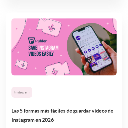
Instagram
Las 5 formas más fáciles de guardar vídeos de
Instagram en 2026