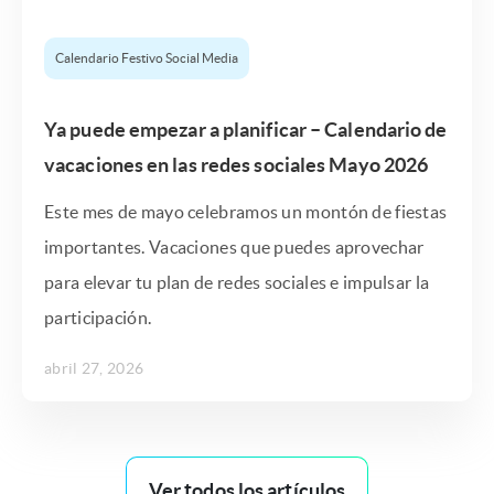
Calendario Festivo Social Media
Ya puede empezar a planificar – Calendario de
vacaciones en las redes sociales Mayo 2026
Este mes de mayo celebramos un montón de fiestas
importantes. Vacaciones que puedes aprovechar
para elevar tu plan de redes sociales e impulsar la
participación.
abril 27, 2026
Ver todos los artículos