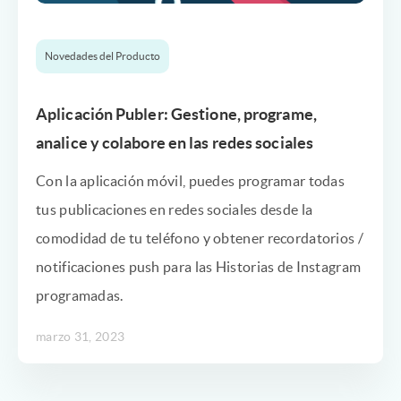
Novedades del Producto
Aplicación Publer: Gestione, programe,
analice y colabore en las redes sociales
Con la aplicación móvil, puedes programar todas
tus publicaciones en redes sociales desde la
comodidad de tu teléfono y obtener recordatorios /
notificaciones push para las Historias de Instagram
programadas.
marzo 31, 2023