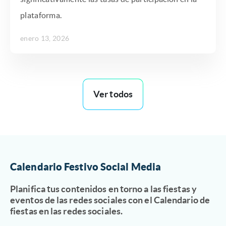
plataforma.
enero 13, 2026
Ver todos
Calendario Festivo Social Media
Planifica tus contenidos en torno a las fiestas y
eventos de las redes sociales con el Calendario de
fiestas en las redes sociales.