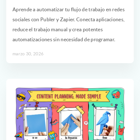
Aprende a automatizar tu flujo de trabajo en redes
sociales con Publer y Zapier. Conecta aplicaciones,
reduce el trabajo manual y crea potentes
automatizaciones sin necesidad de programar.
marzo 30, 2026