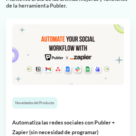
de la herramienta Publer.
Novedades del Producto
Automatiza las redes sociales con Publer +
Zapier (sin necesidad de programar)