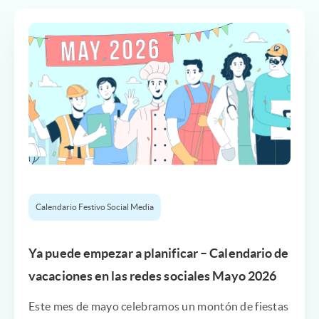
Calendario Festivo Social Media
Ya puede empezar a planificar – Calendario de
vacaciones en las redes sociales Mayo 2026
Este mes de mayo celebramos un montón de fiestas