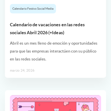
Calendario Festivo Social Media
Calendario de vacaciones en las redes
sociales Abril 2026 (+Ideas)
Abril es un mes lleno de emoción y oportunidades
para que las empresas interactúen con su público
en las redes sociales.
marzo 24, 2026