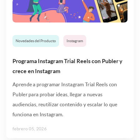
Novedades del Producto
Instagram
Programa Instagram Trial Reels con Publer y
crece en Instagram
Aprende a programar Instagram Trial Reels con
Publer para probar ideas, llegar a nuevas
audiencias, reutilizar contenido y escalar lo que
funciona en Instagram.
febrero 05, 2026