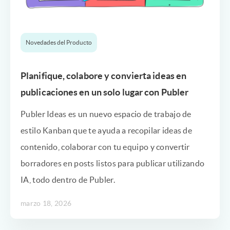
Novedades del Producto
Planifique, colabore y convierta ideas en
publicaciones en un solo lugar con Publer
Publer Ideas es un nuevo espacio de trabajo de
estilo Kanban que te ayuda a recopilar ideas de
contenido, colaborar con tu equipo y convertir
borradores en posts listos para publicar utilizando
IA, todo dentro de Publer.
marzo 18, 2026