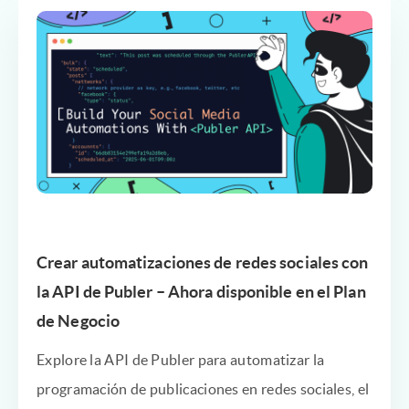
Crear automatizaciones de redes sociales con
la API de Publer – Ahora disponible en el Plan
de Negocio
Explore la API de Publer para automatizar la
programación de publicaciones en redes sociales, el