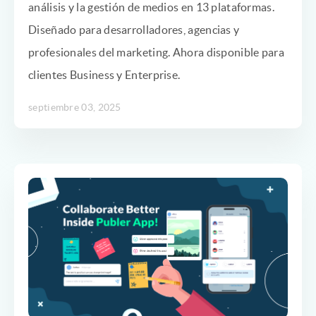
análisis y la gestión de medios en 13 plataformas.
Diseñado para desarrolladores, agencias y
profesionales del marketing. Ahora disponible para
clientes Business y Enterprise.
septiembre 03, 2025