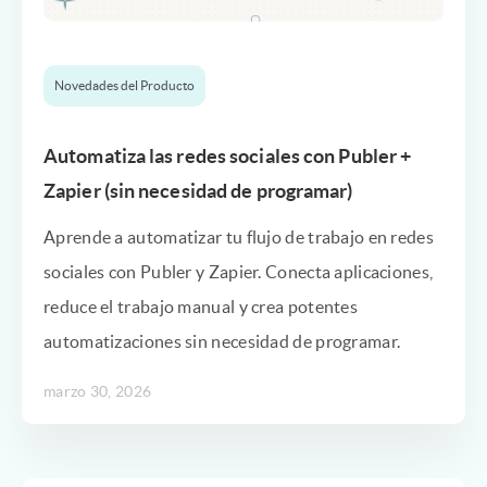
Novedades del Producto
Automatiza las redes sociales con Publer +
Zapier (sin necesidad de programar)
Aprende a automatizar tu flujo de trabajo en redes
sociales con Publer y Zapier. Conecta aplicaciones,
reduce el trabajo manual y crea potentes
automatizaciones sin necesidad de programar.
marzo 30, 2026