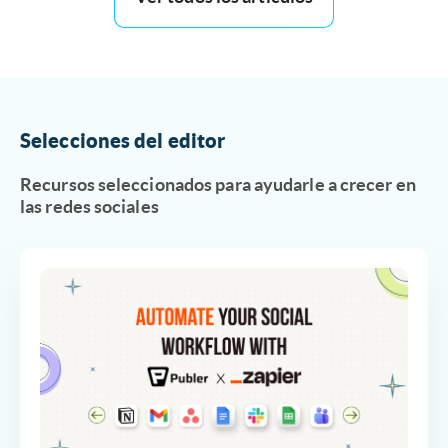
Selecciones del editor
Recursos seleccionados para ayudarle a crecer en
las redes sociales