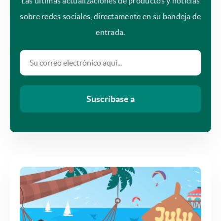
Las últimas actualizaciones de productos y noticias
sobre redes sociales, directamente en su bandeja de
entrada.
Suscríbase a