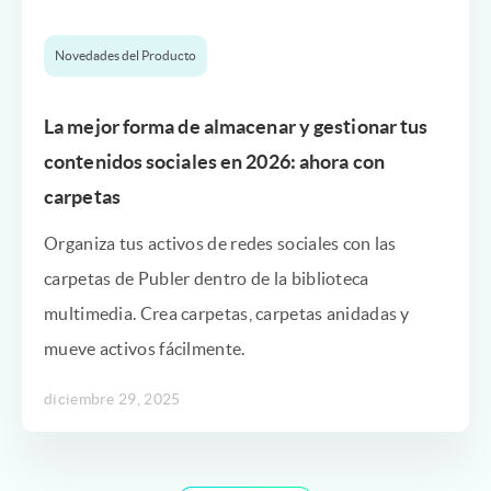
Novedades del Producto
La mejor forma de almacenar y gestionar tus
contenidos sociales en 2026: ahora con
carpetas
Organiza tus activos de redes sociales con las
carpetas de Publer dentro de la biblioteca
multimedia. Crea carpetas, carpetas anidadas y
mueve activos fácilmente.
diciembre 29, 2025