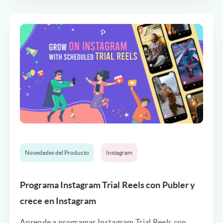
Novedades del Producto
Instagram
Programa Instagram Trial Reels con Publer y
crece en Instagram
Aprende a programar Instagram Trial Reels con