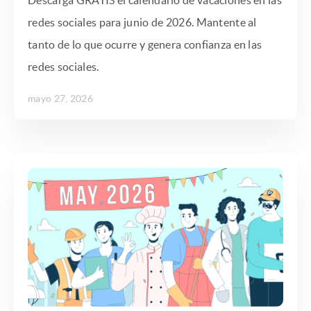
Descarga GRATIS el calendario de vacaciones en las
redes sociales para junio de 2026. Mantente al
tanto de lo que ocurre y genera confianza en las
redes sociales.
mayo 27, 2026