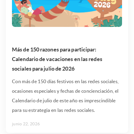
Más de 150 razones para participar:
Calendario de vacaciones en las redes
sociales para julio de 2026
Con más de 150 días festivos en las redes sociales,
ocasiones especiales y fechas de concienciación, el
Calendario de julio de este año es imprescindible
para su estrategia en las redes sociales.
junio 22, 2026