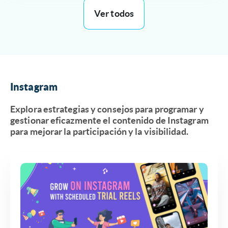
Ver todos
Instagram
Explora estrategias y consejos para programar y
gestionar eficazmente el contenido de Instagram
para mejorar la participación y la visibilidad.