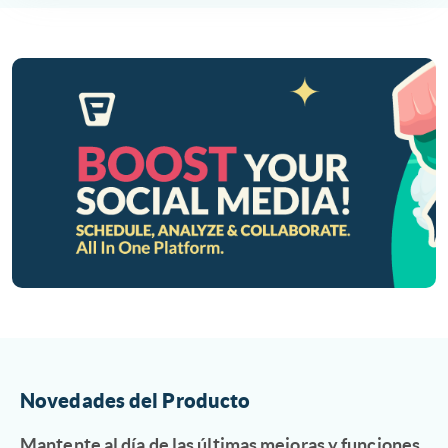
Novedades del Producto
Mantente al día de las últimas mejoras y funciones