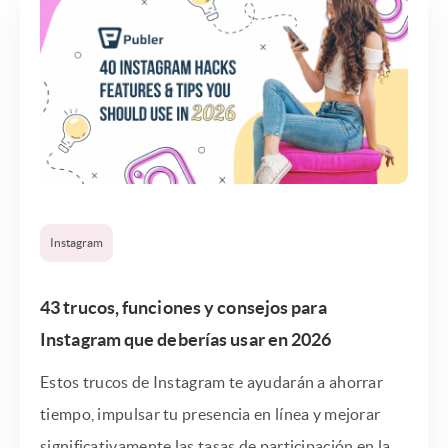
Instagram
43 trucos, funciones y consejos para
Instagram que deberías usar en 2026
Estos trucos de Instagram te ayudarán a ahorrar
tiempo, impulsar tu presencia en línea y mejorar
significativamente las tasas de participación en la