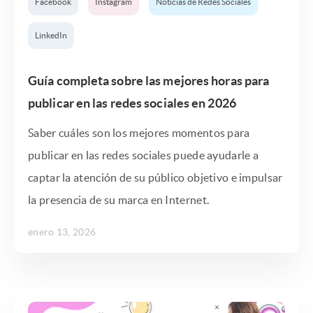
Facebook
Instagram
Noticias de Redes Sociales
LinkedIn
Guía completa sobre las mejores horas para
publicar en las redes sociales en 2026
Saber cuáles son los mejores momentos para
publicar en las redes sociales puede ayudarle a
captar la atención de su público objetivo e impulsar
la presencia de su marca en Internet.
enero 13, 2026