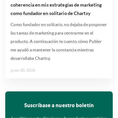
coherencia en mis estrategias de marketing
como fundador en solitario de Chartsy
Como fundador en solitario, no dejaba de posponer
las tareas de marketing para centrarme en el
producto. A continuación te cuento cómo Publer
me ayudó a mantener la constancia mientras
desarrollaba Chartsy.
junio 30, 2026
Suscríbase a nuestro boletín