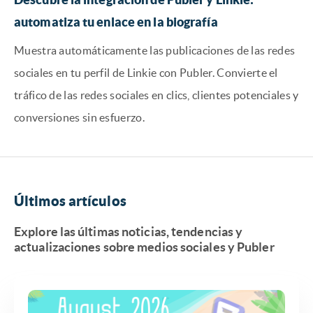
automatiza tu enlace en la biografía
Muestra automáticamente las publicaciones de las redes
sociales en tu perfil de Linkie con Publer. Convierte el
tráfico de las redes sociales en clics, clientes potenciales y
conversiones sin esfuerzo.
Últimos artículos
Explore las últimas noticias, tendencias y
actualizaciones sobre medios sociales y Publer