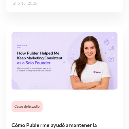
julio 15, 2026
Casos de Estudio
Cómo Publer me ayudó a mantener la