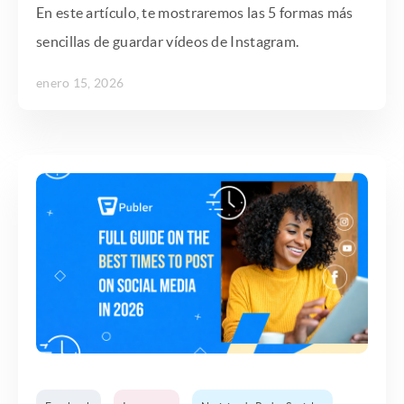
En este artículo, te mostraremos las 5 formas más
sencillas de guardar vídeos de Instagram.
enero 15, 2026