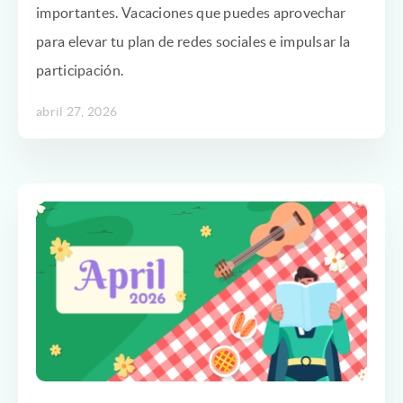
importantes. Vacaciones que puedes aprovechar
para elevar tu plan de redes sociales e impulsar la
participación.
abril 27, 2026