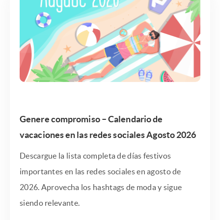
Genere compromiso – Calendario de
vacaciones en las redes sociales Agosto 2026
Descargue la lista completa de días festivos
importantes en las redes sociales en agosto de
2026. Aprovecha los hashtags de moda y sigue
siendo relevante.