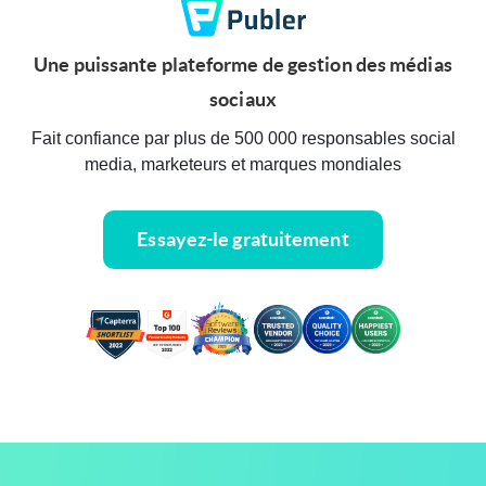
Une puissante plateforme de gestion des médias
sociaux
Fait confiance par plus de 500 000 responsables social
media, marketeurs et marques mondiales
Essayez-le gratuitement