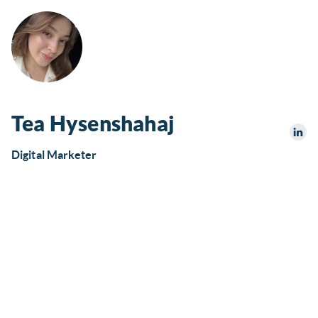
Tea Hysenshahaj
Digital Marketer