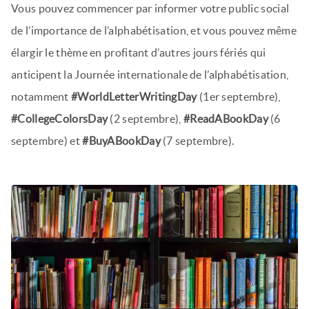
Vous pouvez commencer par informer votre public social
de l’importance de l’alphabétisation, et vous pouvez même
élargir le thème en profitant d’autres jours fériés qui
anticipent la Journée internationale de l’alphabétisation,
notamment
#WorldLetterWritingDay
(1er septembre),
#CollegeColorsDay
(2 septembre),
#ReadABookDay
(6
septembre) et
#BuyABookDay
(7 septembre).