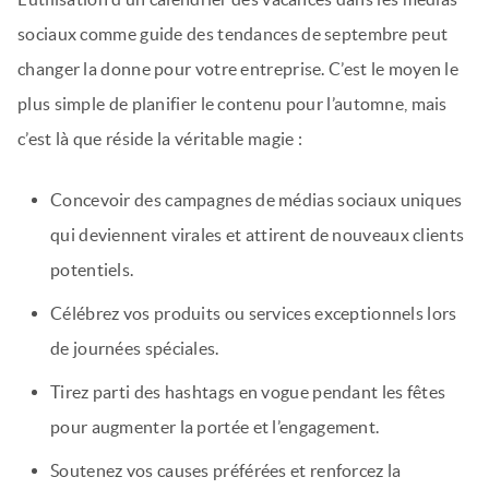
sociaux comme guide des tendances de septembre peut
changer la donne pour votre entreprise. C’est le moyen le
plus simple de planifier le contenu pour l’automne, mais
c’est là que réside la véritable magie :
Concevoir des campagnes de médias sociaux uniques
qui deviennent virales et attirent de nouveaux clients
potentiels.
Célébrez vos produits ou services exceptionnels lors
de journées spéciales.
Tirez parti des hashtags en vogue pendant les fêtes
pour augmenter la portée et l’engagement.
Soutenez vos causes préférées et renforcez la