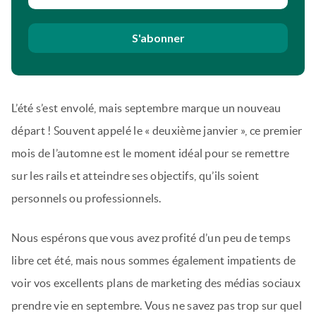
S'abonner
L’été s’est envolé, mais septembre marque un nouveau
départ ! Souvent appelé le « deuxième janvier », ce premier
mois de l’automne est le moment idéal pour se remettre
sur les rails et atteindre ses objectifs, qu’ils soient
personnels ou professionnels.
Nous espérons que vous avez profité d’un peu de temps
libre cet été, mais nous sommes également impatients de
voir vos excellents plans de marketing des médias sociaux
prendre vie en septembre. Vous ne savez pas trop sur quel