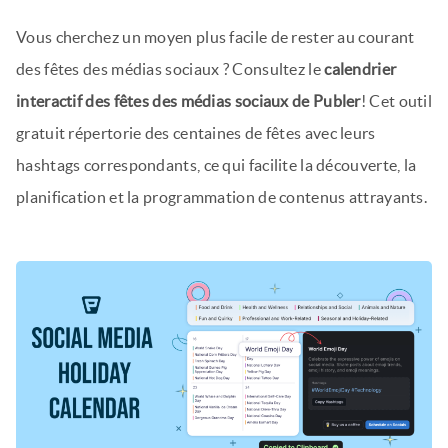
Vous cherchez un moyen plus facile de rester au courant
des fêtes des médias sociaux ? Consultez le
calendrier
interactif des fêtes des médias sociaux de Publer
! Cet outil
gratuit répertorie des centaines de fêtes avec leurs
hashtags correspondants, ce qui facilite la découverte, la
planification et la programmation de contenus attrayants.