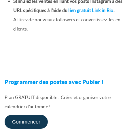
Stimulez les ventes en liant vos posts Instagram à des
URL spécifiques à l’aide du
lien gratuit Link in Bio
.
Attirez de nouveaux followers et convertissez-les en
clients.
Programmer des postes avec Publer !
Plan GRATUIT disponible ! Créez et organisez votre
calendrier d’automne !
Commencer