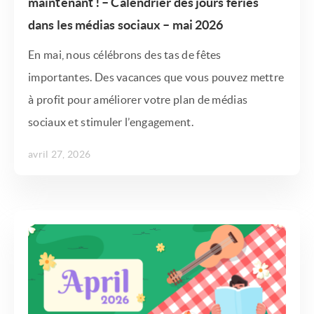
maintenant ! – Calendrier des jours fériés
dans les médias sociaux – mai 2026
En mai, nous célébrons des tas de fêtes
importantes. Des vacances que vous pouvez mettre
à profit pour améliorer votre plan de médias
sociaux et stimuler l’engagement.
avril 27, 2026