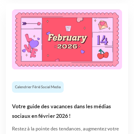
Calendrier Férié Social Media
Votre guide des vacances dans les médias
sociaux en février 2026 !
Restez à la pointe des tendances, augmentez votre