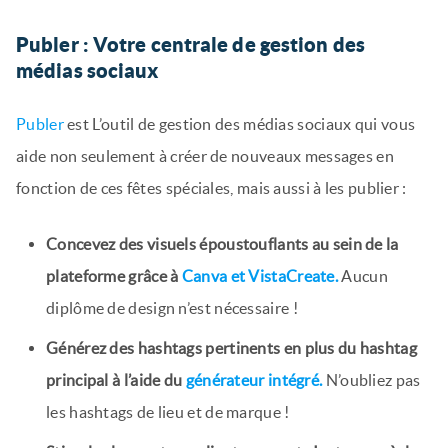
Publer : Votre centrale de gestion des
médias sociaux
Publer
est L’outil de gestion des médias sociaux qui vous
aide non seulement à créer de nouveaux messages en
fonction de ces fêtes spéciales, mais aussi à les publier :
Concevez des visuels époustouflants au sein de la
plateforme grâce à
Canva et VistaCreate.
Aucun
diplôme de design n’est nécessaire !
Générez des hashtags pertinents en plus du hashtag
principal à l’aide du
générateur intégré.
N’oubliez pas
les hashtags de lieu et de marque !