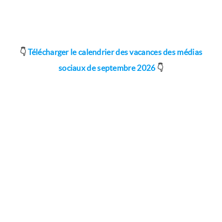
👇
Télécharger le calendrier des vacances des médias
sociaux de septembre 2026
👇