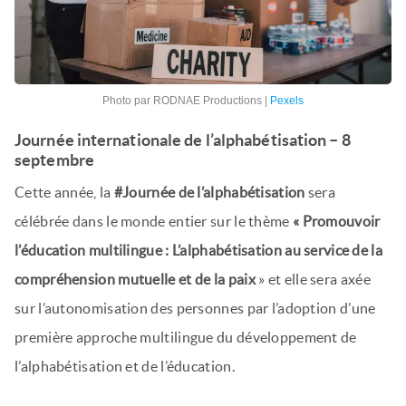
Photo par RODNAE Productions |
Pexels
Journée internationale de l’alphabétisation – 8
septembre
Cette année, la
#Journée de l’alphabétisation
sera
célébrée dans le monde entier sur le thème
« Promouvoir
l’éducation multilingue : L’alphabétisation au service de la
compréhension mutuelle et de la paix
» et elle sera axée
sur l’autonomisation des personnes par l’adoption d’une
première approche multilingue du développement de
l’alphabétisation et de l’éducation.