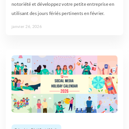
notoriété et développez votre petite entreprise en
utilisant des jours fériés pertinents en février.
janvier 26, 2026