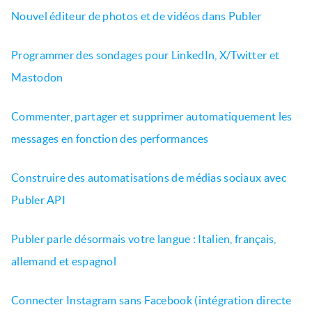
Nouvel éditeur de photos et de vidéos dans Publer
Programmer des sondages pour LinkedIn, X/Twitter et
Mastodon
Commenter, partager et supprimer automatiquement les
messages en fonction des performances
Construire des automatisations de médias sociaux avec
Publer API
Publer parle désormais votre langue : Italien, français,
allemand et espagnol
Connecter Instagram sans Facebook (intégration directe