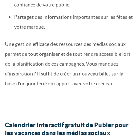
confiance de votre public.
Partagez des informations importantes sur les fêtes et
votre marque.
Une gestion efficace des ressources des médias sociaux
permet de tout organiser et de tout rendre accessible lors
de la planification de ces campagnes. Vous manquez
d’inspiration ? Il suffit de créer un nouveau billet sur la
base d’un jour férié en rapport avec votre créneau.
Calendrier interactif gratuit de Publer pour
les vacances dans les médias sociaux