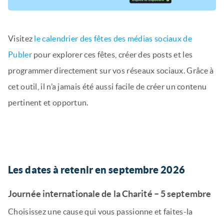
Visitez
le calendrier des fêtes des médias sociaux de
Publer
pour explorer ces fêtes, créer des posts et les
programmer directement sur vos réseaux sociaux. Grâce à
cet outil, il n’a jamais été aussi facile de créer un contenu
pertinent et opportun.
Les dates à retenir en septembre 2026
Journée internationale de la Charité – 5 septembre
Choisissez une cause qui vous passionne et faites-la