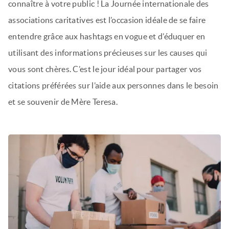
connaître à votre public ! La Journée internationale des
associations caritatives est l’occasion idéale de se faire
entendre grâce aux hashtags en vogue et d’éduquer en
utilisant des informations précieuses sur les causes qui
vous sont chères. C’est le jour idéal pour partager vos
citations préférées sur l’aide aux personnes dans le besoin
et se souvenir de Mère Teresa.