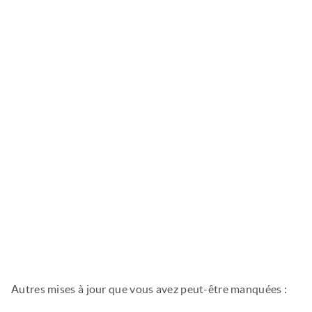
Autres mises à jour que vous avez peut-être manquées :