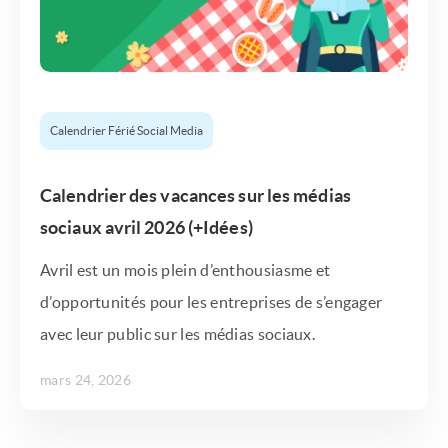
Calendrier Férié Social Media
Calendrier des vacances sur les médias
sociaux avril 2026 (+Idées)
Avril est un mois plein d’enthousiasme et
d’opportunités pour les entreprises de s’engager
avec leur public sur les médias sociaux.
mars 24, 2026