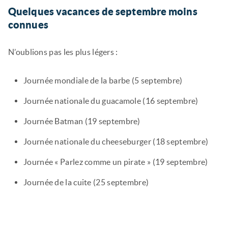
Quelques vacances de septembre moins
connues
N’oublions pas les plus légers :
Journée mondiale de la barbe (5 septembre)
Journée nationale du guacamole (16 septembre)
Journée Batman (19 septembre)
Journée nationale du cheeseburger (18 septembre)
Journée « Parlez comme un pirate » (19 septembre)
Journée de la cuite (25 septembre)