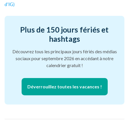
d’IG)
Plus de 150 jours fériés et
hashtags
Découvrez tous les principaux jours fériés des médias
sociaux pour septembre 2026 en accédant à notre
calendrier gratuit !
Déverrouillez toutes les vacances !