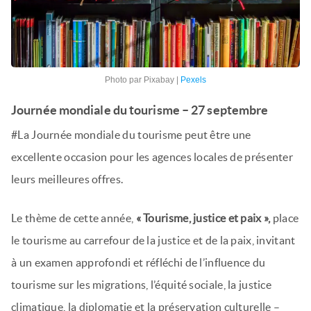
Photo par Pixabay |
Pexels
Journée mondiale du tourisme – 27 septembre
#La Journée mondiale du tourisme peut être une
excellente occasion pour les agences locales de présenter
leurs meilleures offres.
Le thème de cette année,
« Tourisme, justice et paix »,
place
le tourisme au carrefour de la justice et de la paix, invitant
à un examen approfondi et réfléchi de l’influence du
tourisme sur les migrations, l’équité sociale, la justice
climatique, la diplomatie et la préservation culturelle –