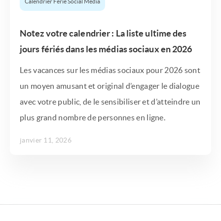
Calendrier Férié Social Media
Notez votre calendrier : La liste ultime des
jours fériés dans les médias sociaux en 2026
Les vacances sur les médias sociaux pour 2026 sont
un moyen amusant et original d’engager le dialogue
avec votre public, de le sensibiliser et d’atteindre un
plus grand nombre de personnes en ligne.
janvier 11, 2026