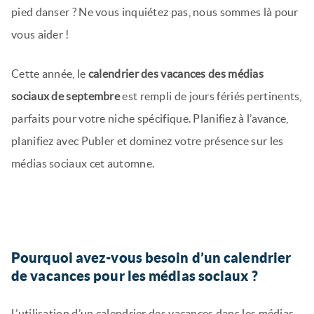
pied danser ? Ne vous inquiétez pas, nous sommes là pour
vous aider !
Cette année, le
calendrier des vacances des médias
sociaux de septembre
est rempli de jours fériés pertinents,
parfaits pour votre niche spécifique. Planifiez à l’avance,
planifiez avec Publer et dominez votre présence sur les
médias sociaux cet automne.
Pourquoi avez-vous besoin d’un calendrier
de vacances pour les médias sociaux ?
L’utilisation d’un calendrier des vacances dans les médias