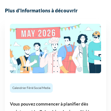
Plus d'informations à découvrir
Calendrier Férié Social Media
Vous pouvez commencer à planifier dès