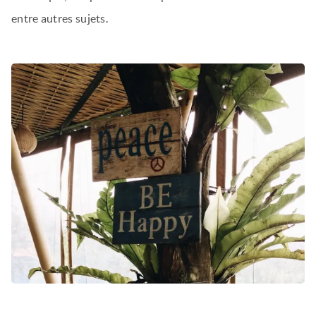
entre autres sujets.