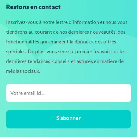
Restons en contact
Inscrivez-vous à notre lettre d'information et nous vous
tiendrons au courant de nos dernières nouveautés.
des
fonctionnalités qui changent la donne et des offres
spéciales. De plus, vous serez le premier à savoir
sur les
dernières tendances, conseils et astuces en matière de
médias sociaux.
S'abonner