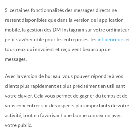
Si certaines fonctionnalités des messages directs ne
restent disponibles que dans la version de l’application
mobile, la gestion des DM Instagram sur votre ordinateur
peut s’avérer utile pour les entreprises, les
influenceurs
et
tous ceux qui envoient et reçoivent beaucoup de
messages.
Avec la version de bureau, vous pouvez répondre à vos
clients plus rapidement et plus précisément en utilisant
votre clavier. Cela vous permet de gagner du temps et de
vous concentrer sur des aspects plus importants de votre
activité, tout en favorisant une bonne connexion avec
votre public.