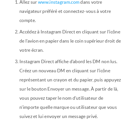
Allez sur
www.instagram.com
dans votre
navigateur préféré et connectez-vous à votre
compte.
Accédez à Instagram Direct en cliquant sur l’icône
de l’avion en papier dans le coin supérieur droit de
votre écran.
Instagram Direct affiche d’abord les DM non lus.
Créez un nouveau DM en cliquant sur l’icône
représentant un crayon et du papier, puis appuyez
sur le bouton Envoyer un message. À partir de là,
vous pouvez taper le nom d’utilisateur de
n’importe quelle marque ou utilisateur que vous
suivez et lui envoyer un message privé.