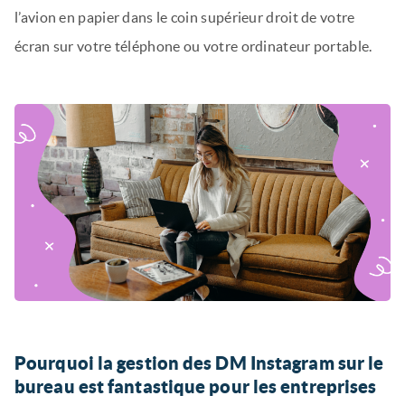
l’avion en papier dans le coin supérieur droit de votre
écran sur votre téléphone ou votre ordinateur portable.
Pourquoi la gestion des DM Instagram sur le
bureau est fantastique pour les entreprises