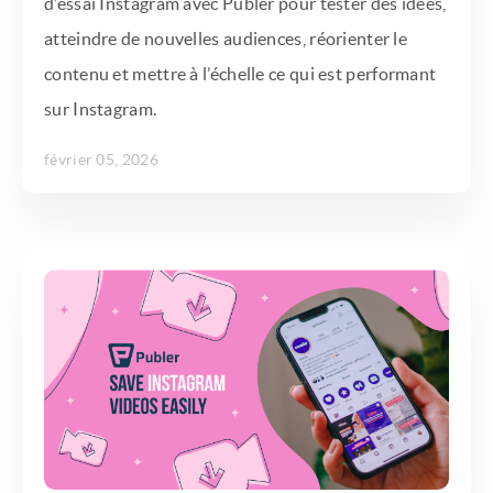
d’essai Instagram avec Publer pour tester des idées,
atteindre de nouvelles audiences, réorienter le
contenu et mettre à l’échelle ce qui est performant
sur Instagram.
février 05, 2026