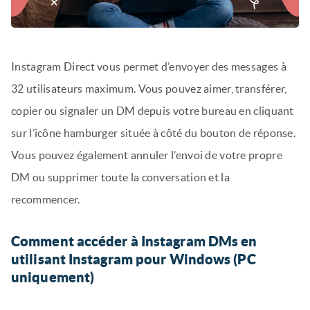
Instagram Direct vous permet d’envoyer des messages à
32 utilisateurs maximum. Vous pouvez aimer, transférer,
copier ou signaler un DM depuis votre bureau en cliquant
sur l’icône hamburger située à côté du bouton de réponse.
Vous pouvez également annuler l’envoi de votre propre
DM ou supprimer toute la conversation et la
recommencer.
Comment accéder à Instagram DMs en
utilisant Instagram pour Windows (PC
uniquement)