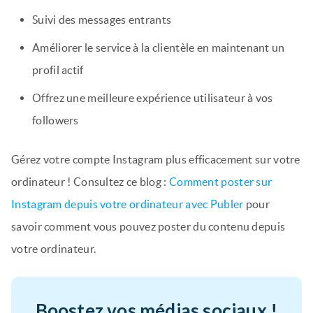
Suivi des messages entrants
Améliorer le service à la clientèle en maintenant un
profil actif
Offrez une meilleure expérience utilisateur à vos
followers
Gérez votre compte Instagram plus efficacement sur votre
ordinateur ! Consultez ce blog :
Comment poster sur
Instagram depuis votre ordinateur avec Publer
pour
savoir comment vous pouvez poster du contenu depuis
votre ordinateur.
Boostez vos médias sociaux !