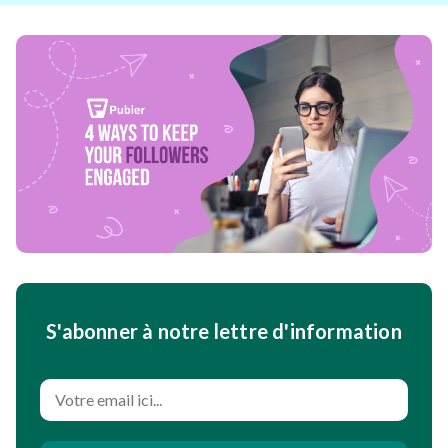
S'abonner à notre lettre d'information