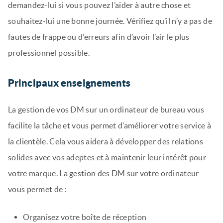
demandez-lui si vous pouvez l’aider à autre chose et
souhaitez-lui une bonne journée. Vérifiez qu’il n’y a pas de
fautes de frappe ou d’erreurs afin d’avoir l’air le plus
professionnel possible.
Principaux enseignements
La gestion de vos DM sur un ordinateur de bureau vous
facilite la tâche et vous permet d’améliorer votre service à
la clientèle. Cela vous aidera à développer des relations
solides avec vos adeptes et à maintenir leur intérêt pour
votre marque. La gestion des DM sur votre ordinateur
vous permet de :
Organisez votre boîte de réception