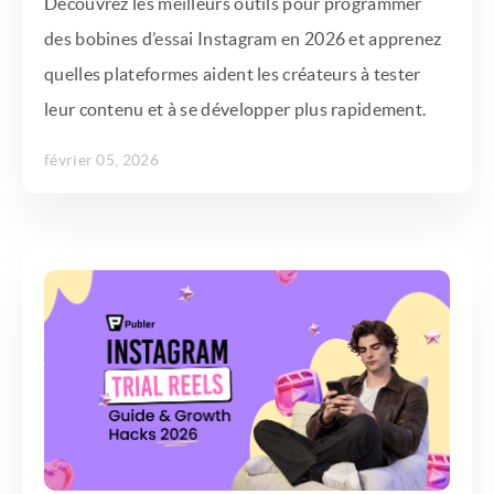
Découvrez les meilleurs outils pour programmer
des bobines d’essai Instagram en 2026 et apprenez
quelles plateformes aident les créateurs à tester
leur contenu et à se développer plus rapidement.
février 05, 2026