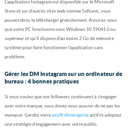
L’application Instagram est disponible sur le Microsoft
Store et sur d’autres sites web comme Softonic, vous
pouvez donc la télécharger gratuitement. Assurez-vous
que votre PC fonctionne sous Windows 10 19041.0 ou
supérieur et qu’il dispose d’au moins 2 Go de mémoire
système pour faire fonctionner l’application sans
problème.
Gérer les DM Instagram sur un ordinateur de
bureau : 4 bonnes pratiques
Si vous voulez que vos followers continuent à s’engager
avec votre marque, vous devez vous assurer de ne pas les
manquer. Gardez votre
profil d’entreprise
actif et adoptez
une stratégie d’engagement avec votre public.