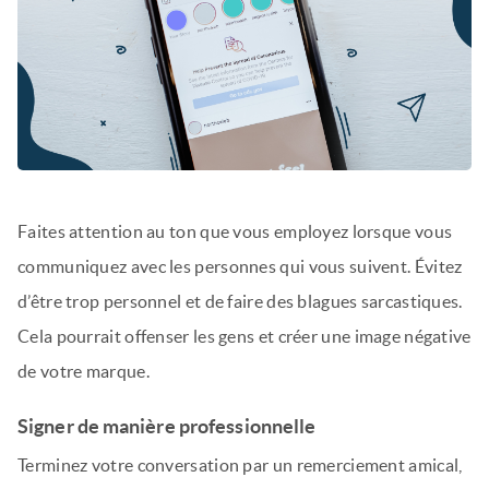
Faites attention au ton que vous employez lorsque vous
communiquez avec les personnes qui vous suivent. Évitez
d’être trop personnel et de faire des blagues sarcastiques.
Cela pourrait offenser les gens et créer une image négative
de votre marque.
Signer de manière professionnelle
Terminez votre conversation par un remerciement amical,