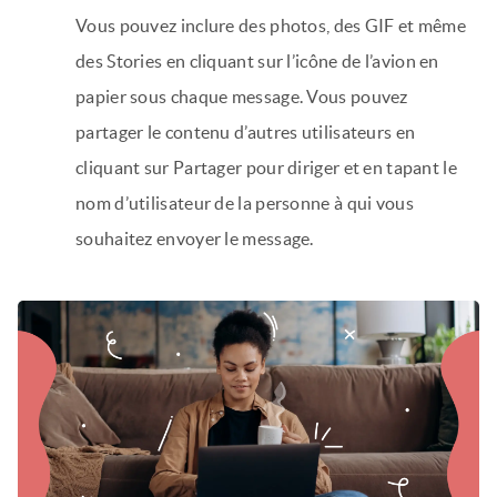
Vous pouvez inclure des photos, des GIF et même
des Stories en cliquant sur l’icône de l’avion en
papier sous chaque message. Vous pouvez
partager le contenu d’autres utilisateurs en
cliquant sur Partager pour diriger et en tapant le
nom d’utilisateur de la personne à qui vous
souhaitez envoyer le message.