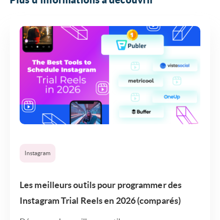
Instagram
Les meilleurs outils pour programmer des
Instagram Trial Reels en 2026 (comparés)