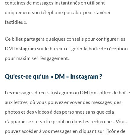
centaines de messages instantanés en utilisant
uniquement son téléphone portable peut s’avérer
fastidieux.
Ce billet partagera quelques conseils pour configurer les
DM Instagram sur le bureau et gérer la boîte de réception
pour maximiser l’engagement.
Qu’est-ce qu’un « DM » Instagram ?
Les messages directs Instagram ou DM font office de boîte
aux lettres, où vous pouvez envoyer des messages, des
photos et des vidéos à des personnes sans que cela
n’apparaisse sur votre profil ou dans les recherches. Vous
pouvez accéder à vos messages en cliquant sur l’icône de