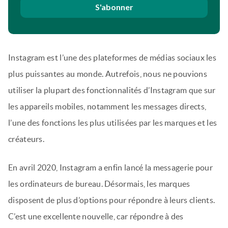
S'abonner
Instagram est l’une des plateformes de médias sociaux les
plus puissantes au monde. Autrefois, nous ne pouvions
utiliser la plupart des fonctionnalités d’Instagram que sur
les appareils mobiles, notamment les messages directs,
l’une des fonctions les plus utilisées par les marques et les
créateurs.
En avril 2020, Instagram a enfin lancé la messagerie pour
les ordinateurs de bureau. Désormais, les marques
disposent de plus d’options pour répondre à leurs clients.
C’est une excellente nouvelle, car répondre à des