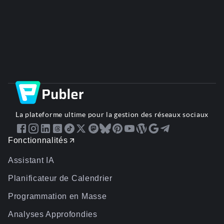
La plateforme ultime pour la gestion des réseaux sociaux
Fonctionnalités
Assistant IA
Planificateur de Calendrier
Programmation en Masse
Analyses Approfondies