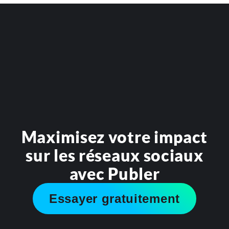
Maximisez votre impact
sur les réseaux sociaux
avec Publer
Essayer gratuitement