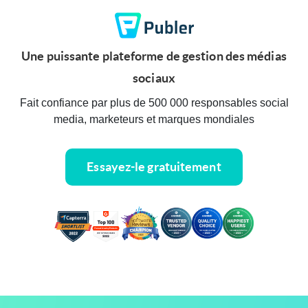
Une puissante plateforme de gestion des médias
sociaux
Fait confiance par plus de 500 000 responsables social
media, marketeurs et marques mondiales
Essayez-le gratuitement