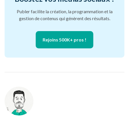
Publer facilite la création, la programmation et la
gestion de contenus qui génèrent des résultats.
Rejoins 500K+ pros !