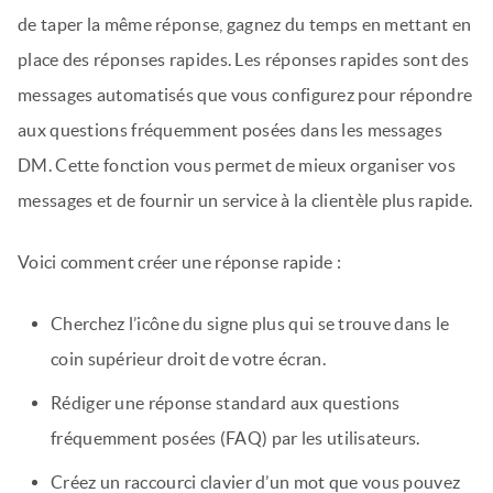
de taper la même réponse, gagnez du temps en mettant en
place des réponses rapides. Les réponses rapides sont des
messages automatisés que vous configurez pour répondre
aux questions fréquemment posées dans les messages
DM. Cette fonction vous permet de mieux organiser vos
messages et de fournir un service à la clientèle plus rapide.
Voici comment créer une réponse rapide :
Cherchez l’icône du signe plus qui se trouve dans le
coin supérieur droit de votre écran.
Rédiger une réponse standard aux questions
fréquemment posées (FAQ) par les utilisateurs.
Créez un raccourci clavier d’un mot que vous pouvez