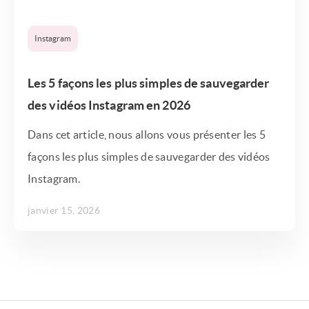
Instagram
Les 5 façons les plus simples de sauvegarder
des vidéos Instagram en 2026
Dans cet article, nous allons vous présenter les 5
façons les plus simples de sauvegarder des vidéos
Instagram.
janvier 15, 2026