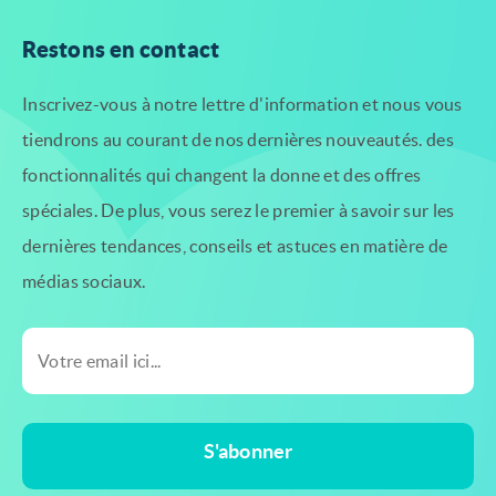
Restons en contact
Inscrivez-vous à notre lettre d'information et nous vous
tiendrons au courant de nos dernières nouveautés.
des
fonctionnalités qui changent la donne et des offres
spéciales. De plus, vous serez le premier à savoir
sur les
dernières tendances, conseils et astuces en matière de
médias sociaux.
S'abonner