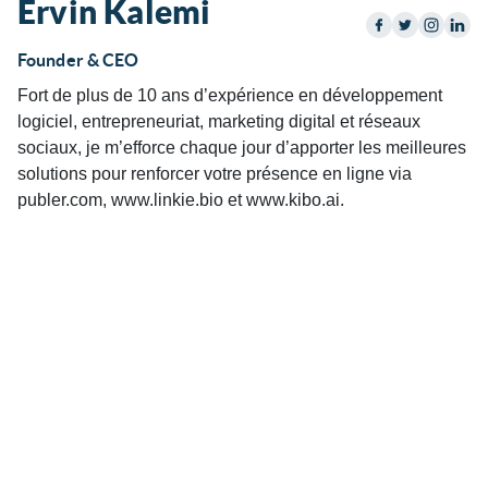
Ervin Kalemi
Founder & CEO
Fort de plus de 10 ans d’expérience en développement
logiciel, entrepreneuriat, marketing digital et réseaux
sociaux, je m’efforce chaque jour d’apporter les meilleures
solutions pour renforcer votre présence en ligne via
publer.com, www.linkie.bio et www.kibo.ai.