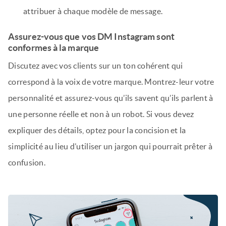
attribuer à chaque modèle de message.
Assurez-vous que vos DM Instagram sont
conformes à la marque
Discutez avec vos clients sur un ton cohérent qui
correspond à la voix de votre marque. Montrez-leur votre
personnalité et assurez-vous qu’ils savent qu’ils parlent à
une personne réelle et non à un robot. Si vous devez
expliquer des détails, optez pour la concision et la
simplicité au lieu d’utiliser un jargon qui pourrait prêter à
confusion.