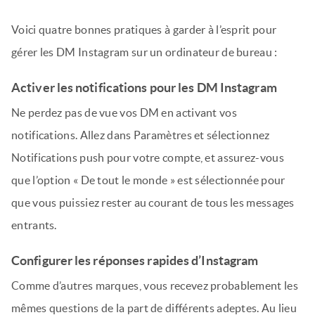
Voici quatre bonnes pratiques à garder à l’esprit pour
gérer les DM Instagram sur un ordinateur de bureau :
Activer les notifications pour les DM Instagram
Ne perdez pas de vue vos DM en activant vos
notifications. Allez dans Paramètres et sélectionnez
Notifications push pour votre compte, et assurez-vous
que l’option « De tout le monde » est sélectionnée pour
que vous puissiez rester au courant de tous les messages
entrants.
Configurer les réponses rapides d’Instagram
Comme d’autres marques, vous recevez probablement les
mêmes questions de la part de différents adeptes. Au lieu