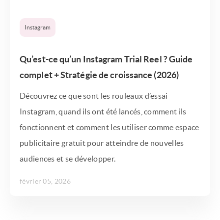
Instagram
Qu’est-ce qu’un Instagram Trial Reel ? Guide
complet + Stratégie de croissance (2026)
Découvrez ce que sont les rouleaux d’essai
Instagram, quand ils ont été lancés, comment ils
fonctionnent et comment les utiliser comme espace
publicitaire gratuit pour atteindre de nouvelles
audiences et se développer.
février 05, 2026