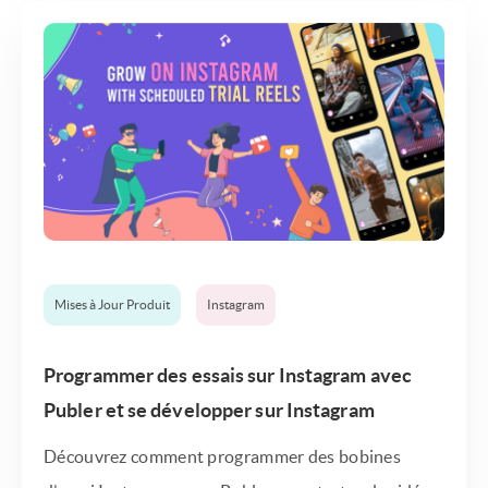
Mises à Jour Produit
Instagram
Programmer des essais sur Instagram avec
Publer et se développer sur Instagram
Découvrez comment programmer des bobines