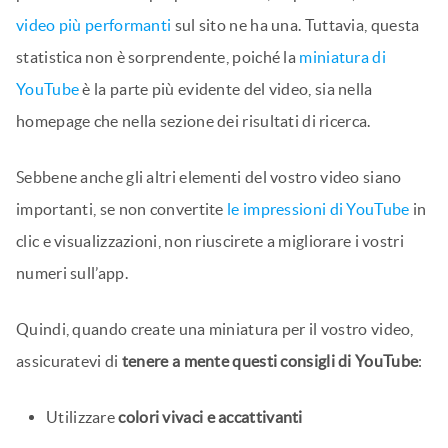
video più performanti
sul sito ne ha una. Tuttavia, questa
statistica non è sorprendente, poiché la
miniatura di
YouTube
è la parte più evidente del video, sia nella
homepage che nella sezione dei risultati di ricerca.
Sebbene anche gli altri elementi del vostro video siano
importanti, se non convertite
le impressioni di YouTube
in
clic e visualizzazioni, non riuscirete a migliorare i vostri
numeri sull’app.
Quindi, quando create una miniatura per il vostro video,
assicuratevi di
tenere a mente questi consigli di YouTube
:
Utilizzare
colori vivaci e accattivanti