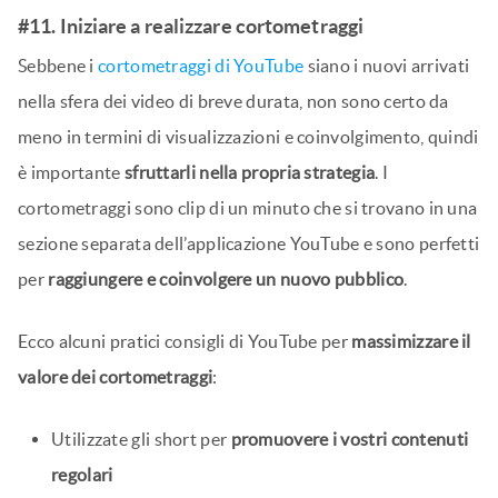
#11. Iniziare a realizzare cortometraggi
Sebbene i
cortometraggi di YouTube
siano i nuovi arrivati
nella sfera dei video di breve durata, non sono certo da
meno in termini di visualizzazioni e coinvolgimento, quindi
è importante
sfruttarli nella propria strategia
. I
cortometraggi sono clip di un minuto che si trovano in una
sezione separata dell’applicazione YouTube e sono perfetti
per
raggiungere e coinvolgere un nuovo pubblico
.
Ecco alcuni pratici consigli di YouTube per
massimizzare il
valore dei cortometraggi
:
Utilizzate gli short per
promuovere i vostri contenuti
regolari