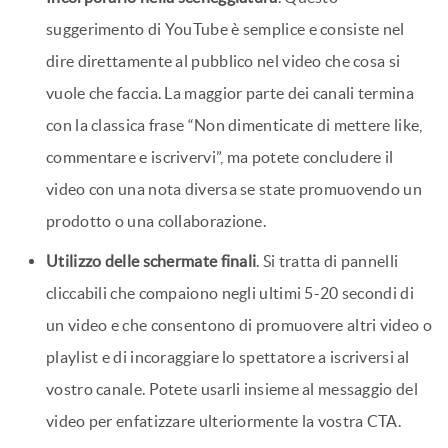
suggerimento di YouTube è semplice e consiste nel
dire direttamente al pubblico nel video che cosa si
vuole che faccia. La maggior parte dei canali termina
con la classica frase “Non dimenticate di mettere like,
commentare e iscrivervi”, ma potete concludere il
video con una nota diversa se state promuovendo un
prodotto o una collaborazione.
Utilizzo delle schermate finali
. Si tratta di pannelli
cliccabili che compaiono negli ultimi 5-20 secondi di
un video e che consentono di promuovere altri video o
playlist e di incoraggiare lo spettatore a iscriversi al
vostro canale. Potete usarli insieme al messaggio del
video per enfatizzare ulteriormente la vostra CTA.