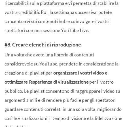
ricercabilità sulla piattaforma e vi permetta di stabilire la
vostra credibilità. Poi, la settimana successiva, potete
concentrarvi sui contenuti hub e coinvolgere i vostri
spettatori con una sessione YouTube Live.
#8. Creare elenchi di riproduzione
Una volta che avete una libreria di contenuti
considerevole su YouTube, prendete in considerazione la
creazione di playlist per
organizzare i vostri video e
ottimizzare l’esperienza di visualizzazione
per il vostro
pubblico. Le playlist consentono di raggruppare i video su
argomenti simili e di rendere più facile per gli spettatori
guardare contenuti correlati in una sola volta, migliorando
così le visualizzazioni, il tempo di visione e la fidelizzazione