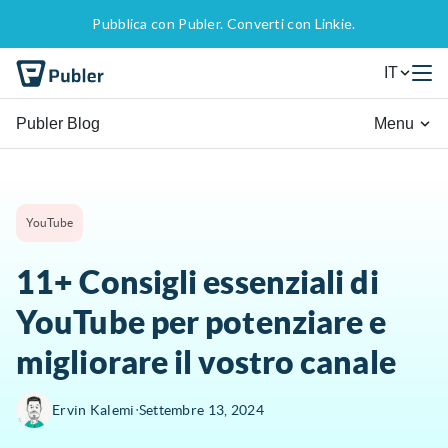
Pubblica con Publer. Converti con Linkie.
IT
Publer Blog
Menu
YouTube
11+ Consigli essenziali di
YouTube per potenziare e
migliorare il vostro canale
∙
Ervin Kalemi
Settembre 13, 2024