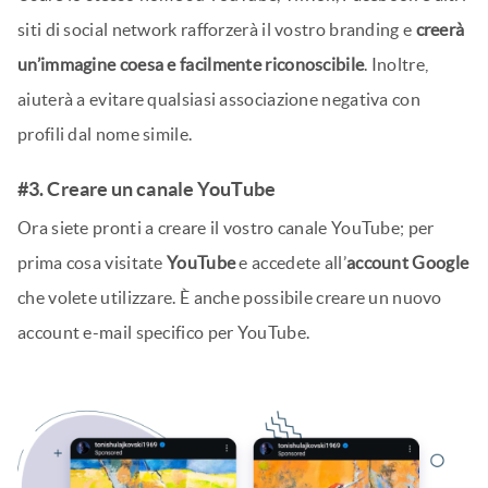
siti di social network rafforzerà il vostro branding e
creerà
un’immagine coesa e facilmente riconoscibile
. Inoltre,
aiuterà a evitare qualsiasi associazione negativa con
profili dal nome simile.
#3. Creare un canale YouTube
Ora siete pronti a creare il vostro canale YouTube; per
prima cosa visitate
YouTube
e accedete all’
account Google
che volete utilizzare. È anche possibile creare un nuovo
account e-mail specifico per YouTube.