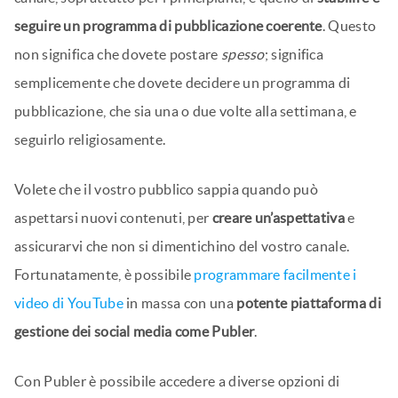
seguire un programma di pubblicazione coerente
. Questo
non significa che dovete postare
spesso
; significa
semplicemente che dovete decidere un programma di
pubblicazione, che sia una o due volte alla settimana, e
seguirlo religiosamente.
Volete che il vostro pubblico sappia quando può
aspettarsi nuovi contenuti, per
creare un’aspettativa
e
assicurarvi che non si dimentichino del vostro canale.
Fortunatamente, è possibile
programmare facilmente i
video di YouTube
in massa con una
potente piattaforma di
gestione dei social media come Publer
.
Con Publer è possibile accedere a diverse opzioni di