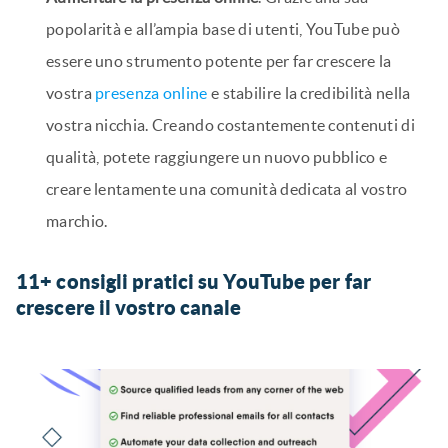
popolarità e all’ampia base di utenti, YouTube può
essere uno strumento potente per far crescere la
vostra
presenza online
e stabilire la credibilità nella
vostra nicchia. Creando costantemente contenuti di
qualità, potete raggiungere un nuovo pubblico e
creare lentamente una comunità dedicata al vostro
marchio.
11+ consigli pratici su YouTube per far
crescere il vostro canale