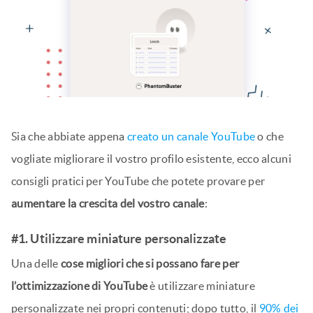
Sia che abbiate appena
creato un canale YouTube
o che
vogliate migliorare il vostro profilo esistente, ecco alcuni
consigli pratici per YouTube che potete provare per
aumentare la crescita del vostro canale
:
#1. Utilizzare miniature personalizzate
Una delle
cose migliori che si possano fare per
l’ottimizzazione di YouTube
è utilizzare miniature
personalizzate nei propri contenuti; dopo tutto, il
90% dei