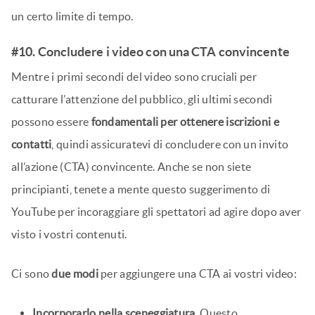
un certo limite di tempo.
#10. Concludere i video con una CTA convincente
Mentre i primi secondi del video sono cruciali per
catturare l’attenzione del pubblico, gli ultimi secondi
possono essere
fondamentali per ottenere iscrizioni e
contatti
, quindi assicuratevi di concludere con un invito
all’azione (CTA) convincente. Anche se non siete
principianti, tenete a mente questo suggerimento di
YouTube per incoraggiare gli spettatori ad agire dopo aver
visto i vostri contenuti.
Ci sono
due modi
per aggiungere una CTA ai vostri video:
Incorporarlo nella sceneggiatura
. Questo