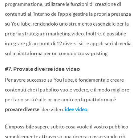
programmazione, utilizzare le funzioni di creazione di
contenuti all’interno dell’app e gestire la propria presenza
su YouTube, rendendolo uno strumento essenziale per la
propria strategia di marketing video. Inoltre, è possibile
integrare gli account di 12 diversi siti e app di social media
sulla piattaforma per un comodo cross-posting.
#7. Provate diverse idee video
Per avere successo su YouTube, è fondamentale creare
contenuti che il pubblico vuole vedere, e il modo migliore
per farlo se si è alle prime armi con la piattaforma è
provare diverse
idee video.
idee video
.
È impossibile sapere subito cosa vuole il vostro pubblico
semplicemente attraverso una ricerca o osservando ciò