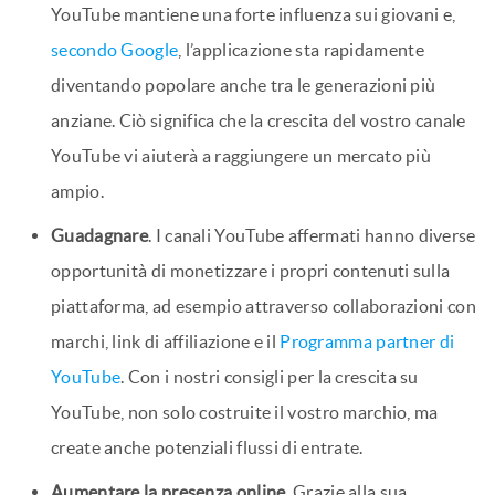
YouTube mantiene una forte influenza sui giovani e,
secondo Google
, l’applicazione sta rapidamente
diventando popolare anche tra le generazioni più
anziane. Ciò significa che la crescita del vostro canale
YouTube vi aiuterà a raggiungere un mercato più
ampio.
Guadagnare
. I canali YouTube affermati hanno diverse
opportunità di monetizzare i propri contenuti sulla
piattaforma, ad esempio attraverso collaborazioni con
marchi, link di affiliazione e il
Programma partner di
YouTube
. Con i nostri consigli per la crescita su
YouTube, non solo costruite il vostro marchio, ma
create anche potenziali flussi di entrate.
Aumentare la presenza online
. Grazie alla sua