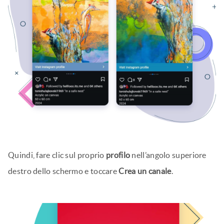
Quindi, fare clic sul proprio
profilo
nell’angolo superiore
destro dello schermo e toccare
Crea un canale
.