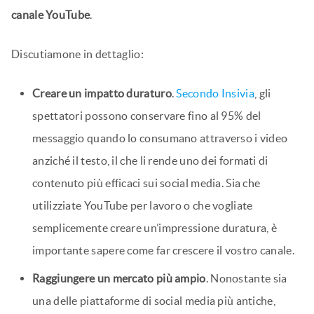
canale YouTube
.
Discutiamone in dettaglio:
Creare un impatto duraturo
.
Secondo Insivia
, gli
spettatori possono conservare fino al 95% del
messaggio quando lo consumano attraverso i video
anziché il testo, il che li rende uno dei formati di
contenuto più efficaci sui social media. Sia che
utilizziate YouTube per lavoro o che vogliate
semplicemente creare un’impressione duratura, è
importante sapere come far crescere il vostro canale.
Raggiungere un mercato più ampio
. Nonostante sia
una delle piattaforme di social media più antiche,