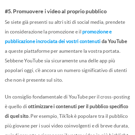
#5. Promuovere i video al proprio pubblico
Se siete già presenti su altri siti di social media, prendete
in considerazione la promozione e il
promozione e
pubblicazione incrociata dei vostri contenuti
da YouTube
a queste piattaforme per aumentare la vostra portata.
Sebbene YouTube sia sicuramente una delle app più
popolari oggi, c’è ancora un numero significativo di utenti
che non è presente sul sito.
Un consiglio fondamentale di YouTube per il cross-posting
è quello di
ottimizzare i contenuti per il pubblico specifico
di quel sito
. Per esempio, TikTok è popolare tra il pubblico
più giovane per i suoi video coinvolgenti e di breve durata,