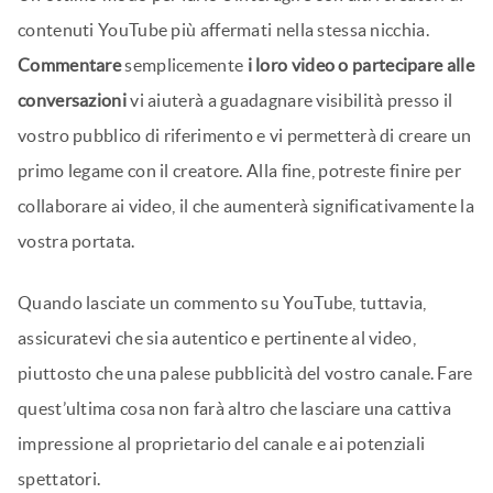
contenuti YouTube più affermati nella stessa nicchia.
Commentare
semplicemente
i loro video o partecipare alle
conversazioni
vi aiuterà a guadagnare visibilità presso il
vostro pubblico di riferimento e vi permetterà di creare un
primo legame con il creatore. Alla fine, potreste finire per
collaborare ai video, il che aumenterà significativamente la
vostra portata.
Quando lasciate un commento su YouTube, tuttavia,
assicuratevi che sia autentico e pertinente al video,
piuttosto che una palese pubblicità del vostro canale. Fare
quest’ultima cosa non farà altro che lasciare una cattiva
impressione al proprietario del canale e ai potenziali
spettatori.