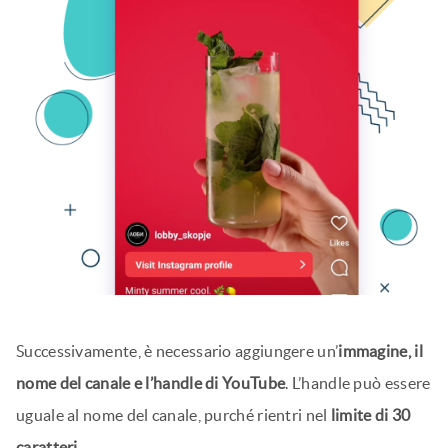
Successivamente, è necessario aggiungere un’
immagine, il
nome del canale e l’handle di YouTube
. L’handle può essere
uguale al nome del canale, purché rientri nel
limite di 30
caratteri
.