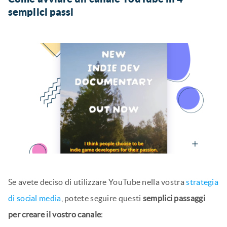
semplici passi
Se avete deciso di utilizzare YouTube nella vostra
strategia
di social media
, potete seguire questi
semplici passaggi
per creare il vostro canale
: