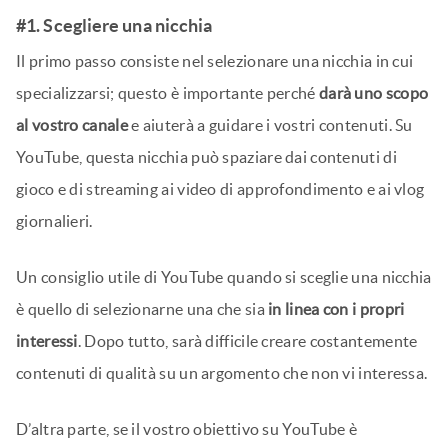
#1. Scegliere una nicchia
Il primo passo consiste nel selezionare una nicchia in cui
specializzarsi; questo è importante perché
darà uno scopo
al vostro canale
e aiuterà a guidare i vostri contenuti. Su
YouTube, questa nicchia può spaziare dai contenuti di
gioco e di streaming ai video di approfondimento e ai vlog
giornalieri.
Un consiglio utile di YouTube quando si sceglie una nicchia
è quello di selezionarne una che sia
in linea con i propri
interessi
. Dopo tutto, sarà difficile creare costantemente
contenuti di qualità su un argomento che non vi interessa.
D’altra parte, se il vostro obiettivo su YouTube è