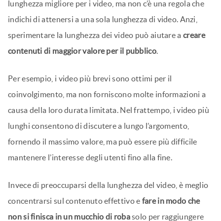
lunghezza migliore per i video, ma non c’è una regola che
indichi di attenersi a una sola lunghezza di video. Anzi,
sperimentare la lunghezza dei video può aiutare a
creare
contenuti di maggior valore per il pubblico
.
Per esempio, i video più brevi sono ottimi per il
coinvolgimento, ma non forniscono molte informazioni a
causa della loro durata limitata. Nel frattempo, i video più
lunghi consentono di discutere a lungo l’argomento,
fornendo il massimo valore, ma può essere più difficile
mantenere l’interesse degli utenti fino alla fine.
Invece di preoccuparsi della lunghezza del video, è meglio
concentrarsi sul contenuto effettivo e
fare in modo che
non si finisca in un mucchio di roba
solo per raggiungere