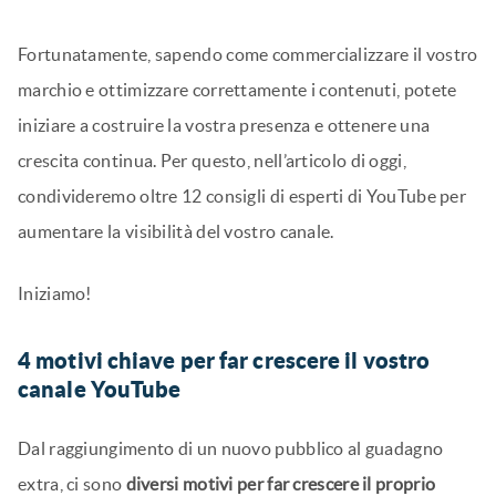
Fortunatamente, sapendo come commercializzare il vostro
marchio e ottimizzare correttamente i contenuti, potete
iniziare a costruire la vostra presenza e ottenere una
crescita continua. Per questo, nell’articolo di oggi,
condivideremo oltre 12 consigli di esperti di YouTube per
aumentare la visibilità del vostro canale.
Iniziamo!
4 motivi chiave per far crescere il vostro
canale YouTube
Dal raggiungimento di un nuovo pubblico al guadagno
extra, ci sono
diversi motivi per far crescere il proprio