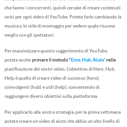
che fanno i concorrenti, quindi cercate di creare contenuti
unici per ogni video di YouTube. Potete farlo cambiando la
musica o lo stile di montaggio per vedere quale risuona
meglio con gli spettatori.
Per massimizzare questo suggerimento di YouTube,
potete anche
provare il metodo “
Eroe, Hub, Aiuto
“
nella
pianificazione dei vostri video. L’obiettivo di Hero, Hub,
Help è quello di creare video di successo (hero),
coinvolgenti (hub) e utili (help), consentendo di
raggiungere diversi obiettivi sulla piattaforma.
Per applicarlo alla vostra strategia, per la prima settimana
potete creare un video di aiuto che abbia un alto livello di