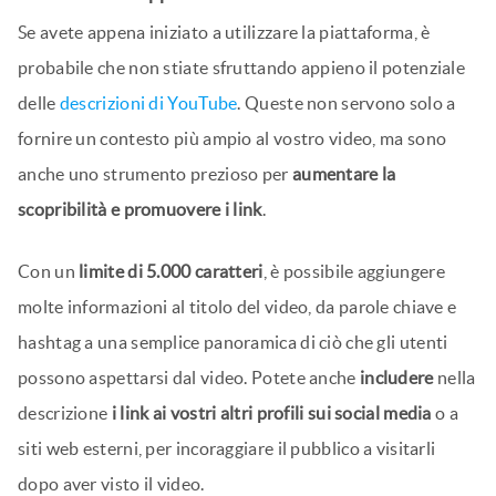
Se avete appena iniziato a utilizzare la piattaforma, è
probabile che non stiate sfruttando appieno il potenziale
delle
descrizioni di YouTube
. Queste non servono solo a
fornire un contesto più ampio al vostro video, ma sono
anche uno strumento prezioso per
aumentare la
scopribilità e promuovere i link
.
Con un
limite di 5.000 caratteri
, è possibile aggiungere
molte informazioni al titolo del video, da parole chiave e
hashtag a una semplice panoramica di ciò che gli utenti
possono aspettarsi dal video. Potete anche
includere
nella
descrizione
i link ai vostri altri profili sui social media
o a
siti web esterni, per incoraggiare il pubblico a visitarli
dopo aver visto il video.