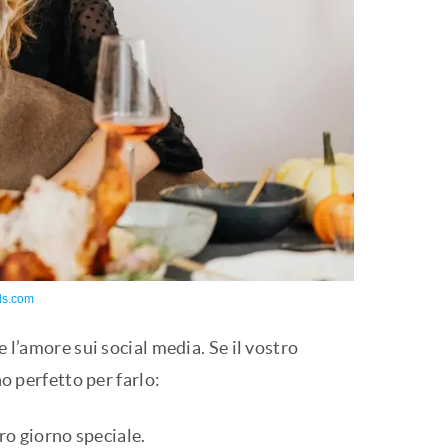
ls.com
 l’amore sui social media. Se il vostro
no perfetto per farlo:
ro giorno speciale.