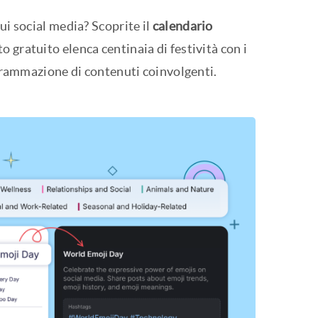
ui social media? Scoprite il
calendario
 gratuito elenca centinaia di festività con i
ogrammazione di contenuti coinvolgenti.