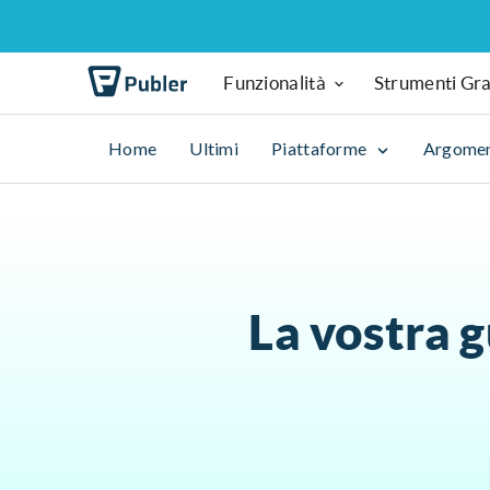
Funzionalità
Strumenti Gra
Home
Ultimi
Piattaforme
Argome
La vostra g