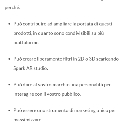
perché:
Può contribuire ad ampliare la portata di questi
prodotti, in quanto sono condivisibili su più
piattaforme.
Può creare liberamente filtri in 2D o 3D scaricando
Spark AR studio.
Può dare al vostro marchio una personalità per
interagire con il vostro pubblico.
Può essere uno strumento di marketing unico per
massimizzare