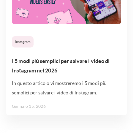
Instagram
I 5 modi più semplici per salvare i video di
Instagram nel 2026
In questo articolo vi mostreremo i 5 modi più
semplici per salvare i video di Instagram.
Gennaio 15, 2026