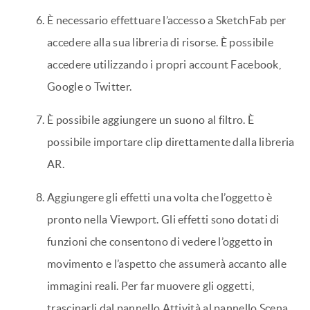
È necessario effettuare l’accesso a SketchFab per
accedere alla sua libreria di risorse. È possibile
accedere utilizzando i propri account Facebook,
Google o Twitter.
È possibile aggiungere un suono al filtro. È
possibile importare clip direttamente dalla libreria
AR.
Aggiungere gli effetti una volta che l’oggetto è
pronto nella Viewport. Gli effetti sono dotati di
funzioni che consentono di vedere l’oggetto in
movimento e l’aspetto che assumerà accanto alle
immagini reali. Per far muovere gli oggetti,
trascinarli dal pannello Attività al pannello Scena,