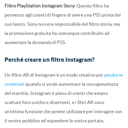
Filtro PlayStation Instagram Story:
Questo filtro ha
permesso agli utenti di fingere di avere una PS5 prima del
suo lancio. Sony non era responsabile del filtro storia, ma
la promozione gratuita ha comunque contribuito ad
aumentare la domanda di PS5.
Perché creare un filtro Instagram?
Un filtro AR di Instagram è un modo creativo per
produrre
contenuti
quando si vuole aumentare la consapevolezza
del marchio. Instagram è pieno di utenti che amano
scattare foto uniche e divertenti, e i filtri AR sono
un’ottima funzione che potete utilizzare per interagire con
il vostro pubblico ed espandere la vostra portata.