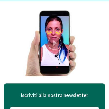
Iscriviti alla nostra newsletter