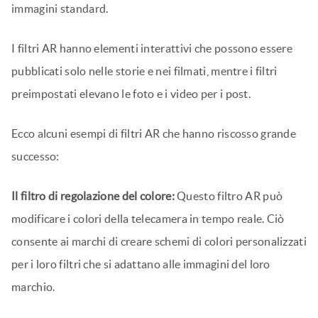
immagini standard.
I filtri AR hanno elementi interattivi che possono essere
pubblicati solo nelle storie e nei filmati, mentre i filtri
preimpostati elevano le foto e i video per i post.
Ecco alcuni esempi di filtri AR che hanno riscosso grande
successo:
Il filtro di regolazione del colore:
Questo filtro AR può
modificare i colori della telecamera in tempo reale. Ciò
consente ai marchi di creare schemi di colori personalizzati
per i loro filtri che si adattano alle immagini del loro
marchio.