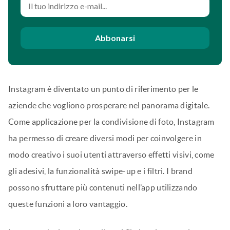
Abbonarsi
Instagram è diventato un punto di riferimento per le
aziende che vogliono prosperare nel panorama digitale.
Come applicazione per la condivisione di foto, Instagram
ha permesso di creare diversi modi per coinvolgere in
modo creativo i suoi utenti attraverso effetti visivi, come
gli adesivi, la funzionalità swipe-up e i filtri. I brand
possono sfruttare più contenuti nell’app utilizzando
queste funzioni a loro vantaggio.