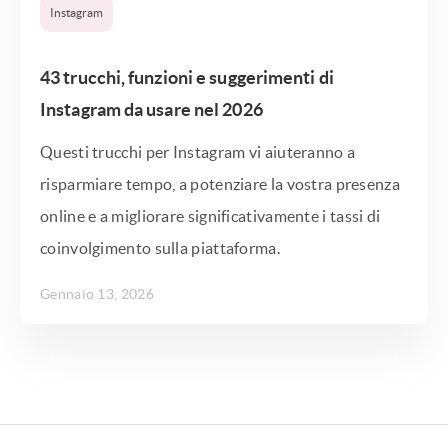
Instagram
43 trucchi, funzioni e suggerimenti di
Instagram da usare nel 2026
Questi trucchi per Instagram vi aiuteranno a
risparmiare tempo, a potenziare la vostra presenza
online e a migliorare significativamente i tassi di
coinvolgimento sulla piattaforma.
Gennaio 13, 2026