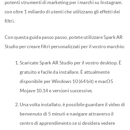
potenti strumenti di marketing per i marchi su Instagram,
con oltre 1 miliardo di utenti che utilizzano gli effetti dei
filtri.
Con questa guida passo passo, potete utilizzare Spark AR
Studio per creare filtri personalizzati per il vostro marchio:
Scaricate Spark AR Studio per il vostro desktop. È
gratuito e facile da installare. È attualmente
disponibile per Windows 10 (64 bit) e macOS
Mojave 10.14 e versioni successive.
Una volta installato, è possibile guardare il video di
benvenuto di 5 minuti e navigare attraverso il
centro di apprendimento se si desidera vedere