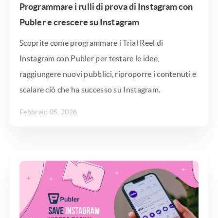
Programmare i rulli di prova di Instagram con
Publer e crescere su Instagram
Scoprite come programmare i Trial Reel di
Instagram con Publer per testare le idee,
raggiungere nuovi pubblici, riproporre i contenuti e
scalare ciò che ha successo su Instagram.
Febbraio 05, 2026