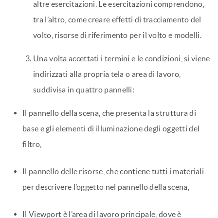
altre esercitazioni. Le esercitazioni comprendono,
tra l’altro, come creare effetti di tracciamento del
volto, risorse di riferimento per il volto e modelli.
Una volta accettati i termini e le condizioni, si viene
indirizzati alla propria tela o area di lavoro,
suddivisa in quattro pannelli:
Il pannello della scena, che presenta la struttura di
base e gli elementi di illuminazione degli oggetti del
filtro,
Il pannello delle risorse, che contiene tutti i materiali
per descrivere l’oggetto nel pannello della scena,
Il Viewport è l’area di lavoro principale, dove è