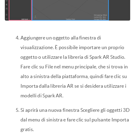
Aggiungere un oggetto alla finestra di
visualizzazione. È possibile importare un proprio
oggetto o utilizzare la libreria di Spark AR Studio.
Fare clic su File nel menu principale, che si trova in
alto a sinistra della piattaforma, quindi fare clic su
Importa dalla libreria AR se si desidera utilizzare i
modelli di Spark AR.
Si aprirà una nuova finestra Scegliere gli oggetti 3D
dal menu di sinistra e fare clic sul pulsante Importa
gratis.