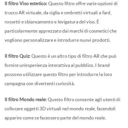
Il filtro Viso estetico:
Questo filtro offre varie opzioni di
trucco AR virtuale, da ciglia e ombretti virtuali a fard,
rossetti e sbiancamento e levigatura del viso. È
particolarmente apprezzato dai marchi di cosmetici che
vogliono personalizzare e introdurre nuovi prodotti.
Il filtro Quiz:
Questo è un altro tipo di filtro AR che può
fornire un’esperienza interattiva al pubblico. I brand
possono utilizzare questo filtro per introdurre la loro
campagna con divertenti curiosità.
Il filtro Mondo reale:
Questo filtro consente agli utenti di
collocare oggetti 3D virtuali nel mondo reale, facendoli
apparire come se facessero parte del mondo reale.