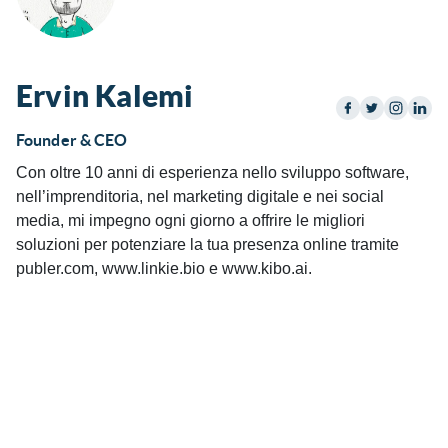
Ervin Kalemi
Founder & CEO
Con oltre 10 anni di esperienza nello sviluppo software,
nell’imprenditoria, nel marketing digitale e nei social
media, mi impegno ogni giorno a offrire le migliori
soluzioni per potenziare la tua presenza online tramite
publer.com, www.linkie.bio e www.kibo.ai.