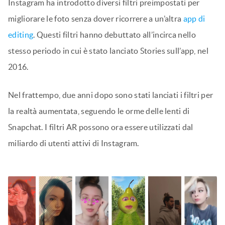
Instagram ha introdotto diversi filtri preimpostati per
migliorare le foto senza dover ricorrere a un’altra
app di
editing
. Questi filtri hanno debuttato all’incirca nello
stesso periodo in cui è stato lanciato Stories sull’app, nel
2016.
Nel frattempo, due anni dopo sono stati lanciati i filtri per
la realtà aumentata, seguendo le orme delle lenti di
Snapchat. I filtri AR possono ora essere utilizzati dal
miliardo di utenti attivi di Instagram.