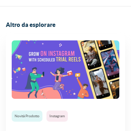
Altro da esplorare
Novità Prodotto
Instagram