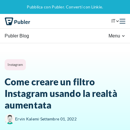
Pubblica con Publer. Converti con Linkie.
IT
Publer Blog
Menu
Instagram
Come creare un filtro
Instagram usando la realtà
aumentata
∙
Ervin Kalemi
Settembre 01, 2022