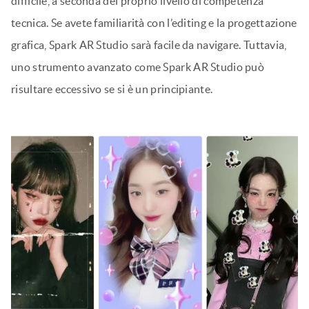
difficile, a seconda del proprio livello di competenza
tecnica. Se avete familiarità con l’editing e la progettazione
grafica, Spark AR Studio sarà facile da navigare. Tuttavia,
uno strumento avanzato come Spark AR Studio può
risultare eccessivo se si è un principiante.