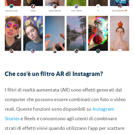
Che cos’è un filtro AR di Instagram?
I filtri di realtà aumentata (AR) sono effetti generati dal
computer che possono essere combinati con foto o video
reali. Queste funzioni sono disponibili su
Instagram
Stories
e Reels e consentono agli utenti di combinare
strati di effetti visivi quando utilizzano l’app per scattare