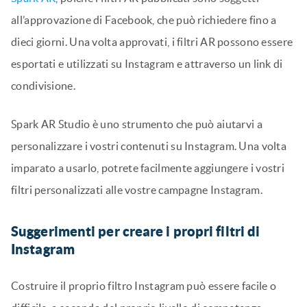
all’approvazione di Facebook, che può richiedere fino a
dieci giorni. Una volta approvati, i filtri AR possono essere
esportati e utilizzati su Instagram e attraverso un link di
condivisione.
Spark AR Studio è uno strumento che può aiutarvi a
personalizzare i vostri contenuti su Instagram. Una volta
imparato a usarlo, potrete facilmente aggiungere i vostri
filtri personalizzati alle vostre campagne Instagram.
Suggerimenti per creare i propri filtri di
Instagram
Costruire il proprio filtro Instagram può essere facile o