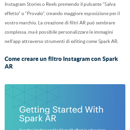
Instagram Stories o Reels premendo il pulsante “Salva
effetto” o “Provalo”, creando maggiore esposizione per il
vostro marchio. La creazione di filtri AR può sembrare
complessa, ma è possibile personalizzare le immagini
nell’app attraverso strumenti di editing come Spark AR.
Come creare un filtro Instagram con Spark
AR