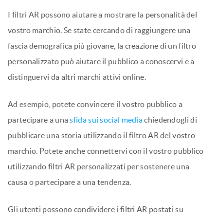
I filtri AR possono aiutare a mostrare la personalità del
vostro marchio. Se state cercando di raggiungere una
fascia demografica più giovane, la creazione di un filtro
personalizzato può aiutare il pubblico a conoscervi e a
distinguervi da altri marchi attivi online.
Ad esempio, potete convincere il vostro pubblico a
partecipare a una
sfida sui social media
chiedendogli di
pubblicare una storia utilizzando il filtro AR del vostro
marchio. Potete anche connettervi con il vostro pubblico
utilizzando filtri AR personalizzati per sostenere una
causa o partecipare a una tendenza.
Gli utenti possono condividere i filtri AR postati su