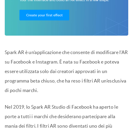
Spark AR è un’applicazione che consente di modificare l’AR
su Facebook e Instagram. È nata su Facebook e poteva
essere utilizzata solo dai creatori approvati in un
programma beta chiuso, che ha reso i filtri AR un’esclusiva
di pochi marchi.
Nel 2019, lo Spark AR Studio di Facebook ha aperto le
porte a tutti i marchi che desiderano partecipare alla
mania dei filtri. I filtri AR sono diventati uno dei più