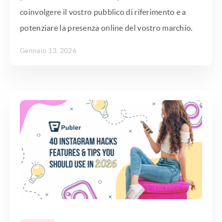
coinvolgere il vostro pubblico di riferimento e a
potenziare la presenza online del vostro marchio.
Gennaio 13, 2026