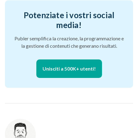
Potenziate i vostri social
media!
Publer semplifica la creazione, la programmazione e
la gestione di contenuti che generano risultati.
Unisciti a 500K+ utenti!