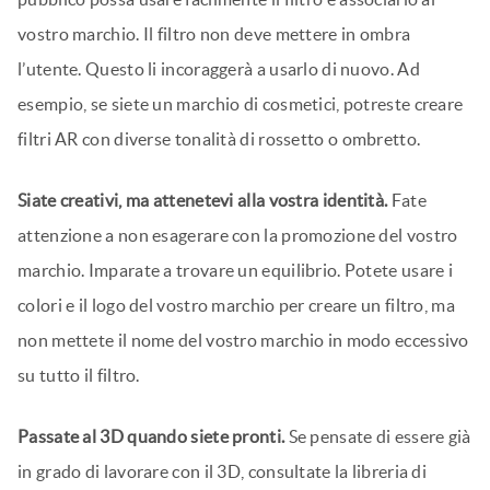
vostro marchio. Il filtro non deve mettere in ombra
l’utente. Questo li incoraggerà a usarlo di nuovo. Ad
esempio, se siete un marchio di cosmetici, potreste creare
filtri AR con diverse tonalità di rossetto o ombretto.
Siate creativi, ma attenetevi alla vostra identità.
Fate
attenzione a non esagerare con la promozione del vostro
marchio. Imparate a trovare un equilibrio. Potete usare i
colori e il logo del vostro marchio per creare un filtro, ma
non mettete il nome del vostro marchio in modo eccessivo
su tutto il filtro.
Passate al 3D quando siete pronti.
Se pensate di essere già
in grado di lavorare con il 3D, consultate la libreria di