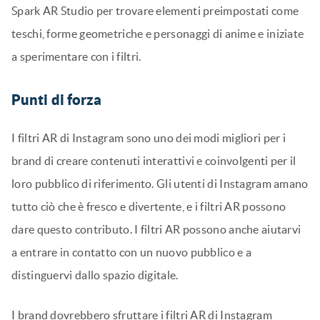
Spark AR Studio per trovare elementi preimpostati come
teschi, forme geometriche e personaggi di anime e iniziate
a sperimentare con i filtri.
Punti di forza
I filtri AR di Instagram sono uno dei modi migliori per i
brand di creare contenuti interattivi e coinvolgenti per il
loro pubblico di riferimento. Gli utenti di Instagram amano
tutto ciò che è fresco e divertente, e i filtri AR possono
dare questo contributo. I filtri AR possono anche aiutarvi
a entrare in contatto con un nuovo pubblico e a
distinguervi dallo spazio digitale.
I brand dovrebbero sfruttare i filtri AR di Instagram