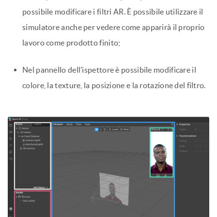
possibile modificare i filtri AR. È possibile utilizzare il
simulatore anche per vedere come apparirà il proprio
lavoro come prodotto finito;
Nel pannello dell’ispettore è possibile modificare il
colore, la texture, la posizione e la rotazione del filtro.