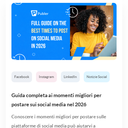
Facebook
Instagram
LinkedIn
Notizie Social
Guida completa ai momenti migliori per
postare sui social media nel 2026
Conoscere i momenti migliori per postare sulle
piattaforme di social media può aiutarvi a