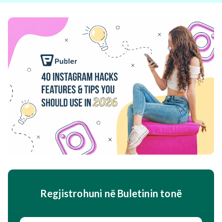
Regjistrohuni në Buletinin tonë