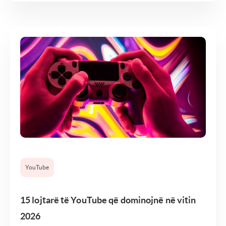
YouTube
15 lojtarë të YouTube që dominojnë në vitin
2026