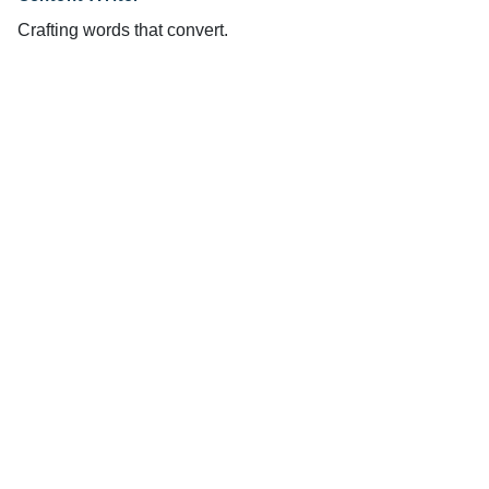
Crafting words that convert.