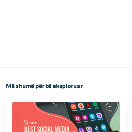
Më shumë për të eksploruar