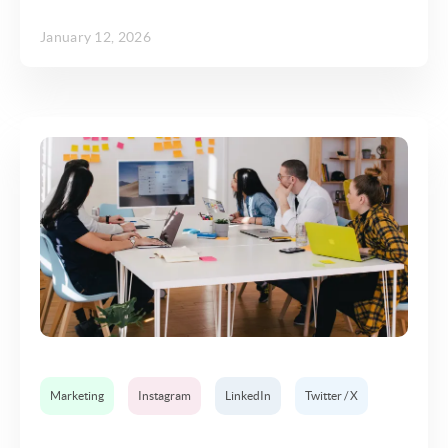
January 12, 2026
Marketing
Instagram
LinkedIn
Twitter / X