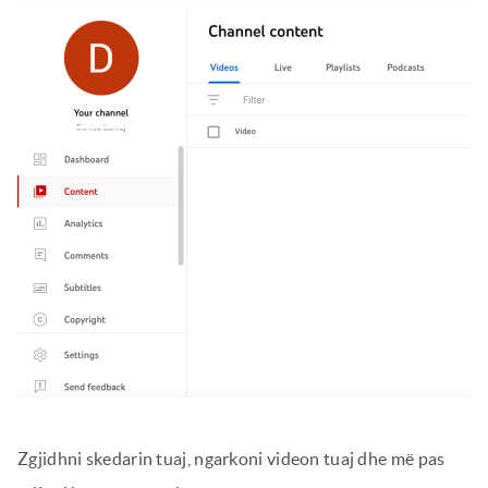
Zgjidhni skedarin tuaj, ngarkoni videon tuaj dhe më pas