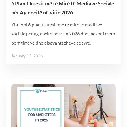
6 Planifikuesit më të Mirë të Mediave Sociale
për Agjencitë në vitin 2026
Zbuloni 6 planifikuesit më të mirë të mediave
sociale për agjencitë në vitin 2026 dhe mësoni rreth
përfitimeve dhe disavantazheve të tyre.
January 12, 2026