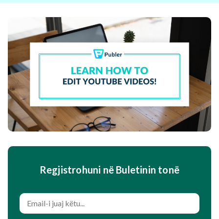
Regjistrohuni në Buletinin tonë