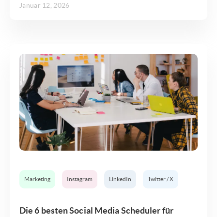
Januar 12, 2026
Marketing
Instagram
LinkedIn
Twitter / X
Die 6 besten Social Media Scheduler für