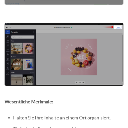
Wesentliche Merkmale:
Halten Sie Ihre Inhalte an einem Ort organisiert.