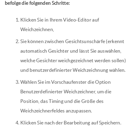
befolge die folgenden Schritte:
Klicken Sie in Ihrem Video-Editor auf
Weichzeichnen,
Sie können zwischen Gesichtsunschärfe (erkennt
automatisch Gesichter und lässt Sie auswählen,
welche Gesichter weichgezeichnet werden sollen)
und benutzerdefinierter Weichzeichnung wählen.
Wählen Sie im Vorschaufenster die Option
Benutzerdefinierter Weichzeichner, um die
Position, das Timing und die Größe des
Weichzeichnerfeldes anzupassen.
Klicken Sie nach der Bearbeitung auf Speichern.