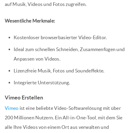
auf Musik, Videos und Fotos zugreifen.
Wesentliche Merkmale:
Kostenloser browserbasierter Video-Editor.
Ideal zum schnellen Schneiden, Zusammenfügen und
Anpassen von Videos.
Lizenzfreie Musik, Fotos und Soundeffekte.
Integrierte Unterstützung.
Vimeo Erstellen
Vimeo
ist eine beliebte Video-Softwarelösung mit über
200 Millionen Nutzern. Ein All-in-One-Tool, mit dem Sie
alle Ihre Videos von einem Ort aus verwalten und