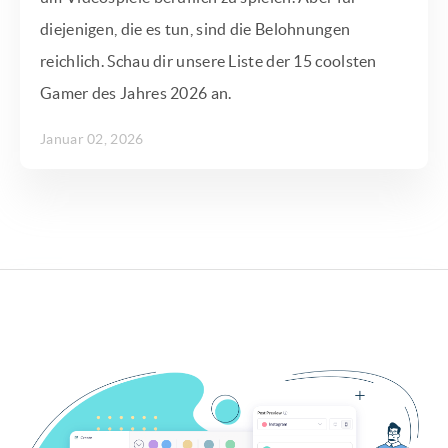
diejenigen, die es tun, sind die Belohnungen
reichlich. Schau dir unsere Liste der 15 coolsten
Gamer des Jahres 2026 an.
Januar 02, 2026