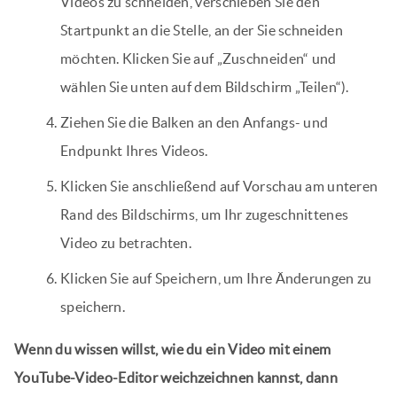
Videos zu schneiden, verschieben Sie den
Startpunkt an die Stelle, an der Sie schneiden
möchten. Klicken Sie auf „Zuschneiden“ und
wählen Sie unten auf dem Bildschirm „Teilen“).
Ziehen Sie die Balken an den Anfangs- und
Endpunkt Ihres Videos.
Klicken Sie anschließend auf Vorschau am unteren
Rand des Bildschirms, um Ihr zugeschnittenes
Video zu betrachten.
Klicken Sie auf Speichern, um Ihre Änderungen zu
speichern.
Wenn du wissen willst, wie du ein Video mit einem
YouTube-Video-Editor weichzeichnen kannst, dann