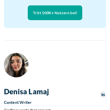
Tritt 500K+ Nutzern bei!
Denisa Lamaj
Content Writer