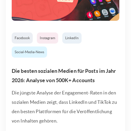
Facebook
Instagram
LinkedIn
Social-Media-News
Die besten sozialen Medien für Posts im Jahr
2026: Analyse von 500K+ Accounts
Die jüngste Analyse der Engagement-Raten in den
sozialen Medien zeigt, dass LinkedIn und TikTok zu
den besten Plattformen für die Veröffentlichung
von Inhalten gehören.