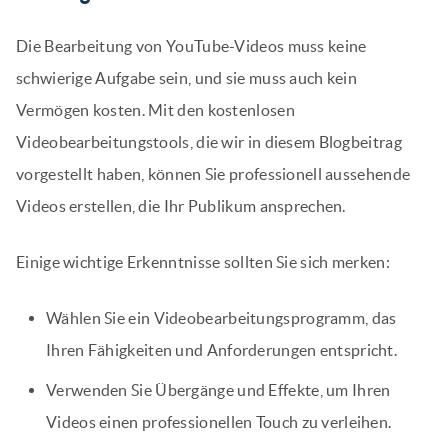
Die Bearbeitung von YouTube-Videos muss keine
schwierige Aufgabe sein, und sie muss auch kein
Vermögen kosten. Mit den kostenlosen
Videobearbeitungstools, die wir in diesem Blogbeitrag
vorgestellt haben, können Sie professionell aussehende
Videos erstellen, die Ihr Publikum ansprechen.
Einige wichtige Erkenntnisse sollten Sie sich merken:
Wählen Sie ein Videobearbeitungsprogramm, das
Ihren Fähigkeiten und Anforderungen entspricht.
Verwenden Sie Übergänge und Effekte, um Ihren
Videos einen professionellen Touch zu verleihen.