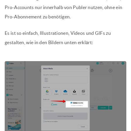
Pro-Accounts nur innerhalb von Publer nutzen, ohne ein
Pro-Abonnement zu benötigen.
Es ist so einfach, Illustrationen, Videos und GIFs zu
gestalten, wie in den Bildern unten erklärt: