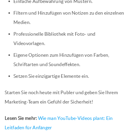
Einfache Aufbewahrung von Mustern.
Filtern und Hinzufügen von Notizen zu den einzelnen
Medien.
Professionelle Bibliothek mit Foto- und
Videovorlagen.
Eigene Optionen zum Hinzufügen von Farben,
Schriftarten und Soundeffekten.
Setzen Sie einzigartige Elemente ein.
Starten Sie noch heute mit Publer und geben Sie Ihrem
Marketing-Team ein Gefühl der Sicherheit!
Lesen Sie mehr:
Wie man YouTube-Videos plant: Ein
Leitfaden für Anfänger