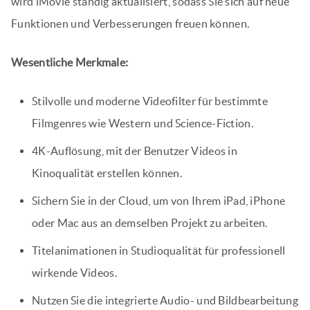
wird iMovie ständig aktualisiert, sodass Sie sich auf neue
Funktionen und Verbesserungen freuen können.
Wesentliche Merkmale:
Stilvolle und moderne Videofilter für bestimmte
Filmgenres wie Western und Science-Fiction.
4K-Auflösung, mit der Benutzer Videos in
Kinoqualität erstellen können.
Sichern Sie in der Cloud, um von Ihrem iPad, iPhone
oder Mac aus an demselben Projekt zu arbeiten.
Titelanimationen in Studioqualität für professionell
wirkende Videos.
Nutzen Sie die integrierte Audio- und Bildbearbeitung