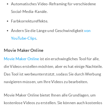
Automatisches Video-Reframing für verschiedene
Social-Media-Kanäle.
Farbkorrektureffekte.
Ändern Sie die Länge und Geschwindigkeit
von
YouTube-Clips
.
Movie Maker Online
Movie Maker Online
ist ein erschwingliches Tool für alle,
die Videos erstellen möchten, aber es hat einige Nachteile.
Das Tool ist werbeunterstützt, sodass Sie durch Werbung
navigieren müssen, um Ihre Videos zu bearbeiten.
Movie Maker Online bietet Ihnen alle Grundlagen, um
kostenlose Videos zu erstellen. Sie können auch kostenlos