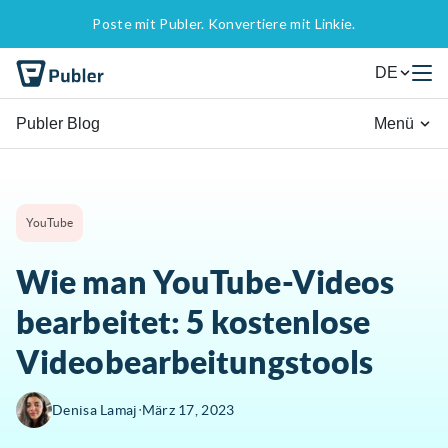
Poste mit Publer. Konvertiere mit Linkie.
DE
Publer Blog
Menü
YouTube
Wie man YouTube-Videos
bearbeitet: 5 kostenlose
Videobearbeitungstools
∙
Denisa Lamaj
März 17, 2023