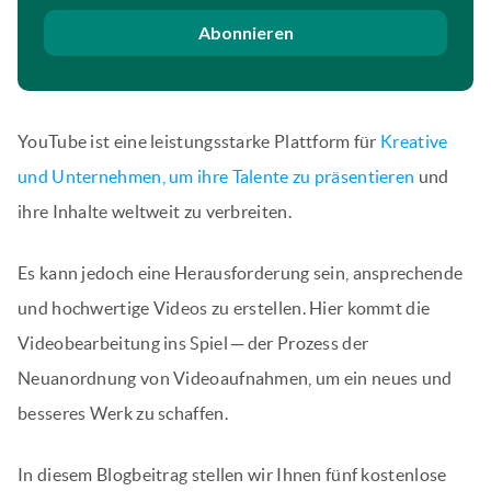
Abonnieren
YouTube ist eine leistungsstarke Plattform für
Kreative
und Unternehmen, um ihre Talente zu präsentieren
und
ihre Inhalte weltweit zu verbreiten.
Es kann jedoch eine Herausforderung sein, ansprechende
und hochwertige Videos zu erstellen. Hier kommt die
Videobearbeitung ins Spiel ─ der Prozess der
Neuanordnung von Videoaufnahmen, um ein neues und
besseres Werk zu schaffen.
In diesem Blogbeitrag stellen wir Ihnen fünf kostenlose