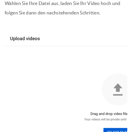
Wählen Sie Ihre Datei aus, laden Sie Ihr Video hoch und
folgen Sie dann den nachstehenden Schritten.