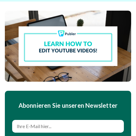
Abonnieren Sie unseren Newsletter