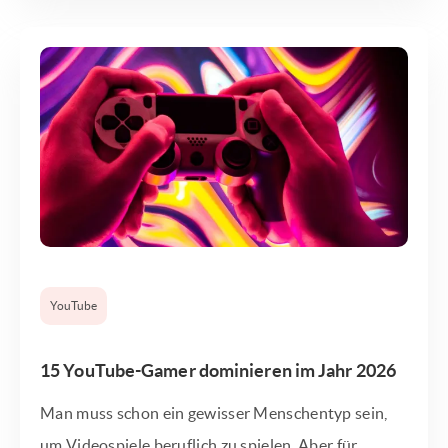
YouTube
15 YouTube-Gamer dominieren im Jahr 2026
Man muss schon ein gewisser Menschentyp sein,
um Videospiele beruflich zu spielen. Aber für