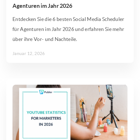
Agenturen im Jahr 2026
Entdecken Sie die 6 besten Social Media Scheduler
für Agenturen im Jahr 2026 und erfahren Sie mehr
über ihre Vor- und Nachteile.
Januar 12, 2026