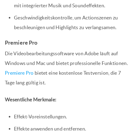
mit integrierter Musik und Soundeffekten.
Geschwindigkeitskontrolle, um Actionszenen zu
beschleunigen und Highlights zu verlangsamen.
Premiere Pro
Die Videobearbeitungssoftware von Adobe läuft auf
Windows und Mac und bietet professionelle Funktionen.
Premiere Pro
bietet eine kostenlose Testversion, die 7
Tage lang gültig ist.
Wesentliche Merkmale:
Effekt-Voreinstellungen.
Effekte anwenden und entfernen.