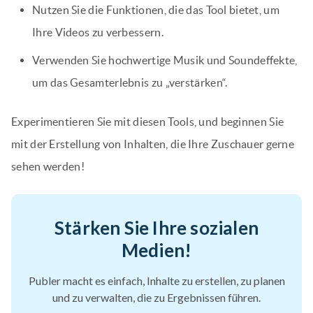
Nutzen Sie die Funktionen, die das Tool bietet, um
Ihre Videos zu verbessern.
Verwenden Sie hochwertige Musik und Soundeffekte,
um das Gesamterlebnis zu „verstärken“.
Experimentieren Sie mit diesen Tools, und beginnen Sie
mit der Erstellung von Inhalten, die Ihre Zuschauer gerne
sehen werden!
Stärken Sie Ihre sozialen
Medien!
Publer macht es einfach, Inhalte zu erstellen, zu planen
und zu verwalten, die zu Ergebnissen führen.