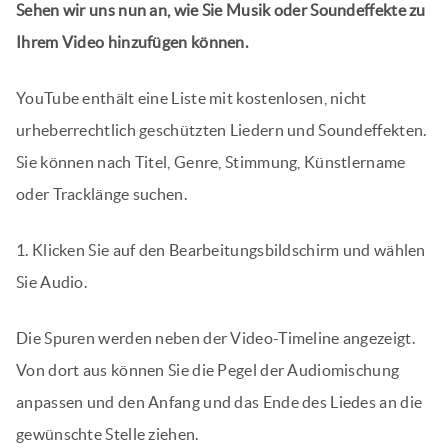
Sehen wir uns nun an, wie Sie Musik oder Soundeffekte zu
Ihrem Video hinzufügen können.
YouTube enthält eine Liste mit kostenlosen, nicht
urheberrechtlich geschützten Liedern und Soundeffekten.
Sie können nach Titel, Genre, Stimmung, Künstlername
oder Tracklänge suchen.
1. Klicken Sie auf den Bearbeitungsbildschirm und wählen
Sie Audio.
Die Spuren werden neben der Video-Timeline angezeigt.
Von dort aus können Sie die Pegel der Audiomischung
anpassen und den Anfang und das Ende des Liedes an die
gewünschte Stelle ziehen.