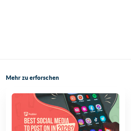
Mehr zu erforschen