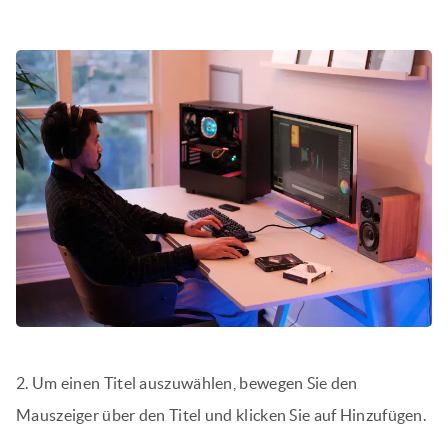
2. Um einen Titel auszuwählen, bewegen Sie den
Mauszeiger über den Titel und klicken Sie auf Hinzufügen.