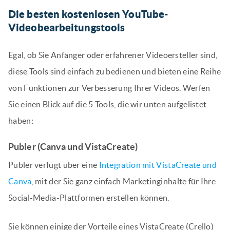
Die besten kostenlosen YouTube-
Videobearbeitungstools
Egal, ob Sie Anfänger oder erfahrener Videoersteller sind,
diese Tools sind einfach zu bedienen und bieten eine Reihe
von Funktionen zur Verbesserung Ihrer Videos. Werfen
Sie einen Blick auf die 5 Tools, die wir unten aufgelistet
haben:
Publer (Canva und VistaCreate)
Publer verfügt über eine
Integration mit VistaCreate und
Canva
, mit der Sie ganz einfach Marketinginhalte für Ihre
Social-Media-Plattformen erstellen können.
Sie können einige der Vorteile eines VistaCreate (Crello)