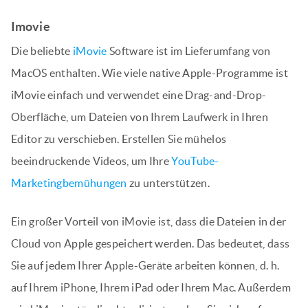
Imovie
Die beliebte
iMovie
Software ist im Lieferumfang von
MacOS enthalten. Wie viele native Apple-Programme ist
iMovie einfach und verwendet eine Drag-and-Drop-
Oberfläche, um Dateien von Ihrem Laufwerk in Ihren
Editor zu verschieben. Erstellen Sie mühelos
beeindruckende Videos, um Ihre
YouTube-
Marketingbemühungen
zu unterstützen.
Ein großer Vorteil von iMovie ist, dass die Dateien in der
Cloud von Apple gespeichert werden. Das bedeutet, dass
Sie auf jedem Ihrer Apple-Geräte arbeiten können, d. h.
auf Ihrem iPhone, Ihrem iPad oder Ihrem Mac. Außerdem