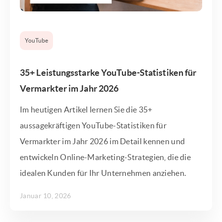
YouTube
35+ Leistungsstarke YouTube-Statistiken für
Vermarkter im Jahr 2026
Im heutigen Artikel lernen Sie die 35+
aussagekräftigen YouTube-Statistiken für
Vermarkter im Jahr 2026 im Detail kennen und
entwickeln Online-Marketing-Strategien, die die
idealen Kunden für Ihr Unternehmen anziehen.
Januar 10, 2026