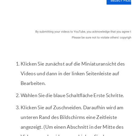
Klicken Sie zunächst auf die Miniaturansicht des
Videos und dann in der linken Seitenleiste auf
Bearbeiten.
Wählen Sie die blaue Schaltfläche Erste Schritte.
Klicken Sie auf Zuschneiden. Daraufhin wird am
unteren Rand des Bildschirms eine Zeitleiste
angezeigt. (Um einen Abschnitt in der Mitte des