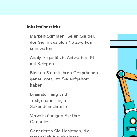
Inhaltsübersicht
Marken-Stimmen: Seien Sie der,
der Sie in sozialen Netzwerken
sein wollen
Analytik-gestützte Antworten: KI
mit Belegen
Bleiben Sie mit Ihren Gesprächen
genau dort, wo Sie aufgehört
haben
Brainstorming und
Textgenerierung in
Sekundenschnelle
Vervollständigen Sie Ihre
Gedanken
Generieren Sie Hashtags, die