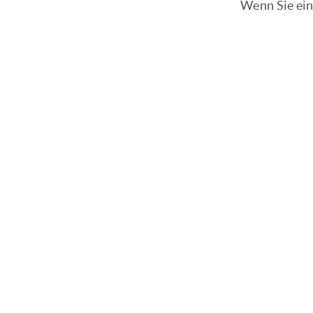
Wenn Sie ein