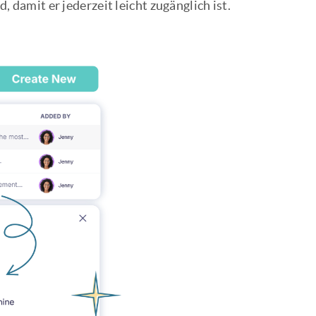
amit er jederzeit leicht zugänglich ist.