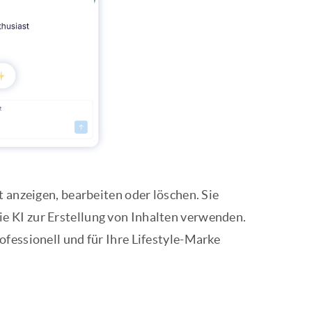
t anzeigen, bearbeiten oder löschen. Sie
e KI zur Erstellung von Inhalten verwenden.
fessionell und für Ihre Lifestyle-Marke