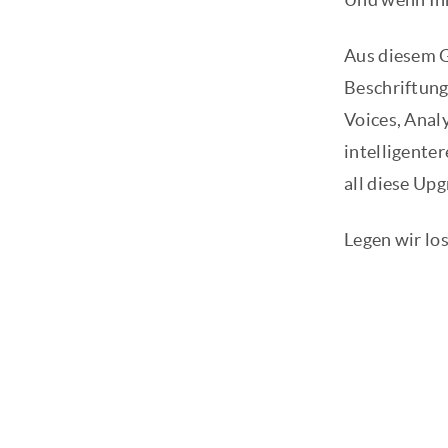
Aus diesem G
Beschriftung
Voices, Anal
intelligenter
all diese Upg
Legen wir los