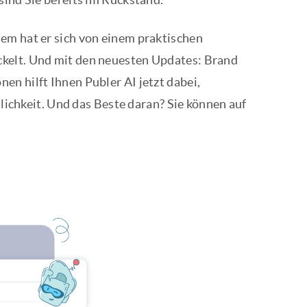
em hat er sich von einem praktischen
ckelt. Und mit den neuesten Updates: Brand
n hilft Ihnen Publer AI jetzt dabei,
nlichkeit. Und das Beste daran? Sie können auf