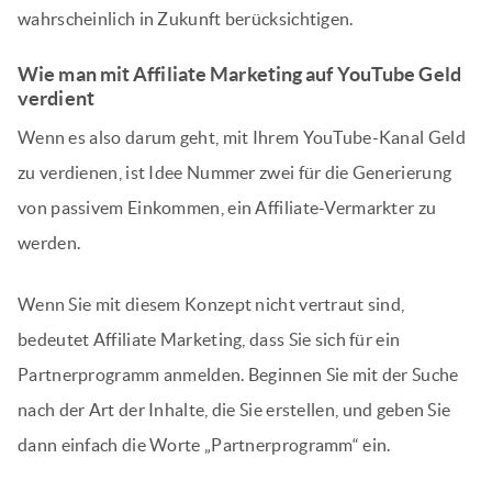
wahrscheinlich in Zukunft berücksichtigen.
Wie man mit Affiliate Marketing auf YouTube Geld
verdient
Wenn es also darum geht, mit Ihrem YouTube-Kanal Geld
zu verdienen, ist Idee Nummer zwei für die Generierung
von passivem Einkommen, ein Affiliate-Vermarkter zu
werden.
Wenn Sie mit diesem Konzept nicht vertraut sind,
bedeutet Affiliate Marketing, dass Sie sich für ein
Partnerprogramm anmelden. Beginnen Sie mit der Suche
nach der Art der Inhalte, die Sie erstellen, und geben Sie
dann einfach die Worte „Partnerprogramm“ ein.