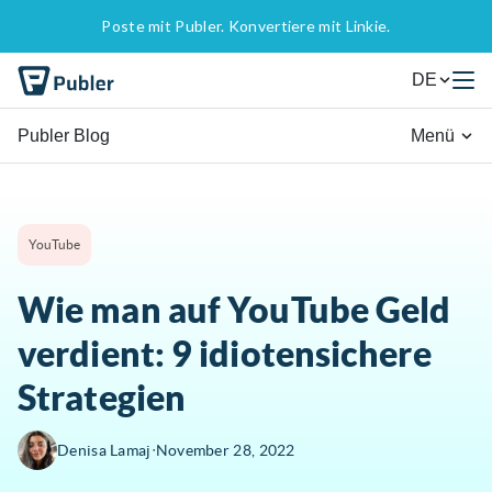
Poste mit Publer. Konvertiere mit Linkie.
DE
Publer Blog
Menü
YouTube
Wie man auf YouTube Geld
verdient: 9 idiotensichere
Strategien
∙
Denisa Lamaj
November 28, 2022