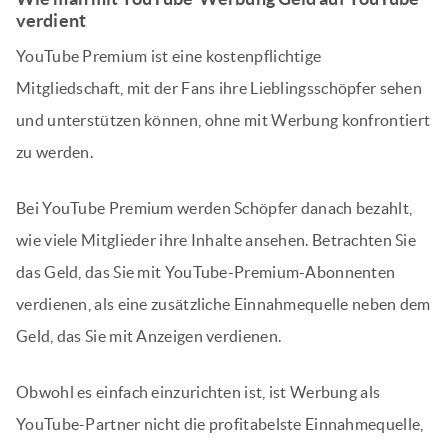
verdient
YouTube Premium ist eine kostenpflichtige
Mitgliedschaft, mit der Fans ihre Lieblingsschöpfer sehen
und unterstützen können, ohne mit Werbung konfrontiert
zu werden.
Bei YouTube Premium werden Schöpfer danach bezahlt,
wie viele Mitglieder ihre Inhalte ansehen. Betrachten Sie
das Geld, das Sie mit YouTube-Premium-Abonnenten
verdienen, als eine zusätzliche Einnahmequelle neben dem
Geld, das Sie mit Anzeigen verdienen.
Obwohl es einfach einzurichten ist, ist Werbung als
YouTube-Partner nicht die profitabelste Einnahmequelle,