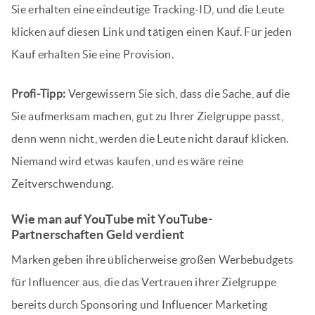
Sie erhalten eine eindeutige Tracking-ID, und die Leute
klicken auf diesen Link und tätigen einen Kauf. Für jeden
Kauf erhalten Sie eine Provision.
Profi-Tipp:
Vergewissern Sie sich, dass die Sache, auf die
Sie aufmerksam machen, gut zu Ihrer Zielgruppe passt,
denn wenn nicht, werden die Leute nicht darauf klicken.
Niemand wird etwas kaufen, und es wäre reine
Zeitverschwendung.
Wie man auf YouTube mit YouTube-
Partnerschaften Geld verdient
Marken geben ihre üblicherweise großen Werbebudgets
für Influencer aus, die das Vertrauen ihrer Zielgruppe
bereits durch Sponsoring und Influencer Marketing