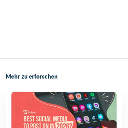
Mehr zu erforschen