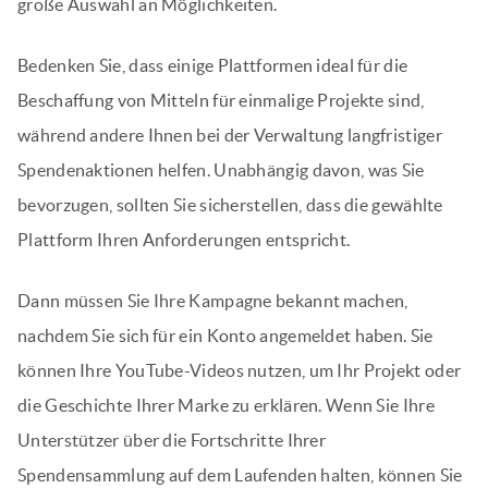
große Auswahl an Möglichkeiten.
Bedenken Sie, dass einige Plattformen ideal für die
Beschaffung von Mitteln für einmalige Projekte sind,
während andere Ihnen bei der Verwaltung langfristiger
Spendenaktionen helfen. Unabhängig davon, was Sie
bevorzugen, sollten Sie sicherstellen, dass die gewählte
Plattform Ihren Anforderungen entspricht.
Dann müssen Sie Ihre Kampagne bekannt machen,
nachdem Sie sich für ein Konto angemeldet haben. Sie
können Ihre YouTube-Videos nutzen, um Ihr Projekt oder
die Geschichte Ihrer Marke zu erklären. Wenn Sie Ihre
Unterstützer über die Fortschritte Ihrer
Spendensammlung auf dem Laufenden halten, können Sie