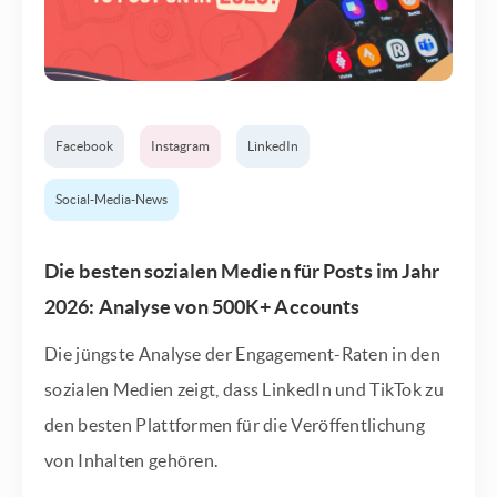
Facebook
Instagram
LinkedIn
Social-Media-News
Die besten sozialen Medien für Posts im Jahr
2026: Analyse von 500K+ Accounts
Die jüngste Analyse der Engagement-Raten in den
sozialen Medien zeigt, dass LinkedIn und TikTok zu
den besten Plattformen für die Veröffentlichung
von Inhalten gehören.