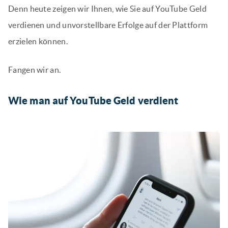
Denn heute zeigen wir Ihnen, wie Sie auf YouTube Geld
verdienen und unvorstellbare Erfolge auf der Plattform
erzielen können.
Fangen wir an.
Wie man auf YouTube Geld verdient