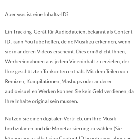
Aber was ist eine Inhalts-ID?
Ein Tracking-Gerät für Audiodateien, bekannt als Content
ID, kann YouTube helfen, deine Musik zu erkennen, wenn
sie in anderen Videos erscheint. Dies ermöglicht Ihnen,
Werbeeinnahmen aus jedem Videoinhalt zu erzielen, der
Ihre geschützten Tonkonten enthält. Mit dem Teilen von
Remixen, Kompilationen, Mashups oder anderen
audiovisuellen Werken können Sie kein Geld verdienen, da
Ihre Inhalte original sein müssen.
Nutzen Sie einen digitalen Vertrieb, um Ihre Musik
hochzuladen und die Monetarisierung zu wählen (Sie
können auch selbst eine Content ID beantragen, aber das