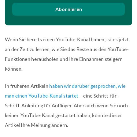
Abonnieren
Wenn Sie bereits einen YouTube-Kanal haben, ist es jetzt
an der Zeit zu lernen, wie Sie das Beste aus den YouTube-
Funktionen herausholen und Ihre Einnahmen steigern
können.
In früheren Artikeln
haben wir darüber gesprochen, wie
man einen YouTube-Kanal startet
– eine Schritt-für-
Schritt-Anleitung für Anfänger. Aber auch wenn Sie noch
keinen YouTube-Kanal gestartet haben, könnte dieser
Artikel Ihre Meinung ändern.