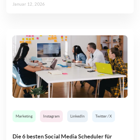
Januar 12, 2026
Marketing
Instagram
LinkedIn
Twitter / X
Die 6 besten Social Media Scheduler für