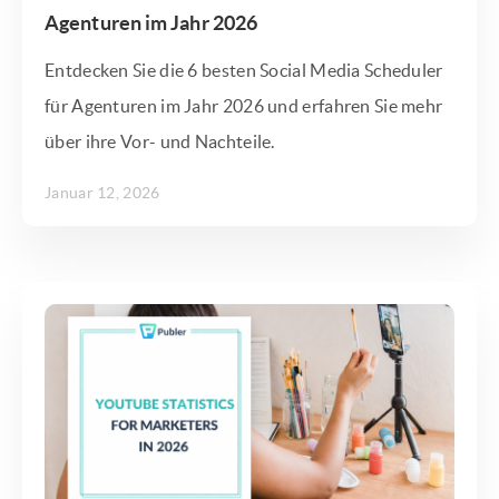
Agenturen im Jahr 2026
Entdecken Sie die 6 besten Social Media Scheduler
für Agenturen im Jahr 2026 und erfahren Sie mehr
über ihre Vor- und Nachteile.
Januar 12, 2026