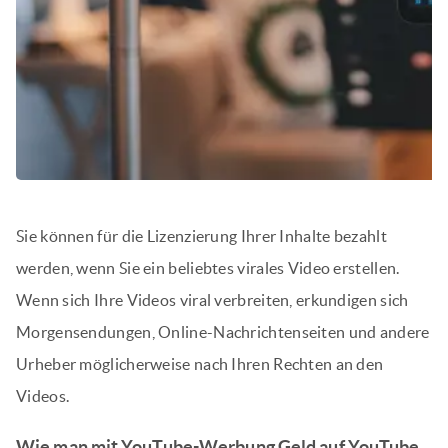
Sie können für die Lizenzierung Ihrer Inhalte bezahlt
werden, wenn Sie ein beliebtes virales Video erstellen.
Wenn sich Ihre Videos viral verbreiten, erkundigen sich
Morgensendungen, Online-Nachrichtenseiten und andere
Urheber möglicherweise nach Ihren Rechten an den
Videos.
Wie man mit YouTube-Werbung Geld auf YouTube