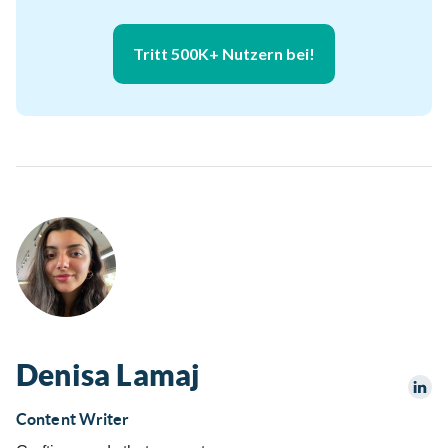
Tritt 500K+ Nutzern bei!
Denisa Lamaj
Content Writer