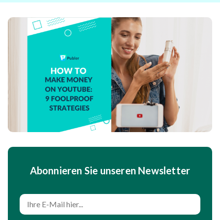
Abonnieren Sie unseren Newsletter