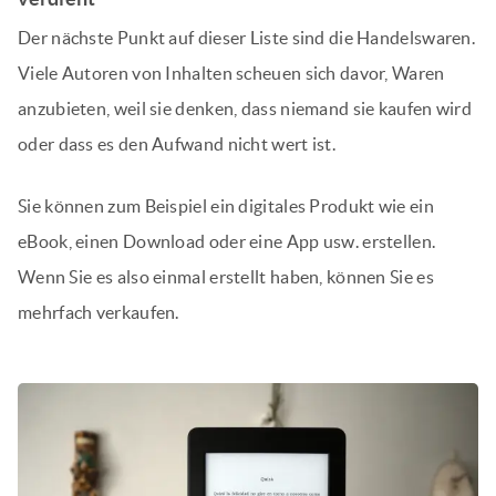
Der nächste Punkt auf dieser Liste sind die Handelswaren.
Viele Autoren von Inhalten scheuen sich davor, Waren
anzubieten, weil sie denken, dass niemand sie kaufen wird
oder dass es den Aufwand nicht wert ist.
Sie können zum Beispiel ein digitales Produkt wie ein
eBook, einen Download oder eine App usw. erstellen.
Wenn Sie es also einmal erstellt haben, können Sie es
mehrfach verkaufen.