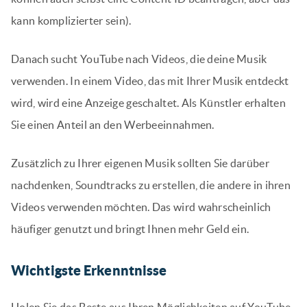
kann komplizierter sein).
Danach sucht YouTube nach Videos, die deine Musik
verwenden. In einem Video, das mit Ihrer Musik entdeckt
wird, wird eine Anzeige geschaltet. Als Künstler erhalten
Sie einen Anteil an den Werbeeinnahmen.
Zusätzlich zu Ihrer eigenen Musik sollten Sie darüber
nachdenken, Soundtracks zu erstellen, die andere in ihren
Videos verwenden möchten. Das wird wahrscheinlich
häufiger genutzt und bringt Ihnen mehr Geld ein.
Wichtigste Erkenntnisse