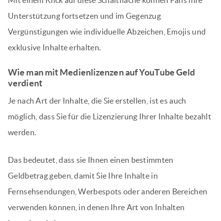
Unterstützung fortsetzen und im Gegenzug
Vergünstigungen wie individuelle Abzeichen, Emojis und
exklusive Inhalte erhalten.
Wie man mit Medienlizenzen auf YouTube Geld
verdient
Je nach Art der Inhalte, die Sie erstellen, ist es auch
möglich, dass Sie für die Lizenzierung Ihrer Inhalte bezahlt
werden.
Das bedeutet, dass sie Ihnen einen bestimmten
Geldbetrag geben, damit Sie Ihre Inhalte in
Fernsehsendungen, Werbespots oder anderen Bereichen
verwenden können, in denen Ihre Art von Inhalten