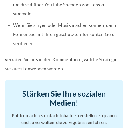
um direkt über YouTube Spenden von Fans zu
sammeln.
Wenn Sie singen oder Musik machen können, dann
können Sie mit Ihren geschützten Tonkonten Geld
verdienen.
Verraten Sie uns in den Kommentaren, welche Strategie
Sie zuerst anwenden werden.
Stärken Sie Ihre sozialen
Medien!
Publer macht es einfach, Inhalte zu erstellen, zu planen
und zu verwalten, die zu Ergebnissen führen.