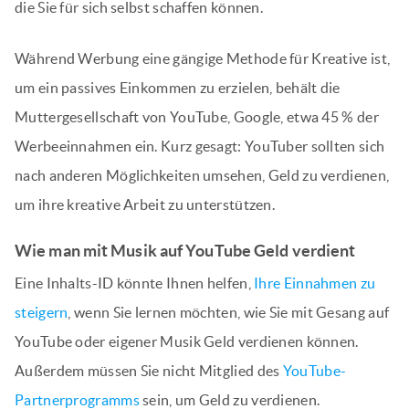
die Sie für sich selbst schaffen können.
Während Werbung eine gängige Methode für Kreative ist,
um ein passives Einkommen zu erzielen, behält die
Muttergesellschaft von YouTube, Google, etwa 45 % der
Werbeeinnahmen ein. Kurz gesagt: YouTuber sollten sich
nach anderen Möglichkeiten umsehen, Geld zu verdienen,
um ihre kreative Arbeit zu unterstützen.
Wie man mit Musik auf YouTube Geld verdient
Eine Inhalts-ID könnte Ihnen helfen,
Ihre Einnahmen zu
steigern
, wenn Sie lernen möchten, wie Sie mit Gesang auf
YouTube oder eigener Musik Geld verdienen können.
Außerdem müssen Sie nicht Mitglied des
YouTube-
Partnerprogramms
sein, um Geld zu verdienen.