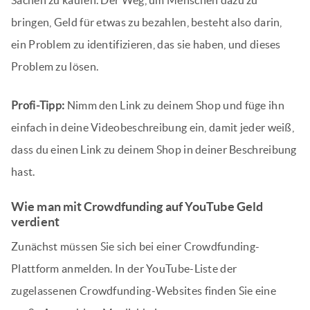
bringen, Geld für etwas zu bezahlen, besteht also darin,
ein Problem zu identifizieren, das sie haben, und dieses
Problem zu lösen.
Profi-Tipp:
Nimm den Link zu deinem Shop und füge ihn
einfach in deine Videobeschreibung ein, damit jeder weiß,
dass du einen Link zu deinem Shop in deiner Beschreibung
hast.
Wie man mit Crowdfunding auf YouTube Geld
verdient
Zunächst müssen Sie sich bei einer Crowdfunding-
Plattform anmelden. In der YouTube-Liste der
zugelassenen Crowdfunding-Websites finden Sie eine