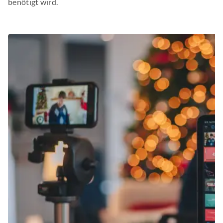
benötigt wird.