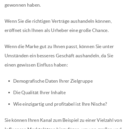
gewonnen haben.
Wenn Sie die richtigen Verträge aushandeln können,
eröffnet sich Ihnen als Urheber eine große Chance.
Wenn die Marke gut zu Ihnen passt, können Sie unter
Umständen ein besseres Geschäft aushandeln, da Sie
einen gewissen Einfluss haben:
Demografische Daten Ihrer Zielgruppe
Die Qualität Ihrer Inhalte
Wie einzigartig und profitabel ist Ihre Nische?
Sie können Ihren Kanal zum Beispiel zu einer Vielzahl von