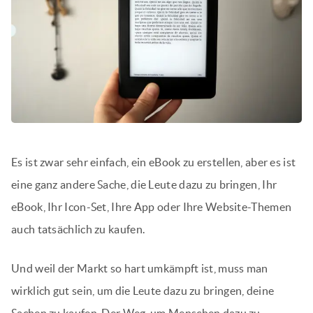
Es ist zwar sehr einfach, ein eBook zu erstellen, aber es ist
eine ganz andere Sache, die Leute dazu zu bringen, Ihr
eBook, Ihr Icon-Set, Ihre App oder Ihre Website-Themen
auch tatsächlich zu kaufen.
Und weil der Markt so hart umkämpft ist, muss man
wirklich gut sein, um die Leute dazu zu bringen, deine
Sachen zu kaufen. Der Weg, um Menschen dazu zu