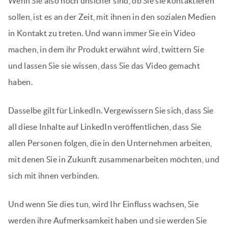
Wenn Sie also noch unsicher sind, ob Sie sie kontaktieren
sollen, ist es an der Zeit, mit ihnen in den sozialen Medien
in Kontakt zu treten. Und wann immer Sie ein Video
machen, in dem ihr Produkt erwähnt wird, twittern Sie
und lassen Sie sie wissen, dass Sie das Video gemacht
haben.
Dasselbe gilt für LinkedIn. Vergewissern Sie sich, dass Sie
all diese Inhalte auf LinkedIn veröffentlichen, dass Sie
allen Personen folgen, die in den Unternehmen arbeiten,
mit denen Sie in Zukunft zusammenarbeiten möchten, und
sich mit ihnen verbinden.
Und wenn Sie dies tun, wird Ihr Einfluss wachsen, Sie
werden ihre Aufmerksamkeit haben und sie werden Sie