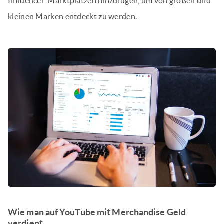
Influencer-Marktplätzen hinzufügen, um von großen und
kleinen Marken entdeckt zu werden.
Wie man auf YouTube mit Merchandise Geld
verdient