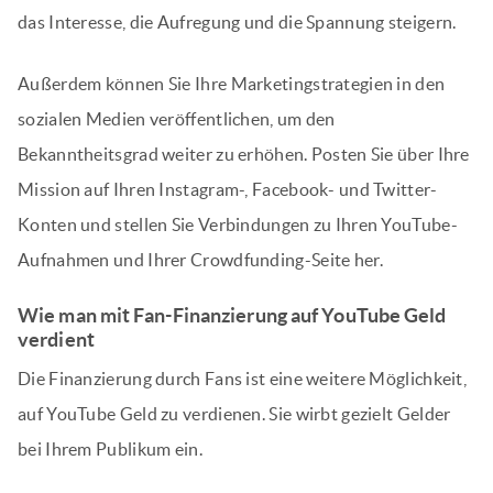
das Interesse, die Aufregung und die Spannung steigern.
Außerdem können Sie Ihre Marketingstrategien in den
sozialen Medien veröffentlichen, um den
Bekanntheitsgrad weiter zu erhöhen. Posten Sie über Ihre
Mission auf Ihren Instagram-, Facebook- und Twitter-
Konten und stellen Sie Verbindungen zu Ihren YouTube-
Aufnahmen und Ihrer Crowdfunding-Seite her.
Wie man mit Fan-Finanzierung auf YouTube Geld
verdient
Die Finanzierung durch Fans ist eine weitere Möglichkeit,
auf YouTube Geld zu verdienen. Sie wirbt gezielt Gelder
bei Ihrem Publikum ein.