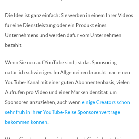
Die Idee ist ganz einfach: Sie werben in einem Ihrer Videos
für eine Dienstleistung oder ein Produkt eines
Unternehmens und werden dafür vom Unternehmen
bezahlt.
Wenn Sie neu auf YouTube sind, ist das Sponsoring
natürlich schwieriger. Im Allgemeinen braucht man einen
YouTube-Kanal mit einer guten Abonnentenbasis, vielen
Aufrufen pro Video und einer Markenidentität, um
Sponsoren anzuziehen, auch wenn
einige Creators schon
sehr früh in ihrer YouTube-Reise Sponsorenverträge
bekommen können
.