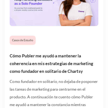
Casos de Estudio
Cómo Publer me ayudó a mantener la
coherencia en mis estrategias de marketing
como fundador en solitario de Chartsy
Como fundador en solitario, no dejaba de posponer
las tareas de marketing para centrarme en el
producto. A continuación te cuento cómo Publer
me ayudó a mantener la constancia mientras