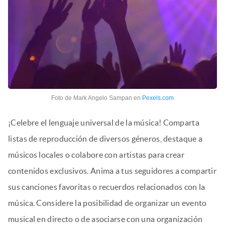
Foto de Mark Angelo Sampan en
Pexels.com
¡Celebre el lenguaje universal de la música! Comparta
listas de reproducción de diversos géneros, destaque a
músicos locales o colabore con artistas para crear
contenidos exclusivos. Anima a tus seguidores a compartir
sus canciones favoritas o recuerdos relacionados con la
música. Considere la posibilidad de organizar un evento
musical en directo o de asociarse con una organización