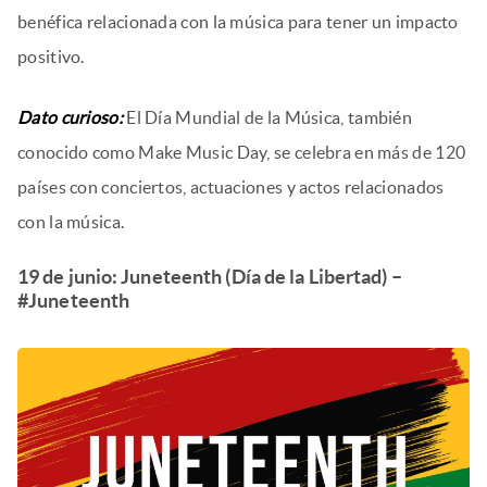
benéfica relacionada con la música para tener un impacto
positivo.
Dato curioso:
El Día Mundial de la Música, también
conocido como Make Music Day, se celebra en más de 120
países con conciertos, actuaciones y actos relacionados
con la música.
19 de junio: Juneteenth (Día de la Libertad) –
#Juneteenth