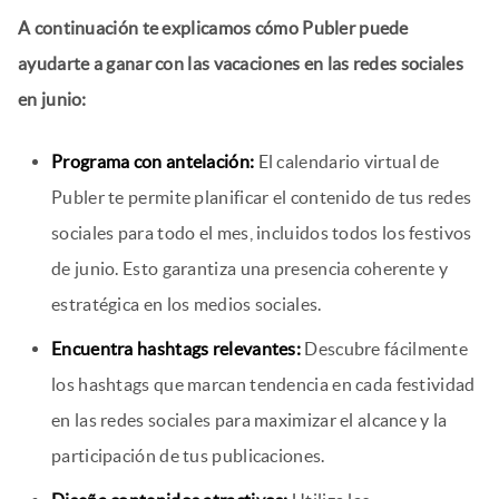
A continuación te explicamos cómo Publer puede
ayudarte a ganar con las vacaciones en las redes sociales
en junio:
Programa con antelación:
El calendario virtual de
Publer te permite planificar el contenido de tus redes
sociales para todo el mes, incluidos todos los festivos
de junio. Esto garantiza una presencia coherente y
estratégica en los medios sociales.
Encuentra hashtags relevantes:
Descubre fácilmente
los hashtags que marcan tendencia en cada festividad
en las redes sociales para maximizar el alcance y la
participación de tus publicaciones.