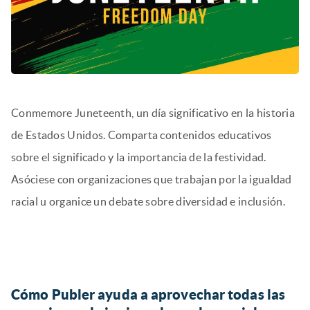
Conmemore Juneteenth, un día significativo en la historia
de Estados Unidos. Comparta contenidos educativos
sobre el significado y la importancia de la festividad.
Asóciese con organizaciones que trabajan por la igualdad
racial u organice un debate sobre diversidad e inclusión.
Cómo Publer ayuda a aprovechar todas las