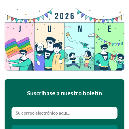
Suscríbase a nuestro boletín