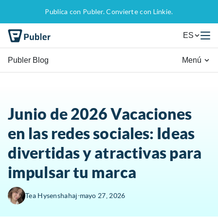
Publica con Publer. Convierte con Linkie.
ES
Publer Blog
Menú
Junio de 2026 Vacaciones
en las redes sociales: Ideas
divertidas y atractivas para
impulsar tu marca
∙
Tea Hysenshahaj
mayo 27, 2026