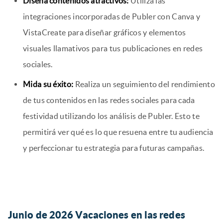
Diseña contenidos atractivos:
Utiliza las
integraciones incorporadas de Publer con Canva y
VistaCreate para diseñar gráficos y elementos
visuales llamativos para tus publicaciones en redes
sociales.
Mida su éxito:
Realiza un seguimiento del rendimiento
de tus contenidos en las redes sociales para cada
festividad utilizando los análisis de Publer. Esto te
permitirá ver qué es lo que resuena entre tu audiencia
y perfeccionar tu estrategia para futuras campañas.
Junio de 2026 Vacaciones en las redes