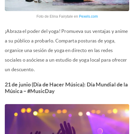
Foto de Elina Fairytale en
Pexels.com
¡Abraza el poder del yoga! Promueva sus ventajas y anime
a su público a probarlo. Comparta posturas de yoga,
organice una sesión de yoga en directo en las redes
sociales o asóciese a un estudio de yoga local para ofrecer
un descuento.
21 de junio (Día de Hacer Música): Día Mundial de la
Música – #MusicDay