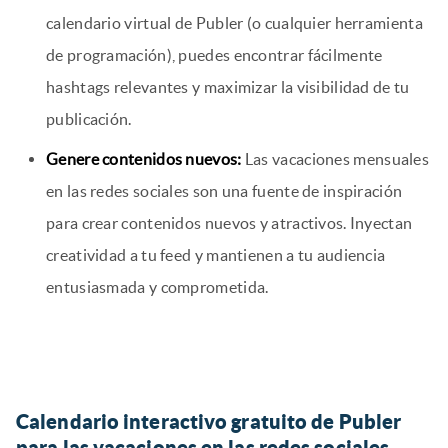
calendario virtual de Publer (o cualquier herramienta
de programación), puedes encontrar fácilmente
hashtags relevantes y maximizar la visibilidad de tu
publicación.
Genere contenidos nuevos:
Las vacaciones mensuales
en las redes sociales son una fuente de inspiración
para crear contenidos nuevos y atractivos. Inyectan
creatividad a tu feed y mantienen a tu audiencia
entusiasmada y comprometida.
Calendario interactivo gratuito de Publer
para las vacaciones en las redes sociales