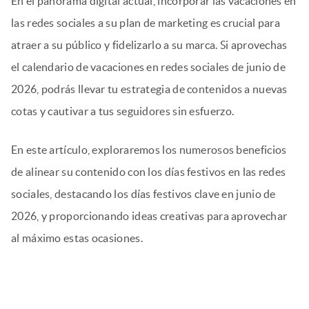
En el panorama digital actual, incorporar las vacaciones en
las redes sociales a su plan de marketing es crucial para
atraer a su público y fidelizarlo a su marca. Si aprovechas
el calendario de vacaciones en redes sociales de junio de
2026, podrás llevar tu estrategia de contenidos a nuevas
cotas y cautivar a tus seguidores sin esfuerzo.
En este artículo, exploraremos los numerosos beneficios
de alinear su contenido con los días festivos en las redes
sociales, destacando los días festivos clave en junio de
2026, y proporcionando ideas creativas para aprovechar
al máximo estas ocasiones.