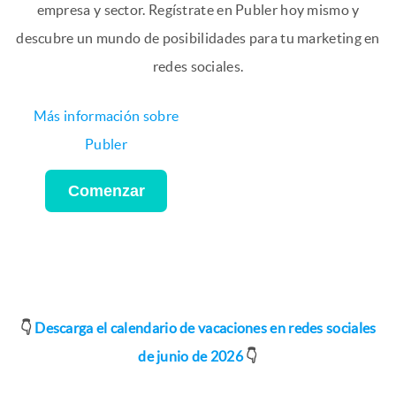
empresa y sector. Regístrate en Publer hoy mismo y
descubre un mundo de posibilidades para tu marketing en
redes sociales.
Más información sobre
Publer
Comenzar
👇
Descarga el calendario de vacaciones en redes sociales
de junio de 2026
👇