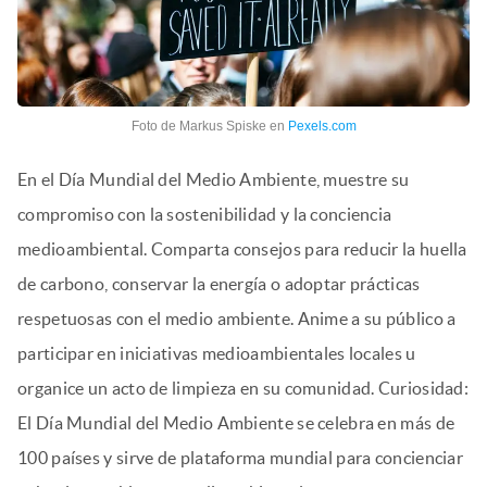
Foto de Markus Spiske en
Pexels.com
En el Día Mundial del Medio Ambiente, muestre su
compromiso con la sostenibilidad y la conciencia
medioambiental. Comparta consejos para reducir la huella
de carbono, conservar la energía o adoptar prácticas
respetuosas con el medio ambiente. Anime a su público a
participar en iniciativas medioambientales locales u
organice un acto de limpieza en su comunidad. Curiosidad:
El Día Mundial del Medio Ambiente se celebra en más de
100 países y sirve de plataforma mundial para concienciar