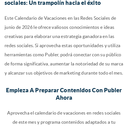
sociales: Un trampolín hacia el éxito
Este Calendario de Vacaciones en las Redes Sociales de
junio de 2026 le ofrece valiosos conocimientos e ideas
creativas para elaborar una estrategia ganadora en las
redes sociales. Si aprovecha estas oportunidades y utiliza
herramientas como Publer, podrá conectar con su público
de forma significativa, aumentar la notoriedad de su marca
y alcanzar sus objetivos de marketing durante todo el mes.
Empieza A Preparar Contenidos Con Publer
Ahora
Aprovecha el calendario de vacaciones en redes sociales
de este mes y programa contenidos adaptados a tu