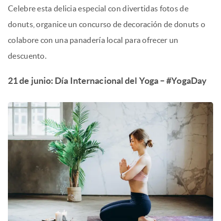
Celebre esta delicia especial con divertidas fotos de
donuts, organice un concurso de decoración de donuts o
colabore con una panadería local para ofrecer un
descuento.
21 de junio: Día Internacional del Yoga – #YogaDay