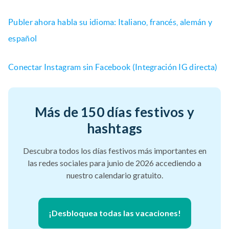
Publer ahora habla su idioma: Italiano, francés, alemán y
español
Conectar Instagram sin Facebook (Integración IG directa)
Más de 150 días festivos y
hashtags
Descubra todos los días festivos más importantes en
las redes sociales para junio de 2026 accediendo a
nuestro calendario gratuito.
¡Desbloquea todas las vacaciones!