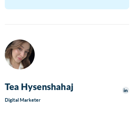
Tea Hysenshahaj
Digital Marketer