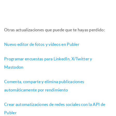
Otras actualizaciones que puede que te hayas perdido:
Nuevo editor de fotos y vídeos en Publer
Programar encuestas para LinkedIn, X/Twitter y
Mastodon
Comenta, comparte y elimina publicaciones
automáticamente por rendimiento
Crear automatizaciones de redes sociales con la API de
Publer