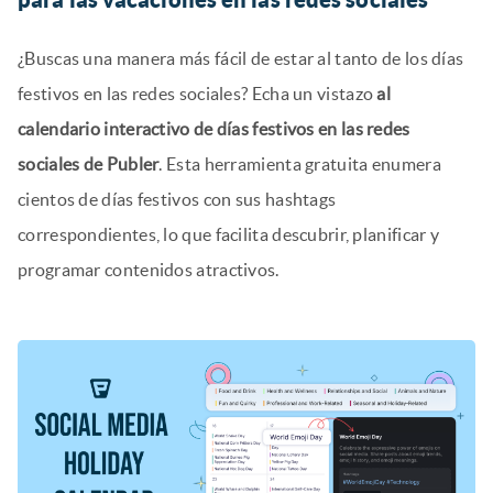
¿Buscas una manera más fácil de estar al tanto de los días
festivos en las redes sociales? Echa un vistazo
al
calendario interactivo de días festivos en las redes
sociales de Publer
. Esta herramienta gratuita enumera
cientos de días festivos con sus hashtags
correspondientes, lo que facilita descubrir, planificar y
programar contenidos atractivos.