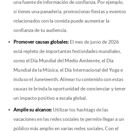
una fuente de información de confianza. Por ejemplo,
si tienes una panadería, promocionar fiestas y eventos
relacionados con la comida puede aumentar la
confianza de tu audiencia.
Promover causas globales:
El mes de junio de 2026
está repleto de importantes festividades mundiales,
como el Día Mundial del Medio Ambiente, el Día
Mundial de la Música, el Día Internacional del Yoga e
incluso el Juneteenth. Alinear tu contenido con estas
causas te brinda la oportunidad de concienciar y tener
un impacto positivo a escala global.
Amplíe su alcance:
Utilizar los hashtags de las
vacaciones en las redes sociales te permite llegar a un
público más amplio en varias redes sociales. Con el