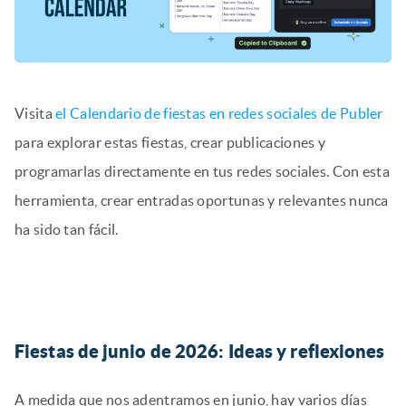
Visita
el Calendario de fiestas en redes sociales de Publer
para explorar estas fiestas, crear publicaciones y
programarlas directamente en tus redes sociales. Con esta
herramienta, crear entradas oportunas y relevantes nunca
ha sido tan fácil.
Fiestas de junio de 2026: Ideas y reflexiones
A medida que nos adentramos en junio, hay varios días