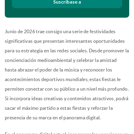
Suscríbase a
Junio de 2026 trae consigo una serie de festividades
significativas que presentan interesantes oportunidades
para su estrategia en las redes sociales. Desde promover la
concienciación medioambiental y celebrar la amistad
hasta abrazar el poder de la música y reconocer los
acontecimientos deportivos mundiales, estas fiestas le
permiten conectar con su público a un nivel más profundo.
Si incorpora ideas creativas y contenidos atractivos, podrá
sacar el máximo partido a estas fiestas y reforzar la
presencia de su marca en el panorama digital.