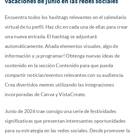
vacaciones de junio en las redes sociales
Encuentra todos los hashtags relevantes en el calendario
virtual de tu perfil. Haz clic en cada una de ellas para crear
una nueva entrada. El hashtag se adjuntará
automáticamente. Añada elementos visuales, algo de
información y ¡a programar! Obtenga nuevas ideas de
contenido en la sección Contenido para que pueda
compartir noticias/eventos relevantes con su audiencia.
Crea divertidos memes utilizando las integraciones
incorporadas de Canva y VistaCreate.
Junio de 2026 trae consigo una serie de festividades
significativas que presentan interesantes oportunidades
para su estrategia en las redes sociales. Desde promover la