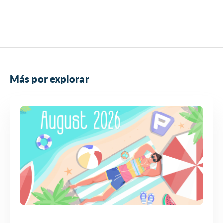
Más por explorar