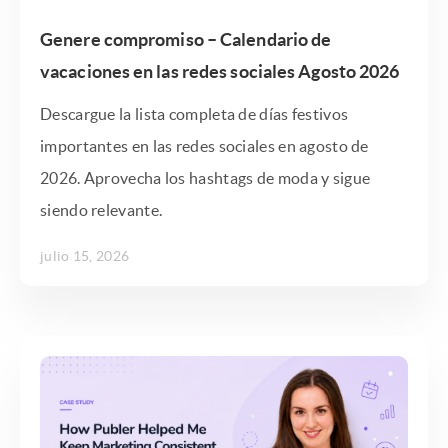
Genere compromiso – Calendario de
vacaciones en las redes sociales Agosto 2026
Descargue la lista completa de días festivos
importantes en las redes sociales en agosto de
2026. Aprovecha los hashtags de moda y sigue
siendo relevante.
julio 15, 2026