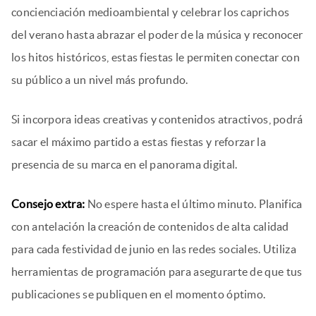
concienciación medioambiental y celebrar los caprichos
del verano hasta abrazar el poder de la música y reconocer
los hitos históricos, estas fiestas le permiten conectar con
su público a un nivel más profundo.
Si incorpora ideas creativas y contenidos atractivos, podrá
sacar el máximo partido a estas fiestas y reforzar la
presencia de su marca en el panorama digital.
Consejo extra:
No espere hasta el último minuto. Planifica
con antelación la creación de contenidos de alta calidad
para cada festividad de junio en las redes sociales. Utiliza
herramientas de programación para asegurarte de que tus
publicaciones se publiquen en el momento óptimo.