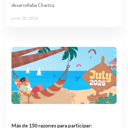
desarrollaba Chartsy.
junio 30, 2026
Más de 150 razones para participar: