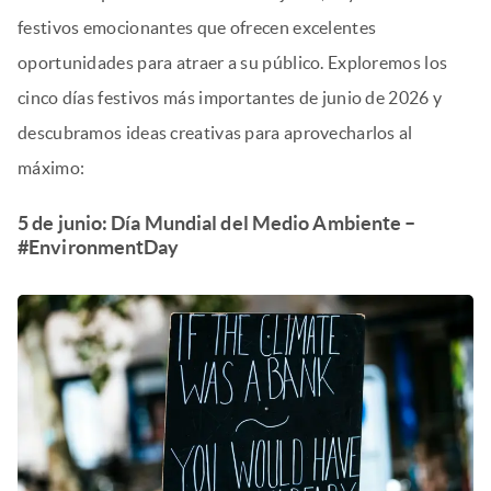
festivos emocionantes que ofrecen excelentes
oportunidades para atraer a su público. Exploremos los
cinco días festivos más importantes de junio de 2026 y
descubramos ideas creativas para aprovecharlos al
máximo:
5 de junio: Día Mundial del Medio Ambiente –
#EnvironmentDay