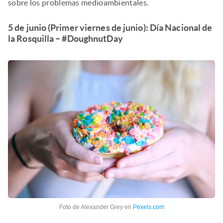
sobre los problemas medioambientales.
5 de junio (Primer viernes de junio): Día Nacional de
la Rosquilla – #DoughnutDay
Foto de Alexander Grey en
Pexels.com