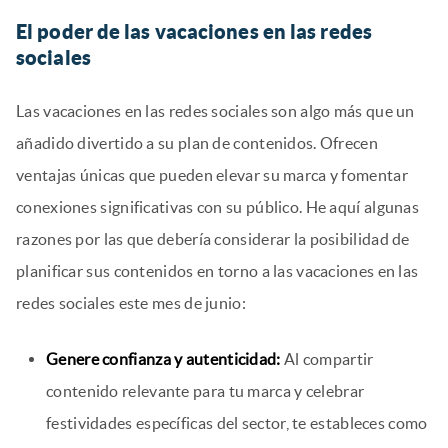
El poder de las vacaciones en las redes
sociales
Las vacaciones en las redes sociales son algo más que un
añadido divertido a su plan de contenidos. Ofrecen
ventajas únicas que pueden elevar su marca y fomentar
conexiones significativas con su público. He aquí algunas
razones por las que debería considerar la posibilidad de
planificar sus contenidos en torno a las vacaciones en las
redes sociales este mes de junio:
Genere confianza y autenticidad:
Al compartir
contenido relevante para tu marca y celebrar
festividades específicas del sector, te estableces como