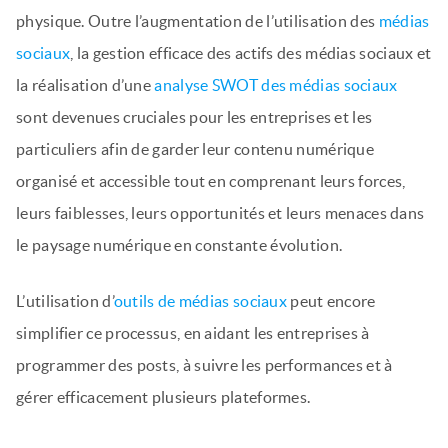
physique. Outre l’augmentation de l’utilisation des
médias
sociaux
, la gestion efficace des actifs des médias sociaux et
la réalisation d’une
analyse SWOT des médias sociaux
sont devenues cruciales pour les entreprises et les
particuliers afin de garder leur contenu numérique
organisé et accessible tout en comprenant leurs forces,
leurs faiblesses, leurs opportunités et leurs menaces dans
le paysage numérique en constante évolution.
L’utilisation d’
outils de médias sociaux
peut encore
simplifier ce processus, en aidant les entreprises à
programmer des posts, à suivre les performances et à
gérer efficacement plusieurs plateformes.