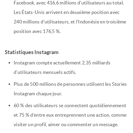
Facebook, avec 416,6 millions d’utilisateurs au total.
Les États-Unis arrivent en deuxième position avec
240 millions d’utilisateurs, et l’Indonésie en troisième
position avec 176,5 %.
Statistiques Instagram
Instagram compte actuellement 2,35 milliards
d’utilisateurs mensuels actifs.
Plus de 500 millions de personnes utilisent les Stories
Instagram chaque jour.
60 % des utilisateurs se connectent quotidiennement
et 75 % d’entre eux entreprennent une action, comme
visiter un profil, aimer ou commenter un message.