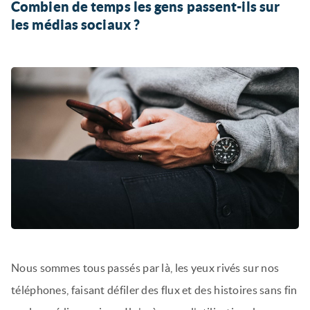
Combien de temps les gens passent-ils sur
les médias sociaux ?
Nous sommes tous passés par là, les yeux rivés sur nos
téléphones, faisant défiler des flux et des histoires sans fin