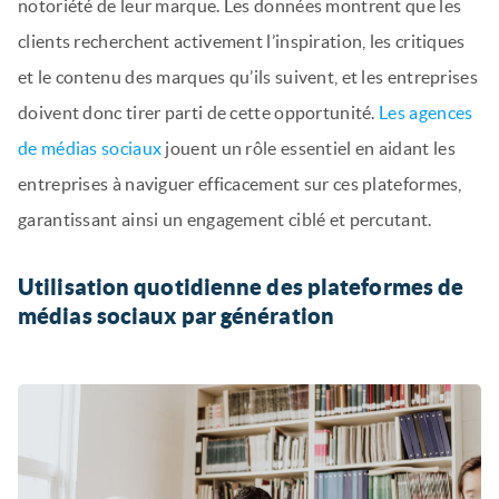
notoriété de leur marque. Les données montrent que les
clients recherchent activement l’inspiration, les critiques
et le contenu des marques qu’ils suivent, et les entreprises
doivent donc tirer parti de cette opportunité.
Les agences
de médias sociaux
jouent un rôle essentiel en aidant les
entreprises à naviguer efficacement sur ces plateformes,
garantissant ainsi un engagement ciblé et percutant.
Utilisation quotidienne des plateformes de
médias sociaux par génération