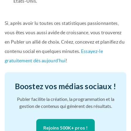
États-Unis.
Si, après avoir lu toutes ces statistiques passionnantes,
vous êtes vous aussi avide de croissance, vous trouverez
en Publer un allié de choix. Créez, concevez et planifiez du
contenu social en quelques minutes.
Essayez-le
gratuitement dès aujourd’hui
!
Boostez vos médias sociaux !
Publer facilite la création, la programmation et la
gestion de contenus qui génèrent des résultats.
Rejoins 500K+ pros !