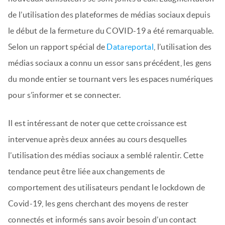
de l’utilisation des plateformes de médias sociaux depuis
le début de la fermeture du COVID-19 a été remarquable.
Selon un rapport spécial de
Datareportal
, l’utilisation des
médias sociaux a connu un essor sans précédent, les gens
du monde entier se tournant vers les espaces numériques
pour s’informer et se connecter.
Il est intéressant de noter que cette croissance est
intervenue après deux années au cours desquelles
l’utilisation des médias sociaux a semblé ralentir. Cette
tendance peut être liée aux changements de
comportement des utilisateurs pendant le lockdown de
Covid-19, les gens cherchant des moyens de rester
connectés et informés sans avoir besoin d’un contact