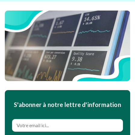
S'abonner à notre lettre d'information