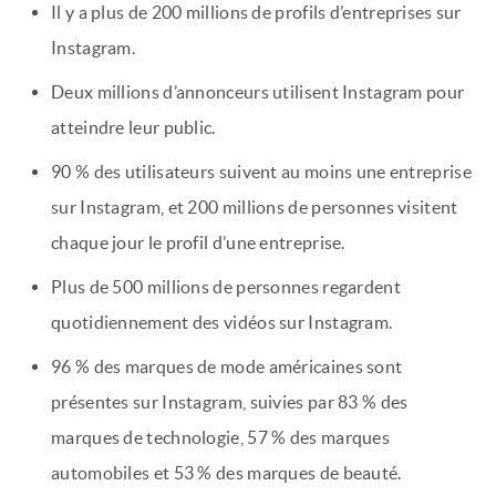
Il y a plus de 200 millions de profils d’entreprises sur
Instagram.
Deux millions d’annonceurs utilisent Instagram pour
atteindre leur public.
90 % des utilisateurs suivent au moins une entreprise
sur Instagram, et 200 millions de personnes visitent
chaque jour le profil d’une entreprise.
Plus de 500 millions de personnes regardent
quotidiennement des vidéos sur Instagram.
96 % des marques de mode américaines sont
présentes sur Instagram, suivies par 83 % des
marques de technologie, 57 % des marques
automobiles et 53 % des marques de beauté.