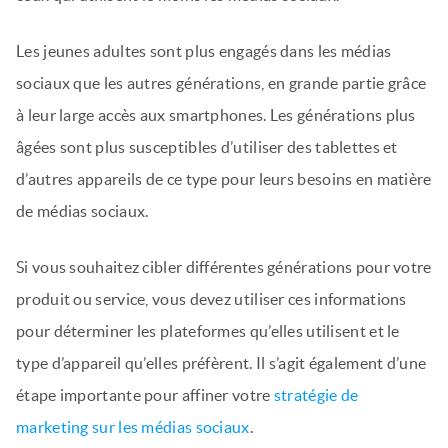
Les jeunes adultes sont plus engagés dans les médias
sociaux que les autres générations, en grande partie grâce
à leur large accès aux smartphones. Les générations plus
âgées sont plus susceptibles d’utiliser des tablettes et
d’autres appareils de ce type pour leurs besoins en matière
de médias sociaux.
Si vous souhaitez cibler différentes générations pour votre
produit ou service, vous devez utiliser ces informations
pour déterminer les plateformes qu’elles utilisent et le
type d’appareil qu’elles préfèrent. Il s’agit également d’une
étape importante pour affiner votre
stratégie de
marketing sur les médias sociaux
.