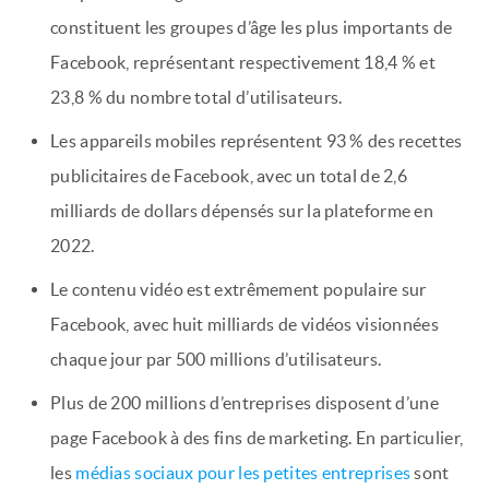
constituent les groupes d’âge les plus importants de
Facebook, représentant respectivement 18,4 % et
23,8 % du nombre total d’utilisateurs.
Les appareils mobiles représentent 93 % des recettes
publicitaires de Facebook, avec un total de 2,6
milliards de dollars dépensés sur la plateforme en
2022.
Le contenu vidéo est extrêmement populaire sur
Facebook, avec huit milliards de vidéos visionnées
chaque jour par 500 millions d’utilisateurs.
Plus de 200 millions d’entreprises disposent d’une
page Facebook à des fins de marketing. En particulier,
les
médias sociaux pour les petites entreprises
sont