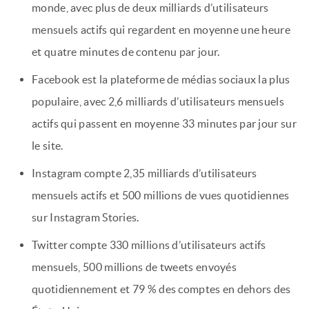
monde, avec plus de deux milliards d’utilisateurs
mensuels actifs qui regardent en moyenne une heure
et quatre minutes de contenu par jour.
Facebook est la plateforme de médias sociaux la plus
populaire, avec 2,6 milliards d’utilisateurs mensuels
actifs qui passent en moyenne 33 minutes par jour sur
le site.
Instagram compte 2,35 milliards d’utilisateurs
mensuels actifs et 500 millions de vues quotidiennes
sur Instagram Stories.
Twitter compte 330 millions d’utilisateurs actifs
mensuels, 500 millions de tweets envoyés
quotidiennement et 79 % des comptes en dehors des