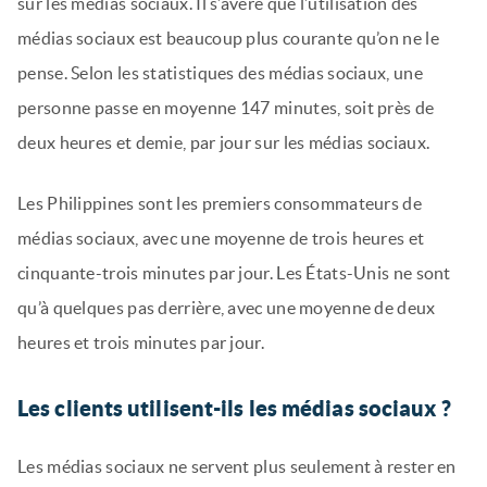
sur les médias sociaux. Il s’avère que l’utilisation des
médias sociaux est beaucoup plus courante qu’on ne le
pense. Selon les statistiques des médias sociaux, une
personne passe en moyenne 147 minutes, soit près de
deux heures et demie, par jour sur les médias sociaux.
Les Philippines sont les premiers consommateurs de
médias sociaux, avec une moyenne de trois heures et
cinquante-trois minutes par jour. Les États-Unis ne sont
qu’à quelques pas derrière, avec une moyenne de deux
heures et trois minutes par jour.
Les clients utilisent-ils les médias sociaux ?
Les médias sociaux ne servent plus seulement à rester en