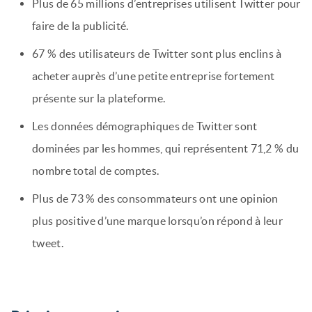
Plus de 65 millions d’entreprises utilisent Twitter pour
faire de la publicité.
67 % des utilisateurs de Twitter sont plus enclins à
acheter auprès d’une petite entreprise fortement
présente sur la plateforme.
Les données démographiques de Twitter sont
dominées par les hommes, qui représentent 71,2 % du
nombre total de comptes.
Plus de 73 % des consommateurs ont une opinion
plus positive d’une marque lorsqu’on répond à leur
tweet.