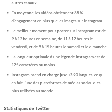
autres canaux.
En moyenne, les vidéos obtiennent 38 %
d’engagement en plus que les images sur Instagram.
Le meilleur moment pour poster sur Instagram est de
9 à 12 heures en semaine, de 11 à 12 heures le
vendredi, et de 9 à 15 heures le samedi et le dimanche.
La longueur optimale d’une légende Instagram est de
125 caractères ou moins.
Instagram prend en charge jusqu’à 90 langues, ce qui
en fait l’une des plateformes de médias sociaux les
plus utilisées au monde.
Statistiques de Twitter