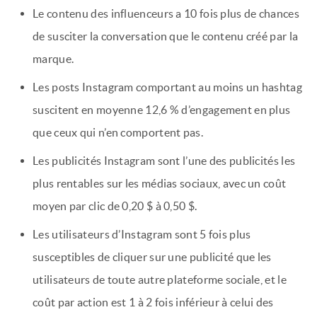
Le contenu des influenceurs a 10 fois plus de chances
de susciter la conversation que le contenu créé par la
marque.
Les posts Instagram comportant au moins un hashtag
suscitent en moyenne 12,6 % d’engagement en plus
que ceux qui n’en comportent pas.
Les publicités Instagram sont l’une des publicités les
plus rentables sur les médias sociaux, avec un coût
moyen par clic de 0,20 $ à 0,50 $.
Les utilisateurs d’Instagram sont 5 fois plus
susceptibles de cliquer sur une publicité que les
utilisateurs de toute autre plateforme sociale, et le
coût par action est 1 à 2 fois inférieur à celui des