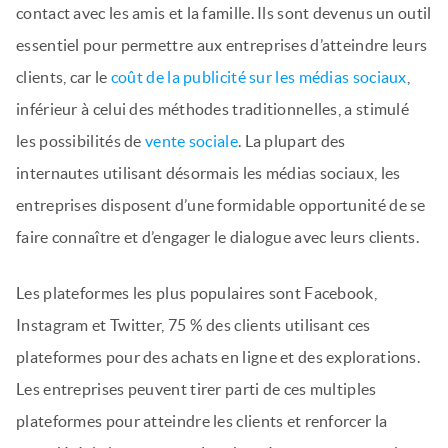
contact avec les amis et la famille. Ils sont devenus un outil
essentiel pour permettre aux entreprises d’atteindre leurs
clients, car le
coût de la publicité sur les médias sociaux
,
inférieur à celui des méthodes traditionnelles, a stimulé
les possibilités de
vente sociale
. La plupart des
internautes utilisant désormais les médias sociaux, les
entreprises disposent d’une formidable opportunité de se
faire connaître et d’engager le dialogue avec leurs clients.
Les plateformes les plus populaires sont Facebook,
Instagram et Twitter, 75 % des clients utilisant ces
plateformes pour des achats en ligne et des explorations.
Les entreprises peuvent tirer parti de ces multiples
plateformes pour atteindre les clients et renforcer la