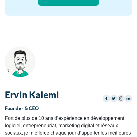
Ervin Kalemi
Founder & CEO
Fort de plus de 10 ans d’expérience en développement
logiciel, entrepreneuriat, marketing digital et réseaux
sociaux, je m’efforce chaque jour d’apporter les meilleures