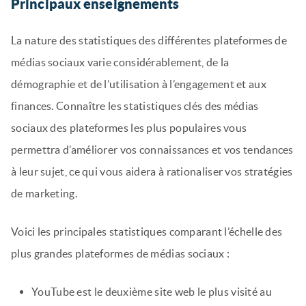
Principaux enseignements
La nature des statistiques des différentes plateformes de
médias sociaux varie considérablement, de la
démographie et de l’utilisation à l’engagement et aux
finances. Connaître les statistiques clés des médias
sociaux des plateformes les plus populaires vous
permettra d’améliorer vos connaissances et vos tendances
à leur sujet, ce qui vous aidera à rationaliser vos stratégies
de marketing.
Voici les principales statistiques comparant l’échelle des
plus grandes plateformes de médias sociaux :
YouTube est le deuxième site web le plus visité au