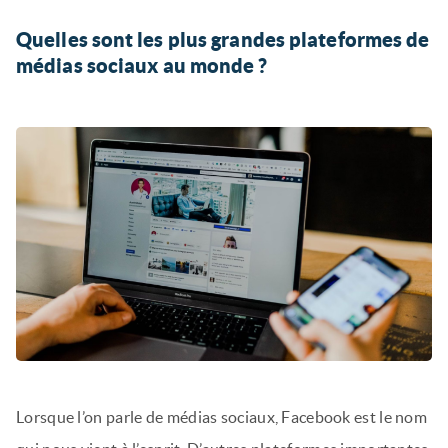
Quelles sont les plus grandes plateformes de
médias sociaux au monde ?
Lorsque l’on parle de médias sociaux, Facebook est le nom