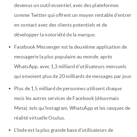
devenus un outil essentiel, avec des plateformes
comme Twitter qui offrent un moyen rentable d’entrer
en contact avec des clients potentiels et de
développer la notoriété de la marque.
Facebook Messenger est la deuxième application de
messagerie la plus populaire au monde, après
WhatsApp, avec 1,3 milliard d’utilisateurs mensuels
qui envoient plus de 20 milliards de messages par jour.
Plus de 1,5 milliard de personnes utilisent chaque
mois les autres services de Facebook (désormais
Meta), tels qu’Instagram, WhatsApp et les casques de
réalité virtuelle Oculus.
L’Inde est la plus grande base d’utilisateurs de