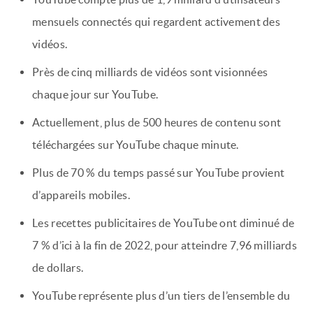
mensuels connectés qui regardent activement des
vidéos.
Près de cinq milliards de vidéos sont visionnées
chaque jour sur YouTube.
Actuellement, plus de 500 heures de contenu sont
téléchargées sur YouTube chaque minute.
Plus de 70 % du temps passé sur YouTube provient
d’appareils mobiles.
Les recettes publicitaires de YouTube ont diminué de
7 % d’ici à la fin de 2022, pour atteindre 7,96 milliards
de dollars.
YouTube représente plus d’un tiers de l’ensemble du