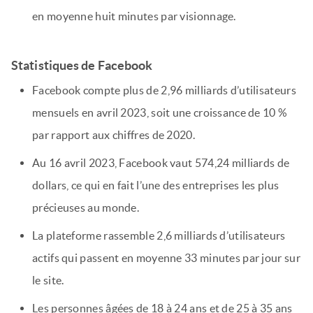
en moyenne huit minutes par visionnage.
Statistiques de Facebook
Facebook compte plus de 2,96 milliards d’utilisateurs
mensuels en avril 2023, soit une croissance de 10 %
par rapport aux chiffres de 2020.
Au 16 avril 2023, Facebook vaut 574,24 milliards de
dollars, ce qui en fait l’une des entreprises les plus
précieuses au monde.
La plateforme rassemble 2,6 milliards d’utilisateurs
actifs qui passent en moyenne 33 minutes par jour sur
le site.
Les personnes âgées de 18 à 24 ans et de 25 à 35 ans