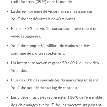
trafic internet (35 %) dans le monde.
La durée moyenne de visionnage par session sur
YouTube est désormais de 40 minutes.
Plus de 70 % des vidéos consultées proviennent de
vidéos suggérées.
YouTube compte 51 millions de chaînes actives et
continue de croître rapidement.
Un internaute moyen regarde 50 à 60 % d’une vidéo
YouTube.
Plus de 60 % des spécialistes du marketing utilisent
YouTube pour le marketing de contenu.
Les vidéos musicales représentent 10 % de l’ensemble
des visionnages sur YouTube, les spectateurs passant