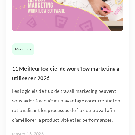
Marketing
11 Meilleur logiciel de workflow marketing à
utiliser en 2026
Les logiciels de flux de travail marketing peuvent
vous aider à acquérir un avantage concurrentiel en
rationalisant les processus de flux de travail afin
d’améliorer la productivité et les performances.
janvier 13, 2026