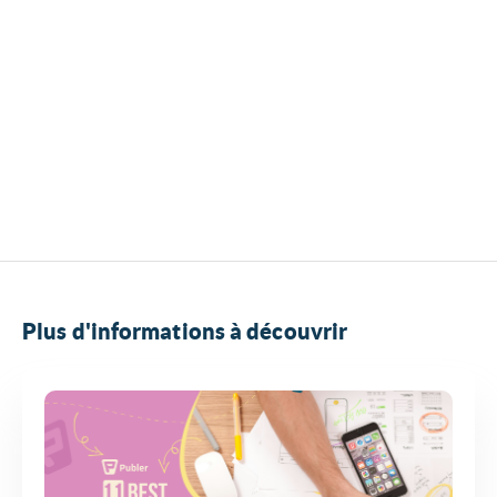
Plus d'informations à découvrir