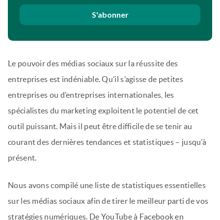
S'abonner
Le pouvoir des médias sociaux sur la réussite des
entreprises est indéniable. Qu’il s’agisse de petites
entreprises ou d’entreprises internationales, les
spécialistes du marketing exploitent le potentiel de cet
outil puissant. Mais il peut être difficile de se tenir au
courant des dernières tendances et statistiques – jusqu’à
présent.
Nous avons compilé une liste de statistiques essentielles
sur les médias sociaux afin de tirer le meilleur parti de vos
stratégies numériques. De YouTube à Facebook en