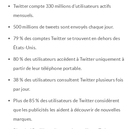
Twitter compte 330 millions d’utilisateurs actifs
mensuels.
500 millions de tweets sont envoyés chaque jour.
79 % des comptes Twitter se trouvent en dehors des
États-Unis.
80 % des utilisateurs accèdent à Twitter uniquement à
partir de leur téléphone portable.
38 % des utilisateurs consultent Twitter plusieurs fois
par jour.
Plus de 85 % des utilisateurs de Twitter considèrent
que les publicités les aident à découvrir de nouvelles
marques.