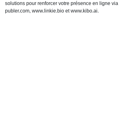
solutions pour renforcer votre présence en ligne via
publer.com, www.linkie.bio et www.kibo.ai.