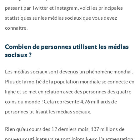
passant par Twitter et Instagram, voici les principales
statistiques sur les médias sociaux que vous devez
connaître.
Combien de personnes utilisent les médias
sociaux ?
Les médias sociaux sont devenus un phénomène mondial.
Plus de la moitié de la population mondiale se connecte en
ligne et se met en relation avec des personnes des quatre
coins du monde ! Cela représente 4,76 milliards de
personnes utilisant les médias sociaux.
Rien qu’au cours des 12 derniers mois, 137 millions de
nouveaux utilisateurs se sont joints à eux. L’augmentation