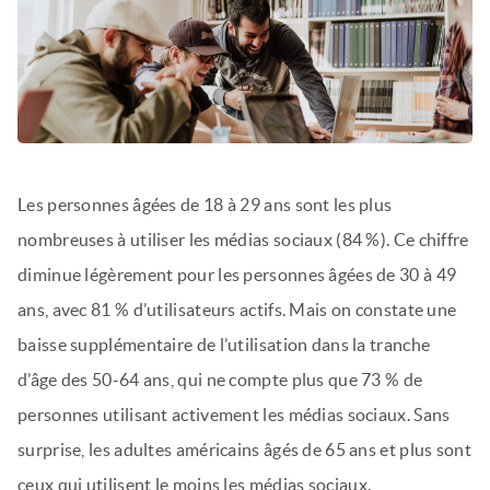
Les personnes âgées de 18 à 29 ans sont les plus
nombreuses à utiliser les médias sociaux (84 %). Ce chiffre
diminue légèrement pour les personnes âgées de 30 à 49
ans, avec 81 % d’utilisateurs actifs. Mais on constate une
baisse supplémentaire de l’utilisation dans la tranche
d’âge des 50-64 ans, qui ne compte plus que 73 % de
personnes utilisant activement les médias sociaux. Sans
surprise, les adultes américains âgés de 65 ans et plus sont
ceux qui utilisent le moins les médias sociaux.