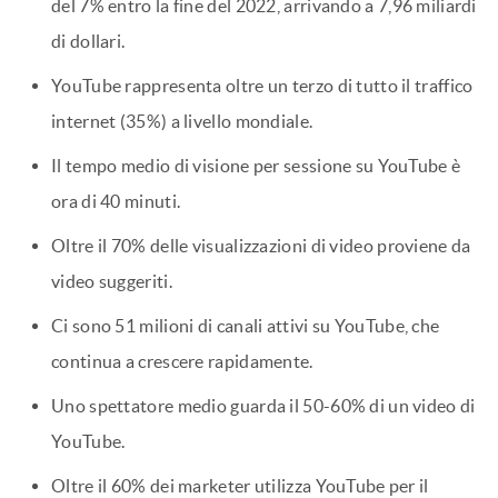
del 7% entro la fine del 2022, arrivando a 7,96 miliardi
di dollari.
YouTube rappresenta oltre un terzo di tutto il traffico
internet (35%) a livello mondiale.
Il tempo medio di visione per sessione su YouTube è
ora di 40 minuti.
Oltre il 70% delle visualizzazioni di video proviene da
video suggeriti.
Ci sono 51 milioni di canali attivi su YouTube, che
continua a crescere rapidamente.
Uno spettatore medio guarda il 50-60% di un video di
YouTube.
Oltre il 60% dei marketer utilizza YouTube per il