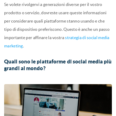
Se volete rivolgervi a generazioni diverse per il vostro
prodotto o servizio, dovreste usare queste informazioni
per considerare quali piattaforme stanno usando e che
tipo di dispositivo preferiscono. Questo è anche un passo
importante per affinare la vostra
strategia di social media
marketing
.
Quali sono le piattaforme di social media più
grandi al mondo?