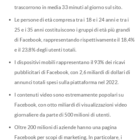
trascorrono in media 33 minuti al giorno sul sito.
Le persone di età compresa tra i 18 e i 24 anni e tra i
25 e i 35 anni costituiscono i gruppi di età più grandi
di Facebook, rappresentando rispettivamente il 18,4%
e il 23,8% degli utenti totali.
I dispositivi mobili rappresentano il 93% dei ricavi
pubblicitari di Facebook, con 2,6 miliardi di dollari di
annunci totali spesi sulla piattaforma nel 2022.
I contenuti video sono estremamente popolari su
Facebook, con otto miliardi di visualizzazioni video
giornaliere da parte di 500 milioni di utenti.
Oltre 200 milioni di aziende hanno una pagina
Facebook per scopi di marketing. In particolare, i