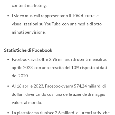
content marketing.
I video musicali rappresentano il 10% di tutte le
visualizzazioni su YouTube, con una media di otto
minuti per visione.
Statistiche di Facebook
Facebook avrà oltre 2,96 miliardi di utenti mensili ad
aprile 2023, con una crescita del 10% rispetto ai dati
del 2020.
Al 16 aprile 2023, Facebook varrà 574,24 miliardi di
dollari, diventando così una delle aziende di maggior
valore al mondo.
La piattaforma riunisce 2,6 miliardi di utenti attivi che