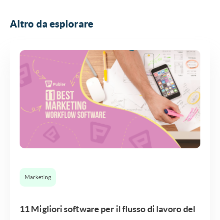
Altro da esplorare
Marketing
11 Migliori software per il flusso di lavoro del