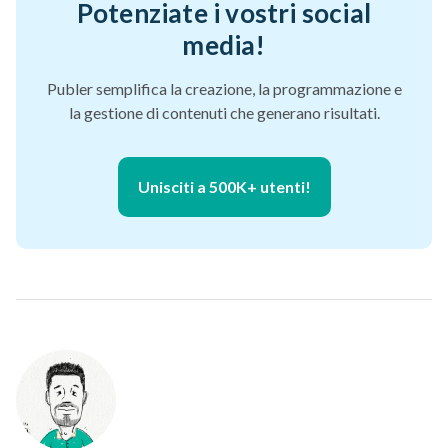
Potenziate i vostri social
media!
Publer semplifica la creazione, la programmazione e
la gestione di contenuti che generano risultati.
Unisciti a 500K+ utenti!