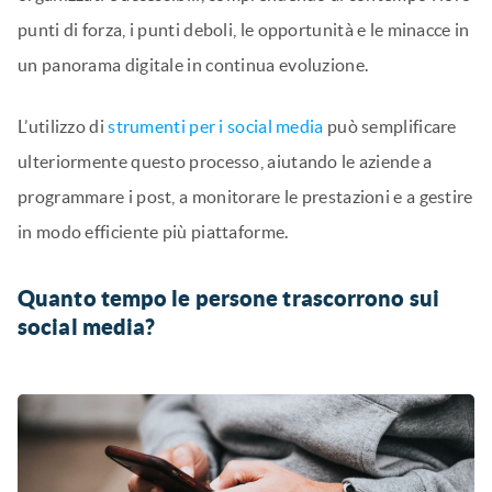
punti di forza, i punti deboli, le opportunità e le minacce in
un panorama digitale in continua evoluzione.
L’utilizzo di
strumenti per i social media
può semplificare
ulteriormente questo processo, aiutando le aziende a
programmare i post, a monitorare le prestazioni e a gestire
in modo efficiente più piattaforme.
Quanto tempo le persone trascorrono sui
social media?