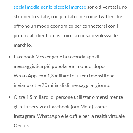
social media per le piccole imprese
sono diventati uno
strumento vitale, con piattaforme come Twitter che
offrono un modo economico per connettersi con i
potenziali clienti e costruire la consapevolezza del
marchio.
Facebook Messenger è la seconda app di
messaggistica più popolare al mondo, dopo
WhatsApp, con 1,3 miliardi di utenti mensili che
inviano oltre 20 miliardi di messaggi al giorno.
Oltre 1,5 miliardi di persone utilizzano mensilmente
gli altri servizi di Facebook (ora Meta), come
Instagram, WhatsApp e le cuffie per la realtà virtuale
Oculus.