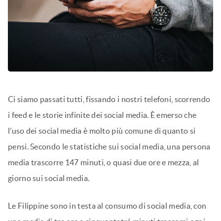
Ci siamo passati tutti, fissando i nostri telefoni, scorrendo
i feed e le storie infinite dei social media. È emerso che
l’uso dei social media è molto più comune di quanto si
pensi. Secondo le statistiche sui social media, una persona
media trascorre 147 minuti, o quasi due ore e mezza, al
giorno sui social media.
Le Filippine sono in testa al consumo di social media, con