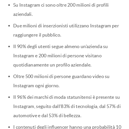
Su Instagram ci sono oltre 200 milioni di profili
aziendali.
Due milioni di inserzionisti utilizzano Instagram per
raggiungere il pubblico.
Il 90% degli utenti segue almeno un’azienda su
Instagram e 200 milioni di persone visitano
quotidianamente un profilo aziendale.
Oltre 500 milioni di persone guardano video su
Instagram ogni giorno.
Il 96% dei marchi di moda statunitensi è presente su
Instagram, seguito dall’83% di tecnologia, dal 57% di
automotive e dal 53% di bellezza.
I contenuti degli influencer hanno una probabilità 10