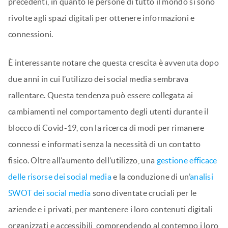
precedenti, in quanto le persone di tutto il mondo si sono
rivolte agli spazi digitali per ottenere informazioni e
connessioni.
È interessante notare che questa crescita è avvenuta dopo
due anni in cui l’utilizzo dei social media sembrava
rallentare. Questa tendenza può essere collegata ai
cambiamenti nel comportamento degli utenti durante il
blocco di Covid-19, con la ricerca di modi per rimanere
connessi e informati senza la necessità di un contatto
fisico. Oltre all’aumento dell’utilizzo, una
gestione efficace
delle risorse dei social media
e la conduzione di un’
analisi
SWOT dei social media
sono diventate cruciali per le
aziende e i privati, per mantenere i loro contenuti digitali
organizzati e accessibili, comprendendo al contempo i loro