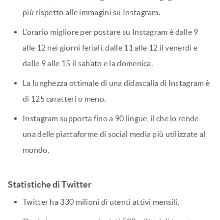
più rispetto alle immagini su Instagram.
L’orario migliore per postare su Instagram è dalle 9
alle 12 nei giorni feriali, dalle 11 alle 12 il venerdì e
dalle 9 alle 15 il sabato e la domenica.
La lunghezza ottimale di una didascalia di Instagram è
di 125 caratteri o meno.
Instagram supporta fino a 90 lingue, il che lo rende
una delle piattaforme di social media più utilizzate al
mondo.
Statistiche di Twitter
Twitter ha 330 milioni di utenti attivi mensili.