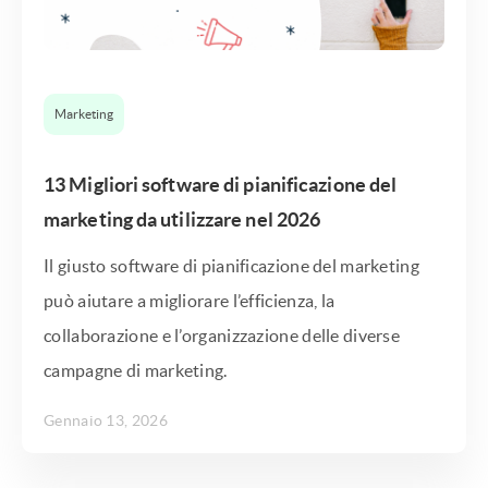
Marketing
13 Migliori software di pianificazione del
marketing da utilizzare nel 2026
Il giusto software di pianificazione del marketing
può aiutare a migliorare l’efficienza, la
collaborazione e l’organizzazione delle diverse
campagne di marketing.
Gennaio 13, 2026