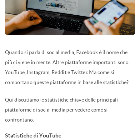
Quando si parla di social media, Facebook è il nome che
più ci viene in mente. Altre piattaforme importanti sono
YouTube, Instagram, Reddit e Twitter. Ma come si
comportano queste piattaforme in base alle statistiche?
Qui discutiamo le statistiche chiave delle principali
piattaforme di social media per vedere come si
confrontano.
Statistiche di YouTube