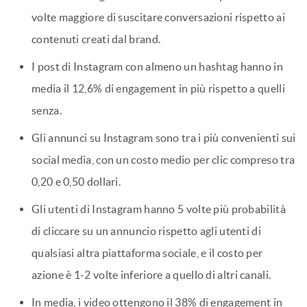
volte maggiore di suscitare conversazioni rispetto ai
contenuti creati dal brand.
I post di Instagram con almeno un hashtag hanno in
media il 12,6% di engagement in più rispetto a quelli
senza.
Gli annunci su Instagram sono tra i più convenienti sui
social media, con un costo medio per clic compreso tra
0,20 e 0,50 dollari.
Gli utenti di Instagram hanno 5 volte più probabilità
di cliccare su un annuncio rispetto agli utenti di
qualsiasi altra piattaforma sociale, e il costo per
azione è 1-2 volte inferiore a quello di altri canali.
In media, i video ottengono il 38% di engagement in