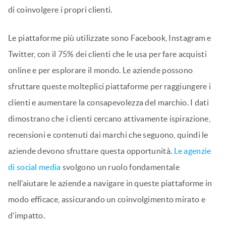
di coinvolgere i propri clienti.
Le piattaforme più utilizzate sono Facebook, Instagram e
Twitter, con il 75% dei clienti che le usa per fare acquisti
online e per esplorare il mondo. Le aziende possono
sfruttare queste molteplici piattaforme per raggiungere i
clienti e aumentare la consapevolezza del marchio. I dati
dimostrano che i clienti cercano attivamente ispirazione,
recensioni e contenuti dai marchi che seguono, quindi le
aziende devono sfruttare questa opportunità.
Le agenzie
di social media
svolgono un ruolo fondamentale
nell’aiutare le aziende a navigare in queste piattaforme in
modo efficace, assicurando un coinvolgimento mirato e
d’impatto.