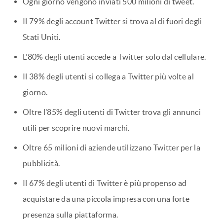
Ogni giorno vengono inviati 500 milioni di tweet.
Il 79% degli account Twitter si trova al di fuori degli
Stati Uniti.
L’80% degli utenti accede a Twitter solo dal cellulare.
Il 38% degli utenti si collega a Twitter più volte al
giorno.
Oltre l’85% degli utenti di Twitter trova gli annunci
utili per scoprire nuovi marchi.
Oltre 65 milioni di aziende utilizzano Twitter per la
pubblicità.
Il 67% degli utenti di Twitter è più propenso ad
acquistare da una piccola impresa con una forte
presenza sulla piattaforma.