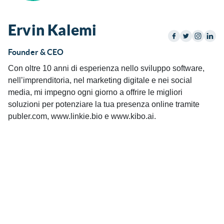
Ervin Kalemi
Founder & CEO
Con oltre 10 anni di esperienza nello sviluppo software,
nell’imprenditoria, nel marketing digitale e nei social
media, mi impegno ogni giorno a offrire le migliori
soluzioni per potenziare la tua presenza online tramite
publer.com, www.linkie.bio e www.kibo.ai.