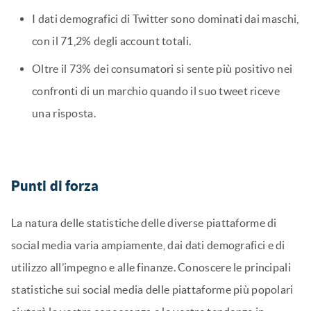
I dati demografici di Twitter sono dominati dai maschi,
con il 71,2% degli account totali.
Oltre il 73% dei consumatori si sente più positivo nei
confronti di un marchio quando il suo tweet riceve
una risposta.
Punti di forza
La natura delle statistiche delle diverse piattaforme di
social media varia ampiamente, dai dati demografici e di
utilizzo all’impegno e alle finanze. Conoscere le principali
statistiche sui social media delle piattaforme più popolari