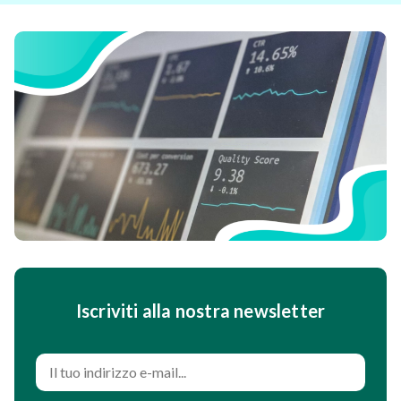
Iscriviti alla nostra newsletter