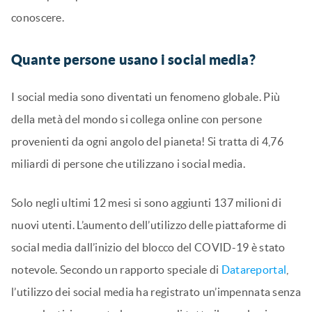
conoscere.
Quante persone usano i social media?
I social media sono diventati un fenomeno globale. Più
della metà del mondo si collega online con persone
provenienti da ogni angolo del pianeta! Si tratta di 4,76
miliardi di persone che utilizzano i social media.
Solo negli ultimi 12 mesi si sono aggiunti 137 milioni di
nuovi utenti. L’aumento dell’utilizzo delle piattaforme di
social media dall’inizio del blocco del COVID-19 è stato
notevole. Secondo un rapporto speciale di
Datareportal
,
l’utilizzo dei social media ha registrato un’impennata senza