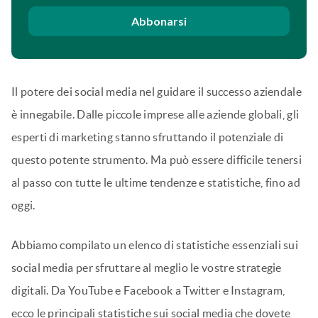
Abbonarsi
Il potere dei social media nel guidare il successo aziendale
è innegabile. Dalle piccole imprese alle aziende globali, gli
esperti di marketing stanno sfruttando il potenziale di
questo potente strumento. Ma può essere difficile tenersi
al passo con tutte le ultime tendenze e statistiche, fino ad
oggi.
Abbiamo compilato un elenco di statistiche essenziali sui
social media per sfruttare al meglio le vostre strategie
digitali. Da YouTube e Facebook a Twitter e Instagram,
ecco le principali statistiche sui social media che dovete