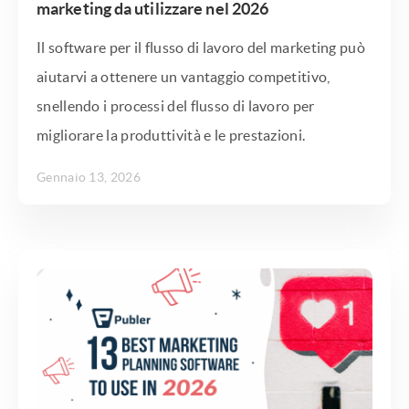
marketing da utilizzare nel 2026
Il software per il flusso di lavoro del marketing può
aiutarvi a ottenere un vantaggio competitivo,
snellendo i processi del flusso di lavoro per
migliorare la produttività e le prestazioni.
Gennaio 13, 2026