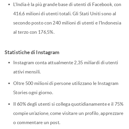
L’India è la più grande base di utenti di Facebook, con
416,6 milioni di utenti totali. Gli Stati Uniti sono al
secondo posto con 240 milioni di utenti e l’Indonesia
al terzo con 176,5%.
Statistiche di Instagram
Instagram conta attualmente 2,35 miliardi di utenti
attivi mensili.
Oltre 500 milioni di persone utilizzano le Instagram
Stories ogni giorno.
Il 60% degli utenti si collega quotidianamente e il 75%
compie un’azione, come visitare un profilo, apprezzare
o commentare un post.