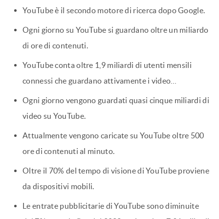
YouTube è il secondo motore di ricerca dopo Google.
Ogni giorno su YouTube si guardano oltre un miliardo
di ore di contenuti.
YouTube conta oltre 1,9 miliardi di utenti mensili
connessi che guardano attivamente i video…
Ogni giorno vengono guardati quasi cinque miliardi di
video su YouTube.
Attualmente vengono caricate su YouTube oltre 500
ore di contenuti al minuto.
Oltre il 70% del tempo di visione di YouTube proviene
da dispositivi mobili.
Le entrate pubblicitarie di YouTube sono diminuite