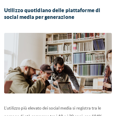
Utilizzo quotidiano delle piattaforme di
social media per generazione
L’utilizzo più elevato dei social media si registra tra le