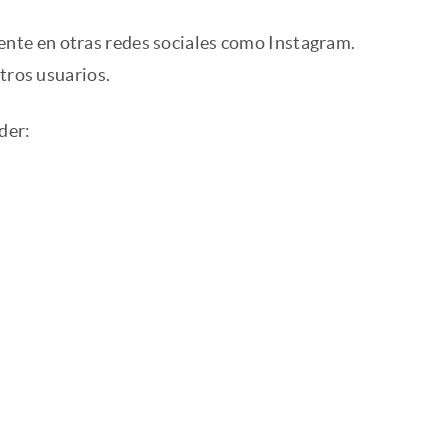
nte en otras redes sociales como Instagram.
tros usuarios.
der: