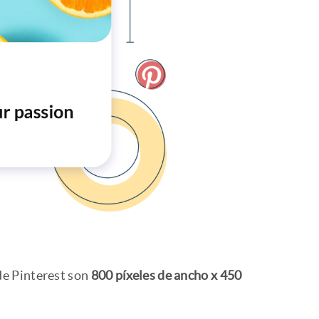
de Pinterest son
800 píxeles de ancho x 450