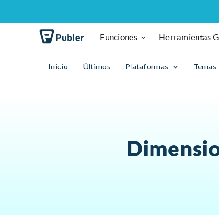
Funciones
Herramientas G
Inicio
Últimos
Plataformas
Temas
Dimensio