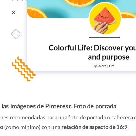
las imágenes de Pinterest: Foto de portada
nes recomendadas para una foto de portada o cabecera 
to
(como mínimo) con una
relación de aspecto de 16:9
.