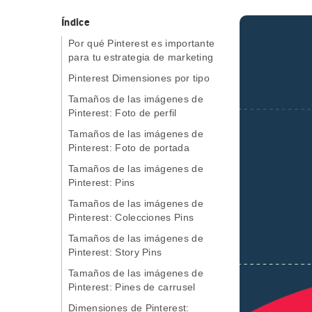
Índice
Por qué Pinterest es importante
para tu estrategia de marketing
Pinterest Dimensiones por tipo
Tamaños de las imágenes de
Pinterest: Foto de perfil
Tamaños de las imágenes de
Pinterest: Foto de portada
Tamaños de las imágenes de
Pinterest: Pins
Tamaños de las imágenes de
Pinterest: Colecciones Pins
Tamaños de las imágenes de
Pinterest: Story Pins
Tamaños de las imágenes de
Pinterest: Pines de carrusel
Dimensiones de Pinterest: