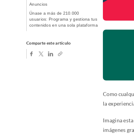
Anuncios
Únase a más de 210.000
usuarios: Programa y gestiona tus
contenidos en una sola plataforma
Comparte este artículo
Como cualqui
la experienci
Imagina esta
imágenes gran