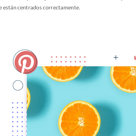
ve están centrados correctamente.