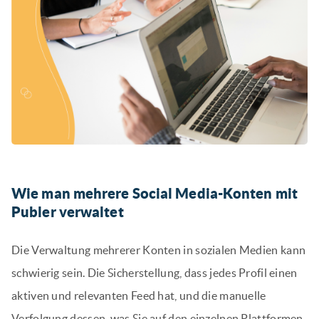
Wie man mehrere Social Media-Konten mit
Publer verwaltet
Die Verwaltung mehrerer Konten in sozialen Medien kann
schwierig sein. Die Sicherstellung, dass jedes Profil einen
aktiven und relevanten Feed hat, und die manuelle
Verfolgung dessen, was Sie auf den einzelnen Plattformen