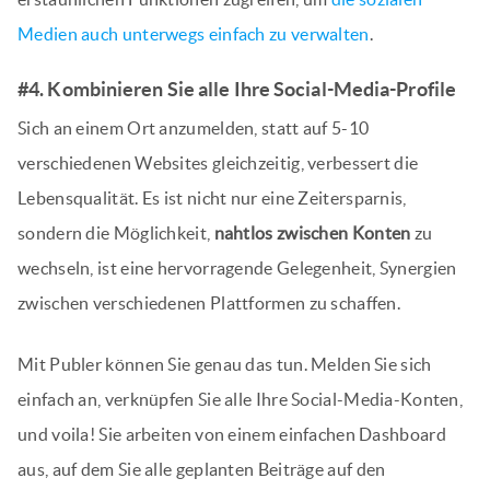
Medien auch unterwegs einfach zu verwalten
.
#4. Kombinieren Sie alle Ihre Social-Media-Profile
Sich an einem Ort anzumelden, statt auf 5-10
verschiedenen Websites gleichzeitig, verbessert die
Lebensqualität. Es ist nicht nur eine Zeitersparnis,
sondern die Möglichkeit,
nahtlos zwischen Konten
zu
wechseln, ist eine hervorragende Gelegenheit, Synergien
zwischen verschiedenen Plattformen zu schaffen.
Mit Publer können Sie genau das tun. Melden Sie sich
einfach an, verknüpfen Sie alle Ihre Social-Media-Konten,
und voila! Sie arbeiten von einem einfachen Dashboard
aus, auf dem Sie alle geplanten Beiträge auf den