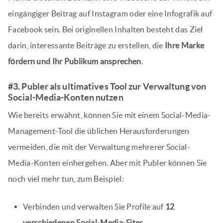
eingängiger Beitrag auf Instagram oder eine Infografik auf
Facebook sein. Bei originellen Inhalten besteht das Ziel
darin, interessante Beiträge zu erstellen, die
Ihre Marke
fördern und Ihr Publikum ansprechen
.
#3. Publer als ultimatives Tool zur Verwaltung von
Social-Media-Konten nutzen
Wie bereits erwähnt, können Sie mit einem Social-Media-
Management-Tool die üblichen Herausforderungen
vermeiden, die mit der Verwaltung mehrerer Social-
Media-Konten einhergehen. Aber mit Publer können Sie
noch viel mehr tun, zum Beispiel:
Verbinden und verwalten Sie Profile auf
12
verschiedenen Social-Media-Sites
.