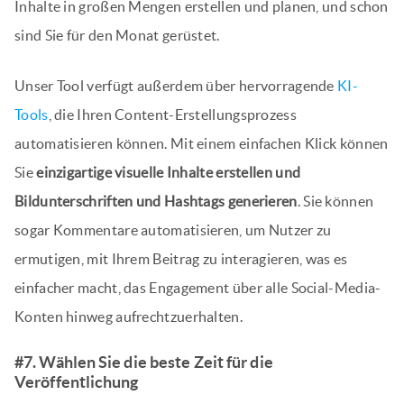
Inhalte in großen Mengen erstellen und planen, und schon
sind Sie für den Monat gerüstet.
Unser Tool verfügt außerdem über hervorragende
KI-
Tools
, die Ihren Content-Erstellungsprozess
automatisieren können. Mit einem einfachen Klick können
Sie
einzigartige visuelle Inhalte erstellen und
Bildunterschriften und Hashtags generieren
. Sie können
sogar Kommentare automatisieren, um Nutzer zu
ermutigen, mit Ihrem Beitrag zu interagieren, was es
einfacher macht, das Engagement über alle Social-Media-
Konten hinweg aufrechtzuerhalten.
#7. Wählen Sie die beste Zeit für die
Veröffentlichung