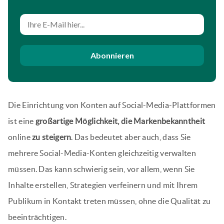
Abonnieren
Die Einrichtung von Konten auf Social-Media-Plattformen
ist eine
großartige Möglichkeit, die Markenbekanntheit
online
zu steigern
. Das bedeutet aber auch, dass Sie
mehrere Social-Media-Konten gleichzeitig verwalten
müssen. Das kann schwierig sein, vor allem, wenn Sie
Inhalte erstellen, Strategien verfeinern und mit Ihrem
Publikum in Kontakt treten müssen, ohne die Qualität zu
beeinträchtigen.