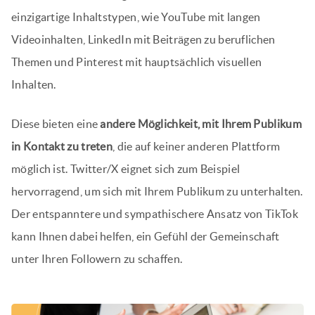
einzigartige Inhaltstypen, wie YouTube mit langen
Videoinhalten, LinkedIn mit Beiträgen zu beruflichen
Themen und Pinterest mit hauptsächlich visuellen
Inhalten.
Diese bieten eine
andere Möglichkeit, mit Ihrem Publikum
in Kontakt zu treten
, die auf keiner anderen Plattform
möglich ist. Twitter/X eignet sich zum Beispiel
hervorragend, um sich mit Ihrem Publikum zu unterhalten.
Der entspanntere und sympathischere Ansatz von TikTok
kann Ihnen dabei helfen, ein Gefühl der Gemeinschaft
unter Ihren Followern zu schaffen.