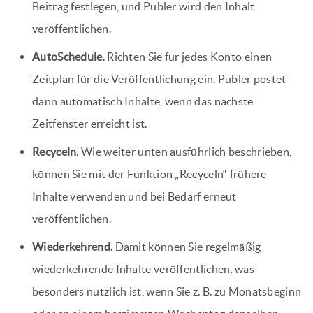
Beitrag festlegen, und Publer wird den Inhalt
veröffentlichen.
AutoSchedule
. Richten Sie für jedes Konto einen
Zeitplan für die Veröffentlichung ein. Publer postet
dann automatisch Inhalte, wenn das nächste
Zeitfenster erreicht ist.
Recyceln
. Wie weiter unten ausführlich beschrieben,
können Sie mit der Funktion „Recyceln“ frühere
Inhalte verwenden und bei Bedarf erneut
veröffentlichen.
Wiederkehrend
. Damit können Sie regelmäßig
wiederkehrende Inhalte veröffentlichen, was
besonders nützlich ist, wenn Sie z. B. zu Monatsbeginn