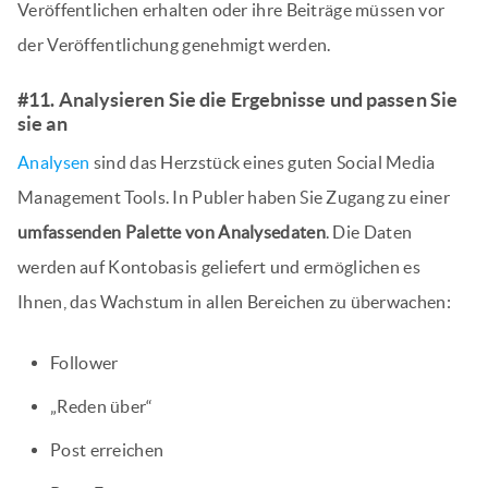
Veröffentlichen erhalten oder ihre Beiträge müssen vor
der Veröffentlichung genehmigt werden.
#11. Analysieren Sie die Ergebnisse und passen Sie
sie an
Analysen
sind das Herzstück eines guten Social Media
Management Tools. In Publer haben Sie Zugang zu einer
umfassenden Palette von Analysedaten
. Die Daten
werden auf Kontobasis geliefert und ermöglichen es
Ihnen, das Wachstum in allen Bereichen zu überwachen:
Follower
„Reden über“
Post erreichen