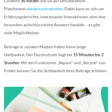
Content)
zu nutzen
und sie auf verschiedenen
Plattformen
wiederzuverwenden
. Dabei kann es sich um
Erfahrungsberichte, interessante Interaktionen oder eine
besonders aufschlussreiche Antwort handeln – es gibt
viele Möglichkeiten.
Beiträge in sozialen Medien haben keine lange
Haltbarkeit. Der Durchschnitt liegt bei
15 Minuten bis 2
Stunden
. Mit den Funktionen „Repost“ und „Recycle“ von
Publer können Sie die Sichtbarkeit Ihrer Beiträge erhöhen.