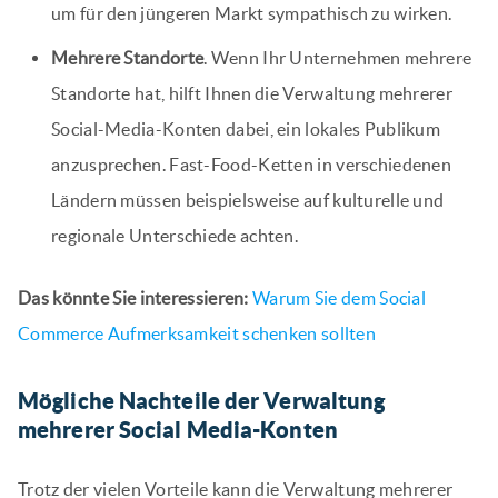
um für den jüngeren Markt sympathisch zu wirken.
Mehrere Standorte
. Wenn Ihr Unternehmen mehrere
Standorte hat, hilft Ihnen die Verwaltung mehrerer
Social-Media-Konten dabei, ein lokales Publikum
anzusprechen. Fast-Food-Ketten in verschiedenen
Ländern müssen beispielsweise auf kulturelle und
regionale Unterschiede achten.
Das könnte Sie interessieren:
Warum Sie dem Social
Commerce Aufmerksamkeit schenken sollten
Mögliche Nachteile der Verwaltung
mehrerer Social Media-Konten
Trotz der vielen Vorteile kann die Verwaltung mehrerer