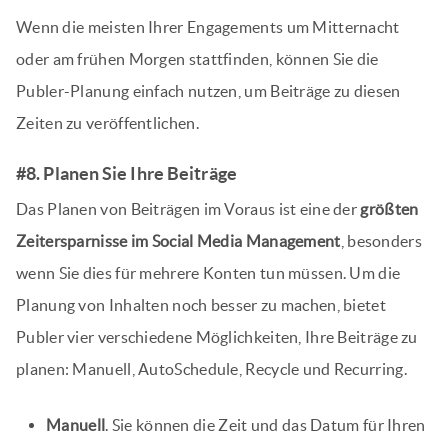
Wenn die meisten Ihrer Engagements um Mitternacht
oder am frühen Morgen stattfinden, können Sie die
Publer-Planung einfach nutzen, um Beiträge zu diesen
Zeiten zu veröffentlichen.
#8. Planen Sie Ihre Beiträge
Das Planen von Beiträgen im Voraus ist eine der
größten
Zeitersparnisse im Social Media Management
, besonders
wenn Sie dies für mehrere Konten tun müssen. Um die
Planung von Inhalten noch besser zu machen, bietet
Publer vier verschiedene Möglichkeiten, Ihre Beiträge zu
planen: Manuell, AutoSchedule, Recycle und Recurring.
Manuell
. Sie können die Zeit und das Datum für Ihren