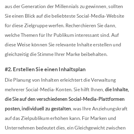
aus der Generation der Millennials zu gewinnen, sollten
Sie einen Blick auf die beliebteste Social-Media-Website
für diese Zielgruppe werfen. Recherchieren Sie dann,
welche Themen für Ihr Publikum interessant sind. Auf
diese Weise können Sie relevante Inhalte erstellen und
gleichzeitig die Stimme Ihrer Marke beibehalten.
#2. Erstellen Sie einen Inhaltsplan
Die Planung von Inhalten erleichtert die Verwaltung
mehrerer Social-Media-Konten. Sie hilft Ihnen,
die Inhalte,
die Sie auf den verschiedenen Social-Media-Plattformen
posten, individuell zu gestalten
, was Ihre Anziehungskraft
auf das Zielpublikum erhöhen kann. Für Marken und
Unternehmen bedeutet dies, ein Gleichgewicht zwischen