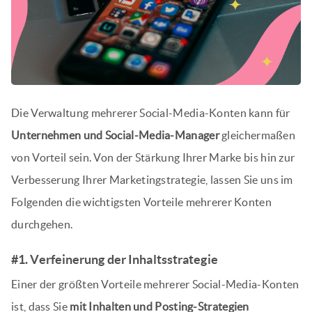
Die Verwaltung mehrerer Social-Media-Konten kann für
Unternehmen und Social-Media-Manager
gleichermaßen
von Vorteil sein. Von der Stärkung Ihrer Marke bis hin zur
Verbesserung Ihrer Marketingstrategie, lassen Sie uns im
Folgenden die wichtigsten Vorteile mehrerer Konten
durchgehen.
#1. Verfeinerung der Inhaltsstrategie
Einer der größten Vorteile mehrerer Social-Media-Konten
ist, dass Sie
mit Inhalten und Posting-Strategien