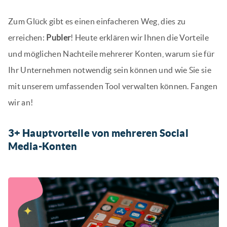
Zum Glück gibt es einen einfacheren Weg, dies zu
erreichen:
Publer
! Heute erklären wir Ihnen die Vorteile
und möglichen Nachteile mehrerer Konten, warum sie für
Ihr Unternehmen notwendig sein können und wie Sie sie
mit unserem umfassenden Tool verwalten können. Fangen
wir an!
3+ Hauptvorteile von mehreren Social
Media-Konten