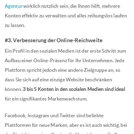
Agentur
wirklich nützlich sein, die Ihnen hilft, mehrere
Konten effektiv zu verwalten und alles reibungslos laufen
zu lassen.
#3. Verbesserung der Online-Reichweite
Ein Profil in den sozialen Medien ist der erste Schritt zum
Aufbau einer Online-Präsenz für Ihr Unternehmen. Jede
Plattform spricht jedoch eine andere Zielgruppe an, so
dass Sie sich auf eine einzige Website beschränken
können.
3 bis 5 Konten in den sozialen Medien sind ideal
für ein signifikantes Markenwachstum.
Facebook, Instagram und Twitter sind beliebte
Plattformen für neue Marken, aber es ist auch wichtig, bei