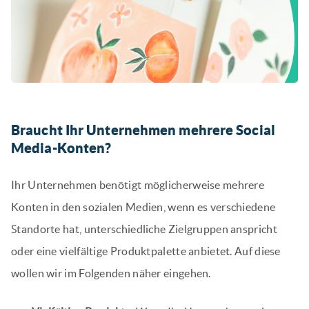
Braucht Ihr Unternehmen mehrere Social
Media-Konten?
Ihr Unternehmen benötigt möglicherweise mehrere
Konten in den sozialen Medien, wenn es verschiedene
Standorte hat, unterschiedliche Zielgruppen anspricht
oder eine vielfältige Produktpalette anbietet. Auf diese
wollen wir im Folgenden näher eingehen.