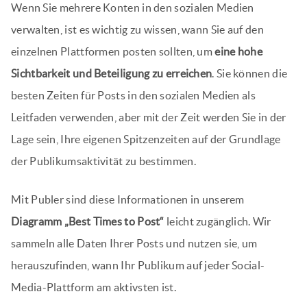
Wenn Sie mehrere Konten in den sozialen Medien
verwalten, ist es wichtig zu wissen, wann Sie auf den
einzelnen Plattformen posten sollten, um
eine hohe
Sichtbarkeit und Beteiligung zu erreichen
. Sie können die
besten Zeiten für Posts in den sozialen Medien als
Leitfaden verwenden, aber mit der Zeit werden Sie in der
Lage sein, Ihre eigenen Spitzenzeiten auf der Grundlage
der Publikumsaktivität zu bestimmen.
Mit Publer sind diese Informationen in unserem
Diagramm „Best Times to Post“
leicht zugänglich. Wir
sammeln alle Daten Ihrer Posts und nutzen sie, um
herauszufinden, wann Ihr Publikum auf jeder Social-
Media-Plattform am aktivsten ist.