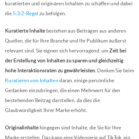
kuratierten und originären Inhalten zu schaffen und dabei
die
5:3:2-Regel
zu befolgen.
Kuratierte Inhalte
bestehen aus Beiträgen aus anderen
Quellen, die für Ihre Branche und Ihr Publikum äußerst
relevant sind. Sie eignen sich hervorragend, um
Zeit bei
der Erstellung von Inhalten zu sparen und gleichzeitig
hohe Interaktionsraten zu gewährleisten
. Denken Sie beim
Kuratieren von Inhalten
daran, einige persönliche
Gedanken einzubringen, die einen Mehrwert für den
bestehenden Beitrag darstellen, da dies die
Glaubwürdigkeit Ihrer Marke erhöht.
Originalinhalte
hingegen sind Inhalte, die Sie für Ihre
Marke erstellen. Das kann eine Videoserie auf TikTok, ein