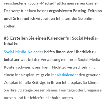
verschiedenen Social-Media-Plattformen sehen können.
Das sorgt für einen besser
organisierten Posting-Zeitplan
und für Einheitlichkeit
bei den Inhalten, die Sie online
stellen.
#5. Erstellen Sie einen Kalender für Social Media-
Inhalte
Social-Media-Kalender
helfen Ihnen, den Überblick zu
behalten
, was bei der Verwaltung mehrerer Social-Media-
Konten schwierig sein kann. Nicht zu verwechseln mit
einem Inhaltsplan, zeigt ein
Inhaltskalender
den genauen
Zeitplan für alle Beiträge in Ihrem Inhaltsplan. So können
Sie Ihre Strategie besser planen, Feiertage oder Ereignisse
nutzen und für fehlerfreie Inhalte sorgen.