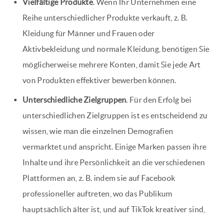
Vielfältige Produkte
. Wenn Ihr Unternehmen eine
Reihe unterschiedlicher Produkte verkauft, z. B.
Kleidung für Männer und Frauen oder
Aktivbekleidung und normale Kleidung, benötigen Sie
möglicherweise mehrere Konten, damit Sie jede Art
von Produkten effektiver bewerben können.
Unterschiedliche Zielgruppen
. Für den Erfolg bei
unterschiedlichen Zielgruppen ist es entscheidend zu
wissen, wie man die einzelnen Demografien
vermarktet und anspricht. Einige Marken passen ihre
Inhalte und ihre Persönlichkeit an die verschiedenen
Plattformen an, z. B. indem sie auf Facebook
professioneller auftreten, wo das Publikum
hauptsächlich älter ist, und auf TikTok kreativer sind,