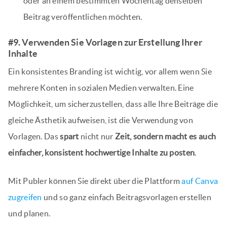
oder an einem bestimmten Wochentag denselben
Beitrag veröffentlichen möchten.
#9. Verwenden Sie Vorlagen zur Erstellung Ihrer
Inhalte
Ein konsistentes Branding ist wichtig, vor allem wenn Sie
mehrere Konten in sozialen Medien verwalten. Eine
Möglichkeit, um sicherzustellen, dass alle Ihre Beiträge die
gleiche Ästhetik aufweisen, ist die Verwendung von
Vorlagen. Das
spart
nicht nur
Zeit, sondern macht es auch
einfacher, konsistent hochwertige Inhalte zu posten
.
Mit Publer können Sie direkt über die Plattform
auf Canva
zugreifen
und so ganz einfach Beitragsvorlagen erstellen
und planen.