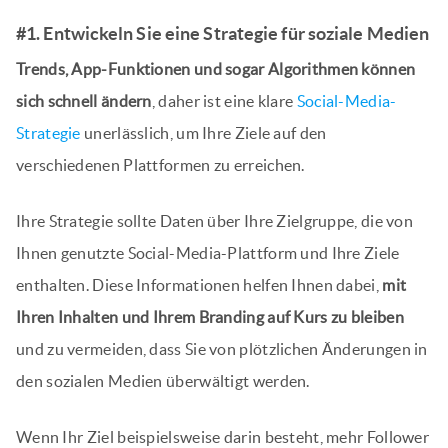
#1. Entwickeln Sie eine Strategie für soziale Medien
Trends, App-Funktionen und sogar Algorithmen können
sich schnell ändern
, daher ist eine klare
Social-Media-
Strategie
unerlässlich, um Ihre Ziele auf den
verschiedenen Plattformen zu erreichen.
Ihre Strategie sollte Daten über Ihre Zielgruppe, die von
Ihnen genutzte Social-Media-Plattform und Ihre Ziele
enthalten. Diese Informationen helfen Ihnen dabei,
mit
Ihren Inhalten und Ihrem Branding auf Kurs zu bleiben
und zu vermeiden, dass Sie von plötzlichen Änderungen in
den sozialen Medien überwältigt werden.
Wenn Ihr Ziel beispielsweise darin besteht, mehr Follower