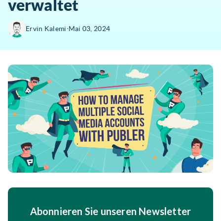
verwaltet
∙
Ervin Kalemi
Mai 03, 2024
Abonnieren Sie unseren Newsletter