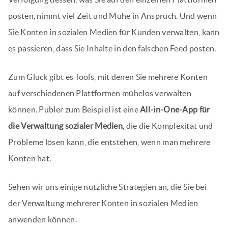
posten, nimmt viel Zeit und Mühe in Anspruch. Und wenn
Sie Konten in sozialen Medien für Kunden verwalten, kann
es passieren, dass Sie Inhalte in den falschen Feed posten.
Zum Glück gibt es Tools, mit denen Sie mehrere Konten
auf verschiedenen Plattformen mühelos verwalten
können. Publer zum Beispiel ist eine
All-in-One-App für
die Verwaltung sozialer Medien
, die die Komplexität und
Probleme lösen kann, die entstehen, wenn man mehrere
Konten hat.
Sehen wir uns einige nützliche Strategien an, die Sie bei
der Verwaltung mehrerer Konten in sozialen Medien
anwenden können.