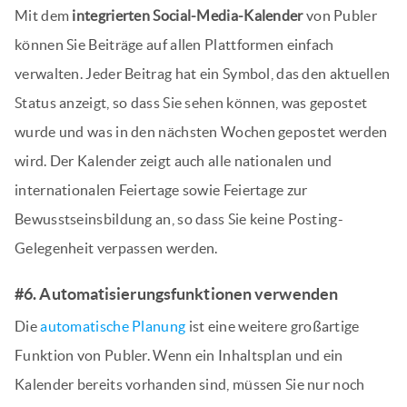
Mit dem
integrierten Social-Media-Kalender
von Publer
können Sie Beiträge auf allen Plattformen einfach
verwalten. Jeder Beitrag hat ein Symbol, das den aktuellen
Status anzeigt, so dass Sie sehen können, was gepostet
wurde und was in den nächsten Wochen gepostet werden
wird. Der Kalender zeigt auch alle nationalen und
internationalen Feiertage sowie Feiertage zur
Bewusstseinsbildung an, so dass Sie keine Posting-
Gelegenheit verpassen werden.
#6. Automatisierungsfunktionen verwenden
Die
automatische Planung
ist eine weitere großartige
Funktion von Publer. Wenn ein Inhaltsplan und ein
Kalender bereits vorhanden sind, müssen Sie nur noch