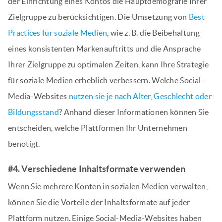
der Einrichtung eines Kontos die Hauptdemografie Ihrer
Zielgruppe zu berücksichtigen. Die Umsetzung von
Best
Practices für soziale Medien
, wie z. B. die Beibehaltung
eines konsistenten Markenauftritts und die Ansprache
Ihrer Zielgruppe zu optimalen Zeiten, kann Ihre Strategie
für soziale Medien erheblich verbessern. Welche Social-
Media-Websites
nutzen sie je nach Alter, Geschlecht oder
Bildungsstand
? Anhand dieser Informationen können Sie
entscheiden, welche Plattformen Ihr Unternehmen
benötigt.
#4. Verschiedene Inhaltsformate verwenden
Wenn Sie mehrere Konten in sozialen Medien verwalten,
können Sie die Vorteile der Inhaltsformate auf jeder
Plattform nutzen. Einige Social-Media-Websites haben