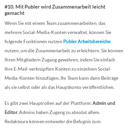
#10. Mit Publer wird Zusammenarbeit leicht
gemacht
Wenn Sie mit einem Team zusammenarbeiten, das
mehrere Social-Media-Konten verwaltet, können Sie
folgende Funktionen nutzen
Publer Arbeitsbereiche
nutzen, um die Zusammenarbeit zu erleichtern. Sie können
Ihren Mitgliedern Zugang gewähren, indem Sie einfach
ihre E-Mail-verknüpften Konten zu einzelnen Social-
Media-Konten hinzufügen. Ihr Team kann dann Beiträge
als sie selbst oder als das Hauptkonto veröffentlichen.
Es gibt zwei Hauptrollen auf der Plattform:
Admin und
Editor
. Admins haben Zugang zu absolut allem.
Redakteure können entweder die Befugnis zum