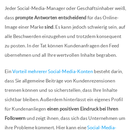
Jeder Social-Media-Manager oder Geschäftsinhaber weiß,
dass
prompte Antworten entscheidend
für das Online-
Image einer Marke
sind
. Es kann jedoch schwierig sein, auf
alle Beschwerden einzugehen und trotzdem konsequent
zu posten. In der Tat können Kundenanfragen den Feed
übernehmen und all Ihre wertvollen Inhalte begraben.
Ein
Vorteil mehrerer Social-Media-Konten
besteht darin,
dass Sie allgemeine Beiträge von Kundenrezensionen
trennen können und so sicherstellen, dass Ihre Inhalte
sichtbar bleiben. Außerdem hinterlässt ein eigenes Profil
für Kundenanliegen
einen positiven Eindruck bei Ihren
Followern
und zeigt ihnen, dass sich das Unternehmen um
ihre Probleme kümmert. Hier kann eine
Social-Media-