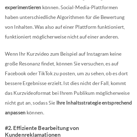
experimentieren
können. Social-Media-Plattformen
haben unterschiedliche Algorithmen für die Bewertung
von Inhalten. Was also auf einer Plattform funktioniert,
funktioniert möglicherweise nicht auf einer anderen.
Wenn Ihr Kurzvideo zum Beispiel auf Instagram keine
große Resonanz findet, können Sie versuchen, es auf
Facebook oder TikTok zu posten, um zu sehen, ob es dort
bessere Ergebnisse erzielt. Ist dies nicht der Fall, kommt
das Kurzvideoformat bei Ihrem Publikum möglicherweise
nicht gut an, sodass Sie
Ihre Inhaltsstrategie entsprechend
anpassen
können.
#2. Effiziente Bearbeitung von
Kundenreklamationen