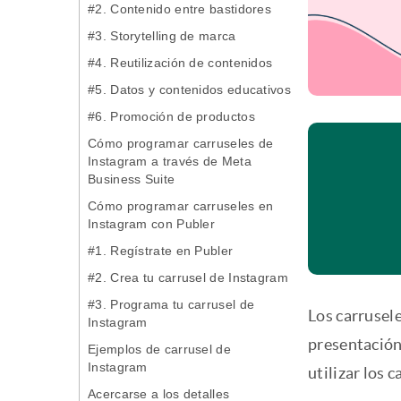
#2. Contenido entre bastidores
#3. Storytelling de marca
#4. Reutilización de contenidos
#5. Datos y contenidos educativos
#6. Promoción de productos
Cómo programar carruseles de
Instagram a través de Meta
Business Suite
Cómo programar carruseles en
Instagram con Publer
#1. Regístrate en Publer
#2. Crea tu carrusel de Instagram
#3. Programa tu carrusel de
Los carrusel
Instagram
presentación 
Ejemplos de carrusel de
Instagram
utilizar los
Acercarse a los detalles