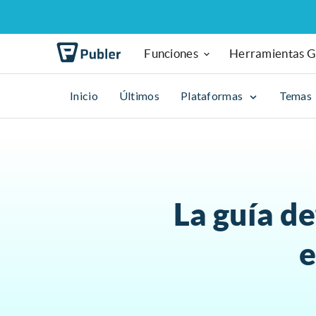
Funciones
Herramientas G
Inicio
Últimos
Plataformas
Temas
La guía de
e