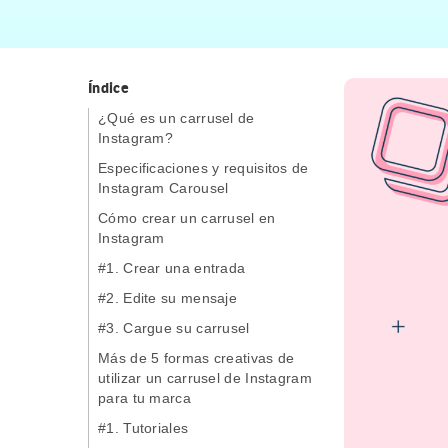
Índice
¿Qué es un carrusel de
Instagram?
Especificaciones y requisitos de
Instagram Carousel
Cómo crear un carrusel en
Instagram
#1. Crear una entrada
#2. Edite su mensaje
#3. Cargue su carrusel
Más de 5 formas creativas de
utilizar un carrusel de Instagram
para tu marca
#1. Tutoriales