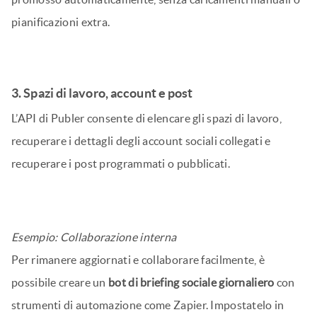
pianificazioni extra.
3. Spazi di lavoro, account e post
L’API di Publer consente di elencare gli spazi di lavoro,
recuperare i dettagli degli account sociali collegati e
recuperare i post programmati o pubblicati.