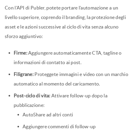
Con l’API di Publer, potete portare l’automazione a un
livello superiore, coprendo il branding, la protezione degli
asset e le azioni successive al ciclo di vita senza alcuno
sforzo aggiuntivo:
Firme:
Aggiungere automaticamente CTA, tagline o
informazioni di contatto ai post.
Filigrane:
Proteggete immagini e video con un marchio
automatico al momento del caricamento.
Post-ciclo di vita:
Attivare follow-up dopo la
pubblicazione:
AutoShare ad altri conti
Aggiungere commenti di follow-up