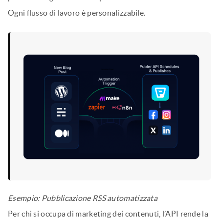
Ogni flusso di lavoro è personalizzabile.
Esempio: Pubblicazione RSS automatizzata
Per chi si occupa di marketing dei contenuti, l’API rende la