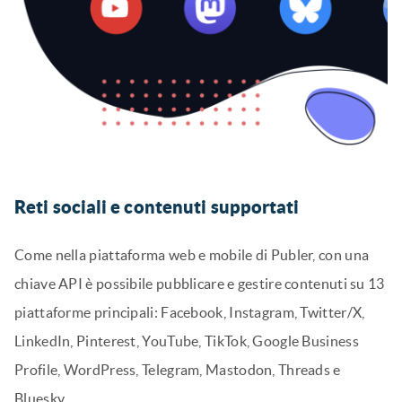
Reti sociali e contenuti supportati
Come nella piattaforma web e mobile di Publer, con una
chiave API è possibile pubblicare e gestire contenuti su 13
piattaforme principali: Facebook, Instagram, Twitter/X,
LinkedIn, Pinterest, YouTube, TikTok, Google Business
Profile, WordPress, Telegram, Mastodon, Threads e
Bluesky.