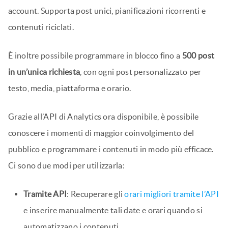
account. Supporta post unici, pianificazioni ricorrenti e
contenuti riciclati.
È inoltre possibile programmare in blocco fino a
500 post
in un’unica richiesta
, con ogni post personalizzato per
testo, media, piattaforma e orario.
Grazie all’API di Analytics ora disponibile, è possibile
conoscere i momenti di maggior coinvolgimento del
pubblico e programmare i contenuti in modo più efficace.
Ci sono due modi per utilizzarla:
Tramite API
: Recuperare gli
orari migliori tramite l’API
e inserire manualmente tali date e orari quando si
automatizzano i contenuti.