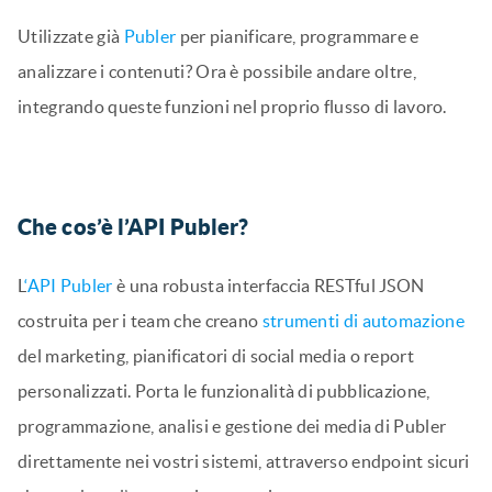
Utilizzate già
Publer
per pianificare, programmare e
analizzare i contenuti? Ora è possibile andare oltre,
integrando queste funzioni nel proprio flusso di lavoro.
Che cos’è l’API Publer?
L
‘API Publer
è una robusta interfaccia RESTful JSON
costruita per i team che creano
strumenti di automazione
del marketing, pianificatori di social media o report
personalizzati. Porta le funzionalità di pubblicazione,
programmazione, analisi e gestione dei media di Publer
direttamente nei vostri sistemi, attraverso endpoint sicuri