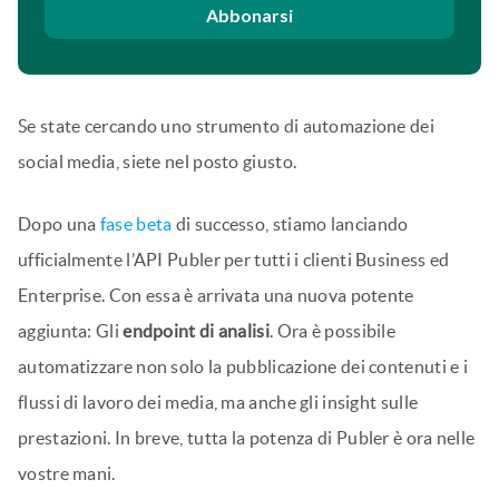
Abbonarsi
Se state cercando uno strumento di automazione dei
social media, siete nel posto giusto.
Dopo una
fase beta
di successo, stiamo lanciando
ufficialmente l’API Publer per tutti i clienti Business ed
Enterprise. Con essa è arrivata una nuova potente
aggiunta: Gli
endpoint di analisi
. Ora è possibile
automatizzare non solo la pubblicazione dei contenuti e i
flussi di lavoro dei media, ma anche gli insight sulle
prestazioni. In breve, tutta la potenza di Publer è ora nelle
vostre mani.