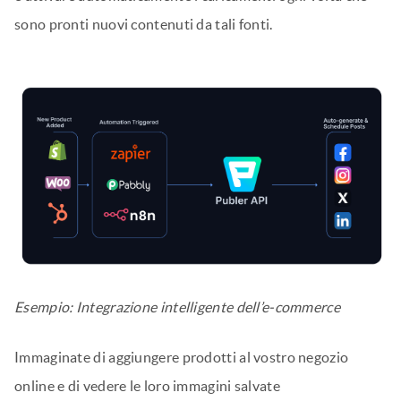
sono pronti nuovi contenuti da tali fonti.
Esempio: Integrazione intelligente dell’e-commerce
Immaginate di aggiungere prodotti al vostro negozio
online e di vedere le loro immagini salvate