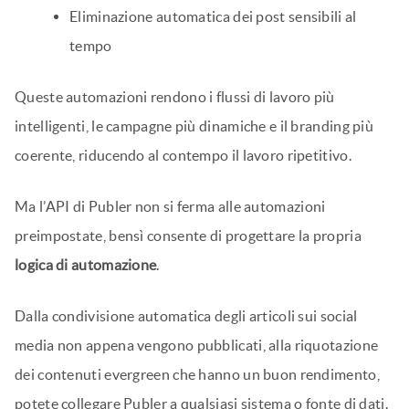
Eliminazione automatica dei post sensibili al
tempo
Queste automazioni rendono i flussi di lavoro più
intelligenti, le campagne più dinamiche e il branding più
coerente, riducendo al contempo il lavoro ripetitivo.
Ma l’API di Publer non si ferma alle automazioni
preimpostate, bensì consente di progettare la propria
logica di automazione
.
Dalla condivisione automatica degli articoli sui social
media non appena vengono pubblicati, alla riquotazione
dei contenuti evergreen che hanno un buon rendimento,
potete collegare Publer a qualsiasi sistema o fonte di dati.