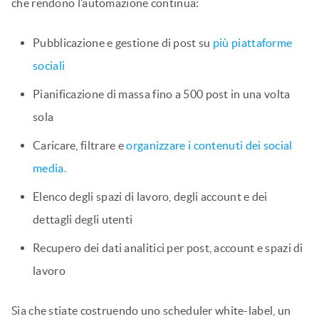
che rendono l’automazione continua:
Pubblicazione e gestione di post su
più piattaforme
sociali
Pianificazione di massa fino a 500 post in una volta
sola
Caricare, filtrare e
organizzare i contenuti dei social
media.
Elenco degli spazi di lavoro, degli account e dei
dettagli degli utenti
Recupero dei dati analitici per post, account e spazi di
lavoro
Sia che stiate costruendo uno scheduler white-label, un