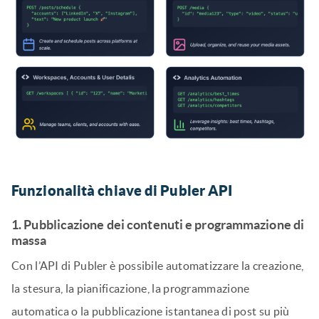
Funzionalità chiave
di Publer API
1. Pubblicazione dei contenuti e programmazione di
massa
Con l’API di Publer è possibile automatizzare la creazione,
la stesura, la pianificazione, la programmazione
automatica o la pubblicazione istantanea di post su più