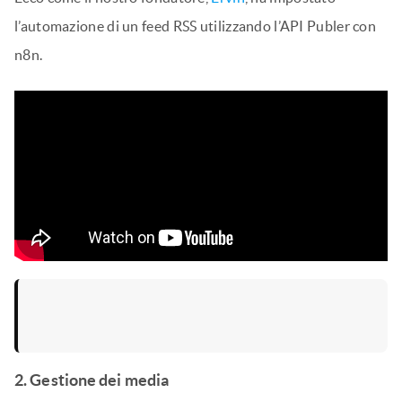
l’automazione di un feed RSS utilizzando l’API Publer con
n8n.
2. Gestione dei media