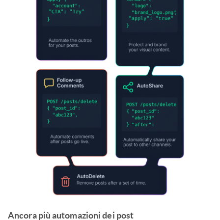
Ancora più automazioni dei post