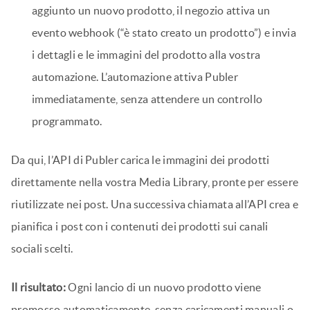
aggiunto un nuovo prodotto, il negozio attiva un
evento webhook (“è stato creato un prodotto”) e invia
i dettagli e le immagini del prodotto alla vostra
automazione. L’automazione attiva Publer
immediatamente, senza attendere un controllo
programmato.
Da qui, l’API di Publer carica le immagini dei prodotti
direttamente nella vostra Media Library, pronte per essere
riutilizzate nei post. Una successiva chiamata all’API crea e
pianifica i post con i contenuti dei prodotti sui canali
sociali scelti.
Il risultato:
Ogni lancio di un nuovo prodotto viene
promosso automaticamente, senza caricamenti manuali o