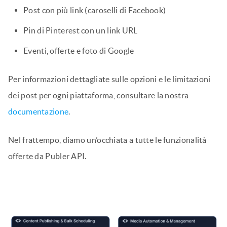
Post con più link (caroselli di Facebook)
Pin di Pinterest con un link URL
Eventi, offerte e foto di Google
Per informazioni dettagliate sulle opzioni e le limitazioni
dei post per ogni piattaforma, consultare la nostra
documentazione
.
Nel frattempo, diamo un’occhiata a tutte le funzionalità
offerte da Publer API.