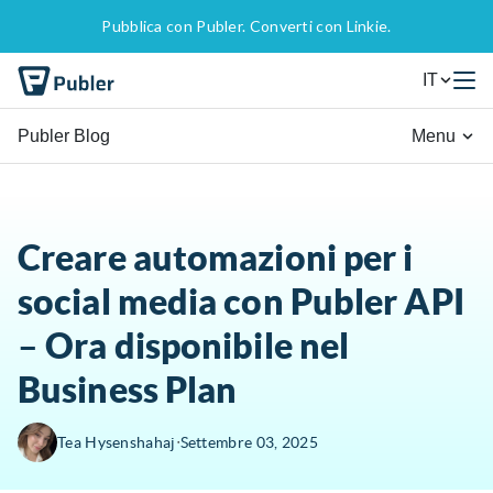
Pubblica con Publer. Converti con Linkie.
IT
Publer Blog
Menu
Creare automazioni per i
social media con Publer API
– Ora disponibile nel
Business Plan
∙
Tea Hysenshahaj
Settembre 03, 2025