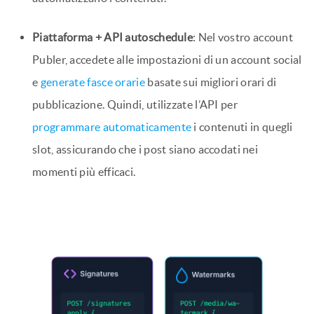
Piattaforma + API autoschedule
: Nel vostro account
Publer, accedete alle impostazioni di un account social
e
generate fasce orarie
basate sui migliori orari di
pubblicazione. Quindi, utilizzate l’API per
programmare automaticamente
i contenuti in quegli
slot, assicurando che i post siano accodati nei
momenti più efficaci.