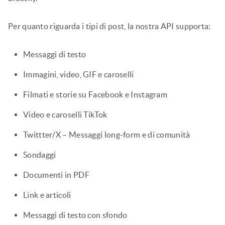
Per quanto riguarda i tipi di post, la nostra API supporta:
Messaggi di testo
Immagini, video, GIF e caroselli
Filmati e storie su Facebook e Instagram
Video e caroselli TikTok
Twittter/X – Messaggi long-form e di comunità
Sondaggi
Documenti in PDF
Link e articoli
Messaggi di testo con sfondo