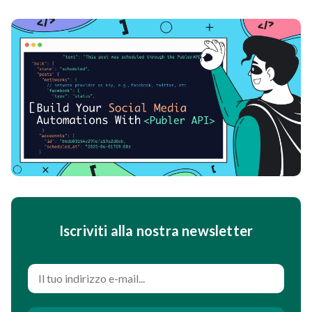
Iscriviti alla nostra newsletter