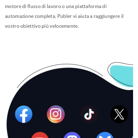
motore di flusso di lavoro o una piattaforma di
automazione completa, Publer vi aiuta a raggiungere il
vostro obiettivo più velocemente.