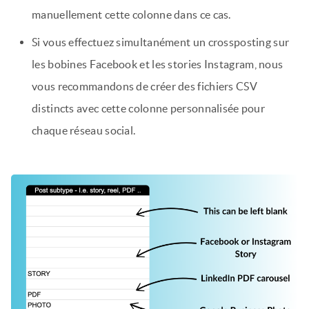
manuellement cette colonne dans ce cas.
Si vous effectuez simultanément un crossposting sur
les bobines Facebook et les stories Instagram, nous
vous recommandons de créer des fichiers CSV
distincts avec cette colonne personnalisée pour
chaque réseau social.