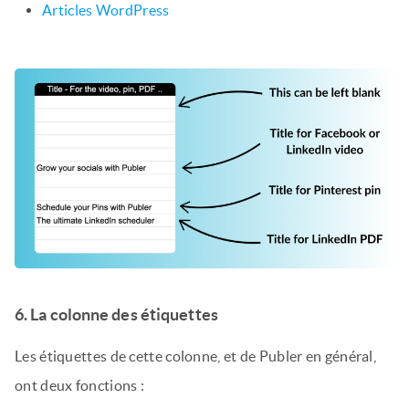
Articles WordPress
6. La colonne des étiquettes
Les étiquettes de cette colonne, et de Publer en général,
ont deux fonctions :