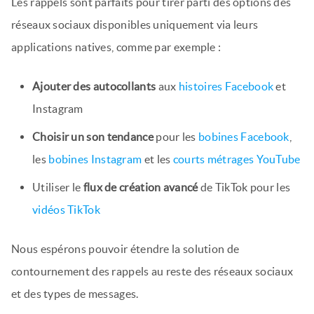
Les rappels sont parfaits pour tirer parti des options des
réseaux sociaux disponibles uniquement via leurs
applications natives, comme par exemple :
Ajouter des autocollants
aux
histoires
Facebook
et
Instagram
Choisir un son tendance
pour les
bobines Facebook
,
les
bobines Instagram
et les
courts métrages YouTube
Utiliser le
flux de création avancé
de TikTok pour les
vidéos TikTok
Nous espérons pouvoir étendre la solution de
contournement des rappels au reste des réseaux sociaux
et des types de messages.