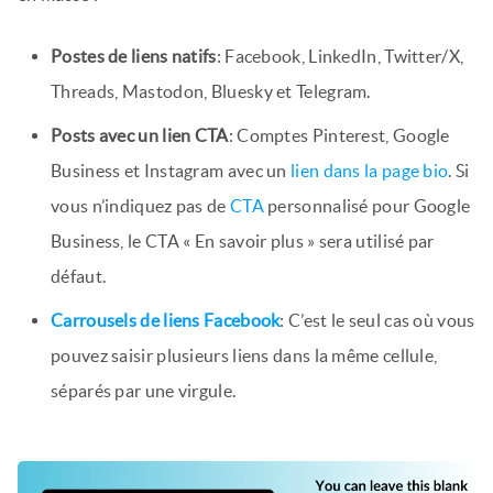
Postes de liens natifs
: Facebook, LinkedIn, Twitter/X,
Threads, Mastodon, Bluesky et Telegram.
Posts avec un lien CTA
: Comptes Pinterest, Google
Business et Instagram avec un
lien dans la page bio
. Si
vous n’indiquez pas de
CTA
personnalisé pour Google
Business, le CTA « En savoir plus » sera utilisé par
défaut.
Carrousels de liens Facebook
: C’est le seul cas où vous
pouvez saisir plusieurs liens dans la même cellule,
séparés par une virgule.