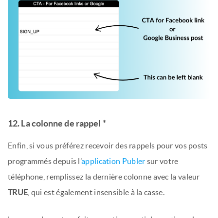
12. La colonne de rappel *
Enfin, si vous préférez recevoir des rappels pour vos posts
programmés depuis l’
application Publer
sur votre
téléphone, remplissez la dernière colonne avec la valeur
TRUE
, qui est également insensible à la casse.