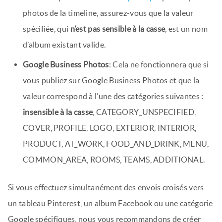
photos de la timeline, assurez-vous que la valeur
spécifiée, qui
n’est pas sensible à la casse
, est un nom
d’album existant valide.
Google Business Photos
: Cela ne fonctionnera que si
vous publiez sur Google Business Photos et que la
valeur correspond à l’une des catégories suivantes :
insensible à la casse
, CATEGORY_UNSPECIFIED,
COVER, PROFILE, LOGO, EXTERIOR, INTERIOR,
PRODUCT, AT_WORK, FOOD_AND_DRINK, MENU,
COMMON_AREA, ROOMS, TEAMS, ADDITIONAL.
Si vous effectuez simultanément des envois croisés vers
un tableau Pinterest, un album Facebook ou une catégorie
Google spécifiques, nous vous recommandons de créer