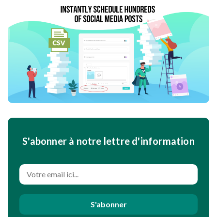
S'abonner à notre lettre d'information
S'abonner