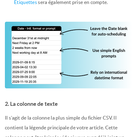
Étiquettes
sera également prise en compte.
2. La colonne de texte
Il s’agit de la colonne la plus simple du fichier CSV. Il
contient la légende principale de votre article. Cette