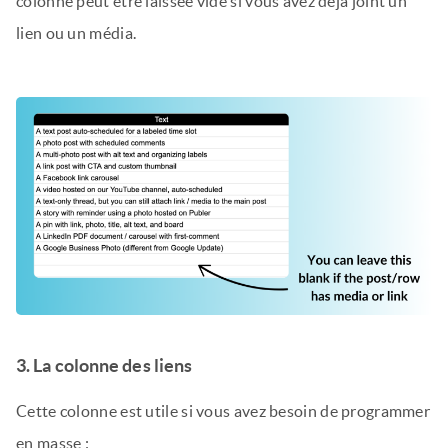
colonne peut être laissée vide si vous avez déjà joint un
lien ou un média.
3. La colonne des liens
Cette colonne est utile si vous avez besoin de programmer
en masse :