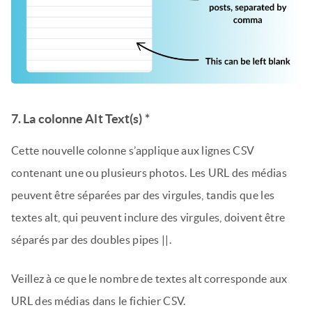
7. La colonne Alt Text(s) *
Cette nouvelle colonne s’applique aux lignes CSV
contenant une ou plusieurs photos. Les URL des médias
peuvent être séparées par des virgules, tandis que les
textes alt, qui peuvent inclure des virgules, doivent être
séparés par des doubles pipes ||.
Veillez à ce que le nombre de textes alt corresponde aux
URL des médias dans le fichier CSV.