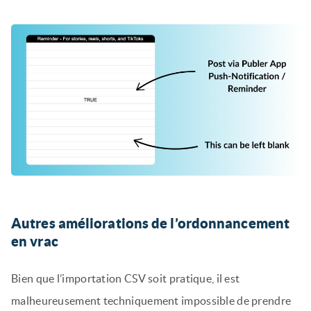
Autres améliorations de l’ordonnancement
en vrac
Bien que l’importation CSV soit pratique, il est
malheureusement techniquement impossible de prendre