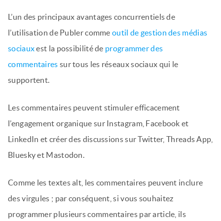
L’un des principaux avantages concurrentiels de
l’utilisation de Publer comme
outil de gestion des médias
sociaux
est la possibilité de
programmer des
commentaires
sur tous les réseaux sociaux qui le
supportent.
Les commentaires peuvent stimuler efficacement
l’engagement organique sur Instagram, Facebook et
LinkedIn et créer des discussions sur Twitter, Threads App,
Bluesky et Mastodon.
Comme les textes alt, les commentaires peuvent inclure
des virgules ; par conséquent, si vous souhaitez
programmer plusieurs commentaires par article, ils