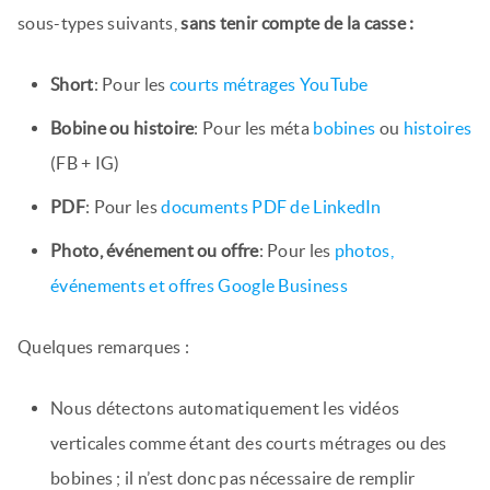
sous-types suivants,
sans tenir compte de la casse :
Short
: Pour les
courts métrages YouTube
Bobine ou histoire
: Pour les méta
bobines
ou
histoires
(FB + IG)
PDF
: Pour les
documents PDF de LinkedIn
Photo, événement ou offre
: Pour les
photos,
événements et offres Google Business
Quelques remarques :
Nous détectons automatiquement les vidéos
verticales comme étant des courts métrages ou des
bobines ; il n’est donc pas nécessaire de remplir