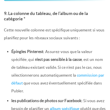
9. La colonne du tableau, de l’album ou de la
catégorie *
Cette nouvelle colonne est spécifique uniquement si vous
planifiez pour les réseaux sociaux suivants :
Épingles Pinterest
: Assurez-vous que la valeur
spécifiée, qui
n’est pas sensible à la casse
, est un nom
de tableau existant valide. Si ce n’est pas le cas, nous
sélectionnerons automatiquement la
commission par
défaut
que vous avez éventuellement spécifiée dans
Publer.
les publications de photos sur Facebook
: Si vous avez
besoin de planifier un
album spécifique
plutôt que des