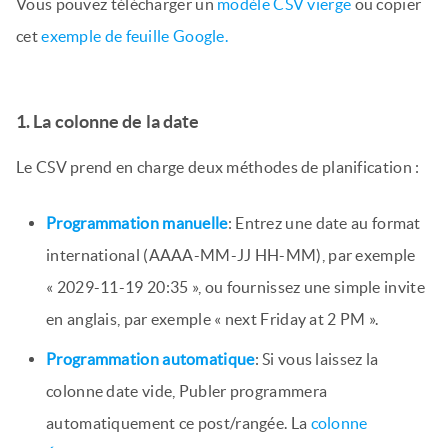
Vous pouvez télécharger un
modèle CSV vierge
ou copier
cet
exemple de feuille Google.
1. La colonne de la date
Le CSV prend en charge deux méthodes de planification :
Programmation manuelle
: Entrez une date au format
international (AAAA-MM-JJ HH-MM), par exemple
« 2029-11-19 20:35 », ou fournissez une simple invite
en anglais, par exemple « next Friday at 2 PM ».
Programmation automatique
: Si vous laissez la
colonne date vide, Publer programmera
automatiquement ce post/rangée. La
colonne