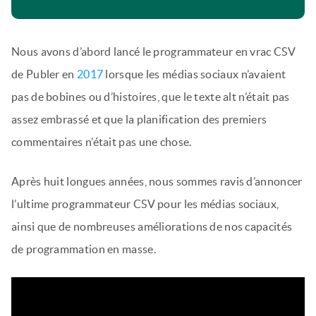
Nous avons d’abord lancé le programmateur en vrac CSV
de Publer en
2017
lorsque les médias sociaux n’avaient
pas de bobines ou d’histoires, que le texte alt n’était pas
assez embrassé et que la planification des premiers
commentaires n’était pas une chose.
Après huit longues années, nous sommes ravis d’annoncer
l’ultime programmateur CSV pour les médias sociaux,
ainsi que de nombreuses améliorations de nos capacités
de programmation en masse.