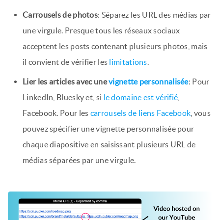
Carrousels de photos
: Séparez les URL des médias par
une virgule. Presque tous les réseaux sociaux
acceptent les posts contenant plusieurs photos, mais
il convient de vérifier les
limitations
.
Lier les articles avec une
vignette personnalisée
: Pour
LinkedIn, Bluesky et, si
le domaine est vérifié
,
Facebook. Pour les
carrousels de liens Facebook
, vous
pouvez spécifier une vignette personnalisée pour
chaque diapositive en saisissant plusieurs URL de
médias séparées par une virgule.