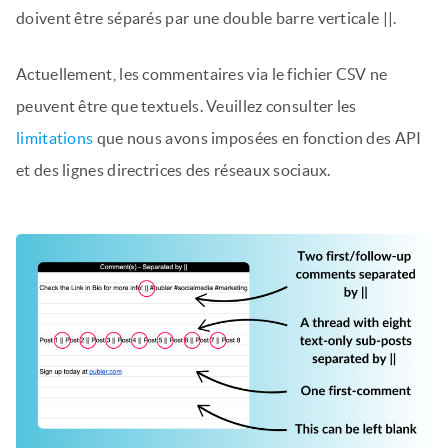
doivent être séparés par une double barre verticale ||.
Actuellement, les commentaires via le fichier CSV ne
peuvent être que textuels. Veuillez consulter les
limitations
que nous avons imposées en fonction des API
et des lignes directrices des réseaux sociaux.