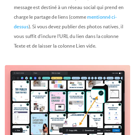
message est destiné à un réseau social qui prend en
charge le partage de liens (comme
mentionné ci-
dessus
). Si vous devez publier des photos natives, il
vous suffit d’inclure l’URL du lien dans la colonne
Texte et de laisser la colonne Lien vide.