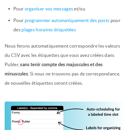
Pour
organiser vos messages
et/ou
Pour
programmer automatiquement des posts
pour
des
plages horaires étiquetées
Nous ferons automatiquement correspondre les valeurs
du CSV avec les étiquettes que vous avez créées dans
Publer,
sans tenir compte des majuscules et des
minuscules
. Si nous ne trouvons pas de correspondance,
de nouvelles étiquettes seront créées.