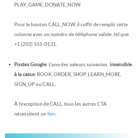
PLAY_GAME, DONATE_NOW.
Pour le bouton CALL_NOW, il suffit de remplir cette
colonne avec un numéro de téléphone valide, tel que
+1 (202) 555-0131.
Postes Google
: L’une des valeurs suivantes,
insensible
à la casse
: BOOK, ORDER, SHOP, LEARN_MORE,
SIGN_UP ou CALL.
À l’exception de CALL, tous les autres CTA
nécessitent un
lien
.