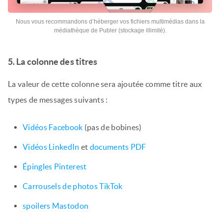
Nous vous recommandons d’héberger vos fichiers multimédias dans la
médiathèque de Publer (stockage illimité).
5. La colonne des titres
La valeur de cette colonne sera ajoutée comme titre aux
types de messages suivants :
Vidéos Facebook
(pas de bobines)
Vidéos LinkedIn
et
documents PDF
Épingles Pinterest
Carrousels de photos TikTok
spoilers Mastodon