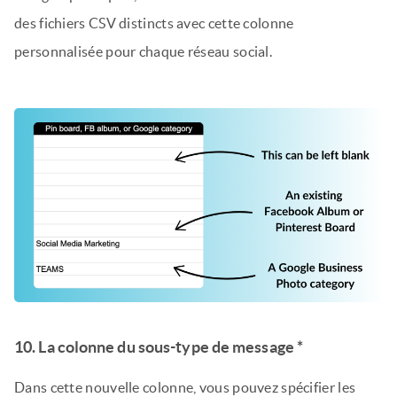
des fichiers CSV distincts avec cette colonne
personnalisée pour chaque réseau social.
10. La colonne du sous-type de message *
Dans cette nouvelle colonne, vous pouvez spécifier les