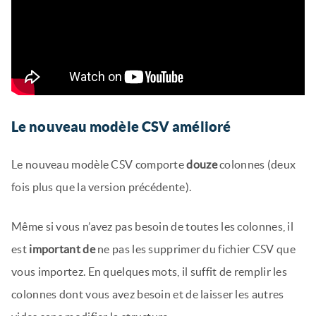
Le nouveau modèle CSV amélioré
Le nouveau modèle CSV comporte
douze
colonnes (deux
fois plus que la version précédente).
Même si vous n’avez pas besoin de toutes les colonnes, il
est
important de
ne pas les supprimer du fichier CSV que
vous importez. En quelques mots, il suffit de remplir les
colonnes dont vous avez besoin et de laisser les autres