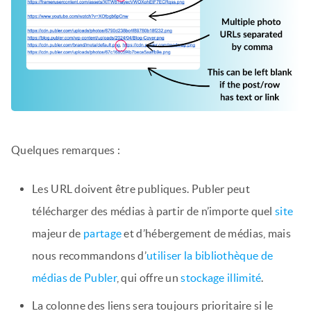
Quelques remarques :
Les URL doivent être publiques. Publer peut
télécharger des médias à partir de n’importe quel
site
majeur de
partage
et d’hébergement de médias, mais
nous recommandons d’
utiliser la bibliothèque de
médias de Publer
, qui offre un
stockage illimité
.
La colonne des liens sera toujours prioritaire si le