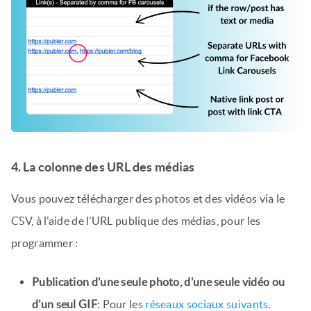
4. La colonne des URL des médias
Vous pouvez télécharger des photos et des vidéos via le
CSV, à l’aide de l’URL publique des médias, pour les
programmer :
Publication d’une seule photo, d’une seule vidéo ou
d’un seul GIF
: Pour les
réseaux sociaux suivants
.