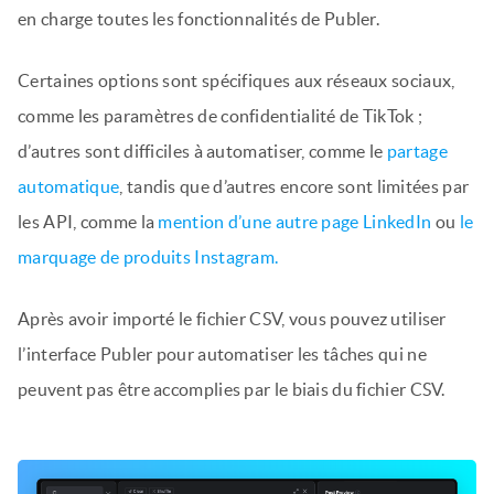
en charge toutes les fonctionnalités de Publer.
Certaines options sont spécifiques aux réseaux sociaux,
comme les paramètres de confidentialité de TikTok ;
d’autres sont difficiles à automatiser, comme le
partage
automatique
, tandis que d’autres encore sont limitées par
les API, comme la
mention d’une autre page LinkedIn
ou
le
marquage de produits Instagram.
Après avoir importé le fichier CSV, vous pouvez utiliser
l’interface Publer pour automatiser les tâches qui ne
peuvent pas être accomplies par le biais du fichier CSV.